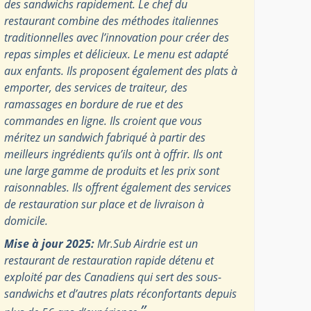
des sandwichs rapidement. Le chef du
restaurant combine des méthodes italiennes
traditionnelles avec l’innovation pour créer des
repas simples et délicieux. Le menu est adapté
aux enfants. Ils proposent également des plats à
emporter, des services de traiteur, des
ramassages en bordure de rue et des
commandes en ligne. Ils croient que vous
méritez un sandwich fabriqué à partir des
meilleurs ingrédients qu’ils ont à offrir. Ils ont
une large gamme de produits et les prix sont
raisonnables. Ils offrent également des services
de restauration sur place et de livraison à
domicile.
Mise à jour 2025:
Mr.Sub Airdrie est un
restaurant de restauration rapide détenu et
exploité par des Canadiens qui sert des sous-
sandwichs et d’autres plats réconfortants depuis
”