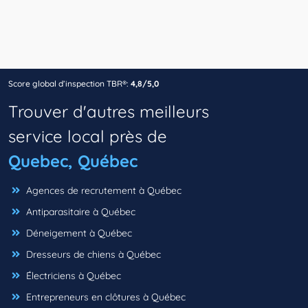
Score global d’inspection TBR®:
4,8/5,0
Trouver d'autres meilleurs
service local près de
Quebec, Québec
Agences de recrutement à Québec
Antiparasitaire à Québec
Déneigement à Québec
Dresseurs de chiens à Québec
Électriciens à Québec
Entrepreneurs en clôtures à Québec