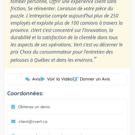
tomber personne, Offrir une expérience client sans
friction, Se réinventer. Livraison de votre pièce du
puzzle. L’entreprise compte aujourd’hui plus de 250
employés et exploite plus de 100 camions à travers la
province. cVert s’est concentré sur l’innovation, la
durabilité et la satisfaction de la clientèle dans tous
les aspects de ses opérations. Vert s’est vu décerner le
prix Choix du consommateur pour l’entretien des
”
pelouses à Québec et dans les environs.
Avis
|
Voir la Vidéo
|
Donner un Avis
Coordonnées:
Obtenez un devis
client@cvert.ca