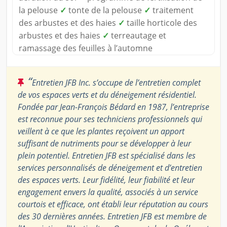
la pelouse
✓
tonte de la pelouse
✓
traitement
des arbustes et des haies
✓
taille horticole des
arbustes et des haies
✓
terreautage et
ramassage des feuilles à l’automne
“
Entretien JFB Inc. s’occupe de l’entretien complet
de vos espaces verts et du déneigement résidentiel.
Fondée par Jean-François Bédard en 1987, l’entreprise
est reconnue pour ses techniciens professionnels qui
veillent à ce que les plantes reçoivent un apport
suffisant de nutriments pour se développer à leur
plein potentiel. Entretien JFB est spécialisé dans les
services personnalisés de déneigement et d’entretien
des espaces verts. Leur fidélité, leur fiabilité et leur
engagement envers la qualité, associés à un service
courtois et efficace, ont établi leur réputation au cours
des 30 dernières années. Entretien JFB est membre de