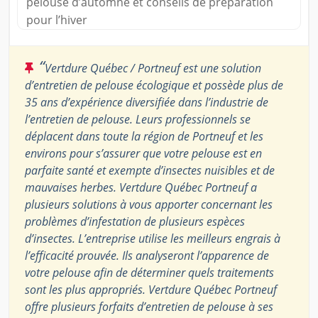
pelouse d’automne et conseils de préparation
pour l’hiver
“
Vertdure Québec / Portneuf est une solution
d’entretien de pelouse écologique et possède plus de
35 ans d’expérience diversifiée dans l’industrie de
l’entretien de pelouse. Leurs professionnels se
déplacent dans toute la région de Portneuf et les
environs pour s’assurer que votre pelouse est en
parfaite santé et exempte d’insectes nuisibles et de
mauvaises herbes. Vertdure Québec Portneuf a
plusieurs solutions à vous apporter concernant les
problèmes d’infestation de plusieurs espèces
d’insectes. L’entreprise utilise les meilleurs engrais à
l’efficacité prouvée. Ils analyseront l’apparence de
votre pelouse afin de déterminer quels traitements
sont les plus appropriés. Vertdure Québec Portneuf
offre plusieurs forfaits d’entretien de pelouse à ses