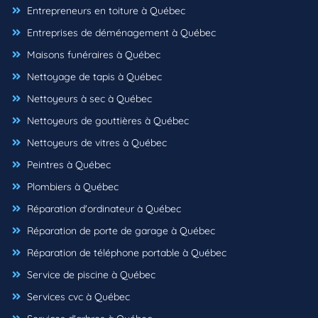
Entrepreneurs en toiture à Québec
Entreprises de déménagement à Québec
Maisons funéraires à Québec
Nettoyage de tapis à Québec
Nettoyeurs à sec à Québec
Nettoyeurs de gouttières à Québec
Nettoyeurs de vitres à Québec
Peintres à Québec
Plombiers à Québec
Réparation d'ordinateur à Québec
Réparation de porte de garage à Québec
Réparation de téléphone portable à Québec
Service de piscine à Québec
Services cvc à Québec