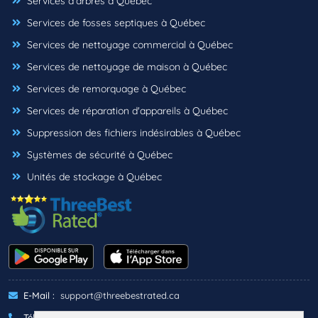
Services d'arbres à Québec
Services de fosses septiques à Québec
Services de nettoyage commercial à Québec
Services de nettoyage de maison à Québec
Services de remorquage à Québec
Services de réparation d'appareils à Québec
Suppression des fichiers indésirables à Québec
Systèmes de sécurité à Québec
Unités de stockage à Québec
E-Mail :
support@threebestrated.ca
Téléphone :
+1 (833)-488-6888