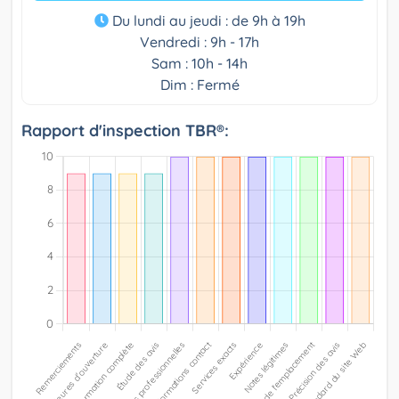
Du lundi au jeudi : de 9h à 19h
Vendredi : 9h - 17h
Sam : 10h - 14h
Dim : Fermé
Rapport d'inspection TBR®: