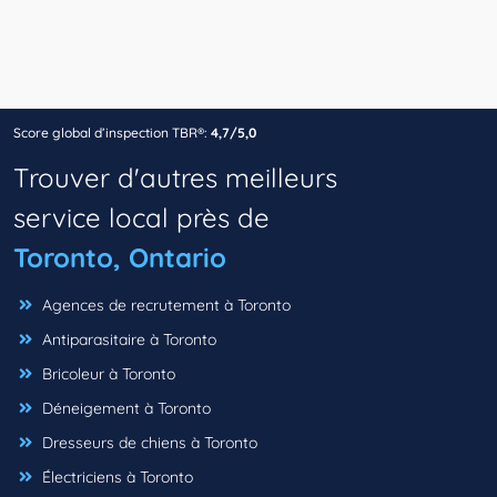
Score global d’inspection TBR®:
4,7/5,0
Trouver d'autres meilleurs
service local près de
Toronto, Ontario
Agences de recrutement à Toronto
Antiparasitaire à Toronto
Bricoleur à Toronto
Déneigement à Toronto
Dresseurs de chiens à Toronto
Électriciens à Toronto