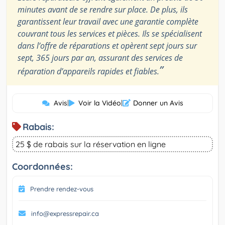
minutes avant de se rendre sur place. De plus, ils
garantissent leur travail avec une garantie complète
couvrant tous les services et pièces. Ils se spécialisent
dans l’offre de réparations et opèrent sept jours sur
sept, 365 jours par an, assurant des services de
”
réparation d’appareils rapides et fiables.
Avis
|
Voir la Vidéo
|
Donner un Avis
Rabais:
25 $ de rabais sur la réservation en ligne
Coordonnées:
Prendre rendez-vous
info@expressrepair.ca