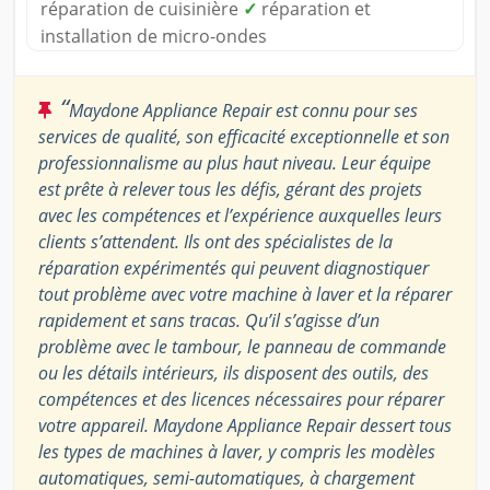
réparation de cuisinière
✓
réparation et
installation de micro-ondes
“
Maydone Appliance Repair est connu pour ses
services de qualité, son efficacité exceptionnelle et son
professionnalisme au plus haut niveau. Leur équipe
est prête à relever tous les défis, gérant des projets
avec les compétences et l’expérience auxquelles leurs
clients s’attendent. Ils ont des spécialistes de la
réparation expérimentés qui peuvent diagnostiquer
tout problème avec votre machine à laver et la réparer
rapidement et sans tracas. Qu’il s’agisse d’un
problème avec le tambour, le panneau de commande
ou les détails intérieurs, ils disposent des outils, des
compétences et des licences nécessaires pour réparer
votre appareil. Maydone Appliance Repair dessert tous
les types de machines à laver, y compris les modèles
automatiques, semi-automatiques, à chargement