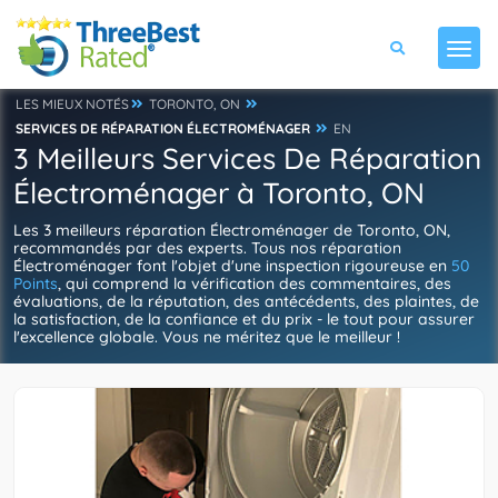
LES MIEUX NOTÉS
TORONTO, ON
SERVICES DE RÉPARATION ÉLECTROMÉNAGER
EN
3 Meilleurs Services De Réparation
Électroménager à Toronto, ON
Les 3 meilleurs réparation Électroménager de Toronto, ON,
recommandés par des experts. Tous nos réparation
Électroménager font l'objet d'une inspection rigoureuse en
50
Points
, qui comprend la vérification des commentaires, des
évaluations, de la réputation, des antécédents, des plaintes, de
la satisfaction, de la confiance et du prix - le tout pour assurer
l'excellence globale. Vous ne méritez que le meilleur !