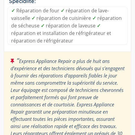
Spécialité:
✓
Réparation de four
✓
réparation de lave-
vaisselle
✓
réparation de cuisinière
✓
réparation
de sécheuse
✓
réparation de laveuse
✓
réparation et installation de réfrigérateur et
réparation de réfrigérateur
“
Express Appliance Repair a plus de huit ans
d’expérience et des techniciens dévoués qui s’engagent
à fournir des réparations d’appareils fiables le jour
même sans compromettre la supériorité du service.
Leur équipage est composé de techniciens chevronnés
et parfaitement formés qui font preuve de
connaissances et de courtoisie. Express Appliance
Repair garantit une préparation minutieuse en
effectuant toutes les pièces importantes, assurant
ainsi une réalisation rapide et efficace des travaux.
Leurs réparateurs offrent également un préavis de 30