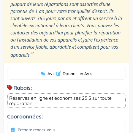
plupart de leurs réparations sont assorties d’une
garantie de 1 an pour votre tranquillité d’esprit. Ils
sont ouverts 365 jours par an et offrent un service à la
clientèle exceptionnel à leurs clients. Vous pouvez les
contacter dès aujourd’hui pour planifier la réparation
ou l’installation de vos appareils et faire l’expérience
d’un service fiable, abordable et compétent pour vos
”
appareils.
Avis
|
Donner un Avis
Rabais:
Réservez en ligne et économisez 25 $ sur toute
réparation
Coordonnées:
Prendre rendez-vous