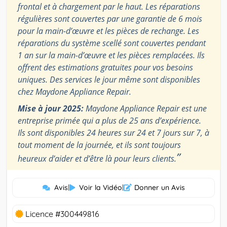
frontal et à chargement par le haut. Les réparations
régulières sont couvertes par une garantie de 6 mois
pour la main-d’œuvre et les pièces de rechange. Les
réparations du système scellé sont couvertes pendant
1 an sur la main-d’œuvre et les pièces remplacées. Ils
offrent des estimations gratuites pour vos besoins
uniques. Des services le jour même sont disponibles
chez Maydone Appliance Repair.
Mise à jour 2025:
Maydone Appliance Repair est une
entreprise primée qui a plus de 25 ans d’expérience.
Ils sont disponibles 24 heures sur 24 et 7 jours sur 7, à
tout moment de la journée, et ils sont toujours
”
heureux d’aider et d’être là pour leurs clients.
Avis
|
Voir la Vidéo
|
Donner un Avis
Licence #300449816