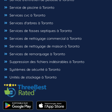
Service de piscine à Toronto
Services cvc à Toronto
Services d'arbres à Toronto
Services de fosses septiques à Toronto
Services de nettoyage commercial à Toronto
Services de nettoyage de maison à Toronto
Services de remorquage à Toronto
Suppression des fichiers indésirables à Toronto
Systèmes de sécurité à Toronto
Unités de stockage à Toronto