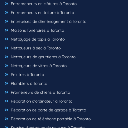
Entrepreneurs en clôtures à Toronto
Entrepreneurs en toiture à Toronto
Entreprises de déménagement à Toronto
Maisons funéraires à Toronto
Nettoyage de tapis à Toronto
Nettoyeurs à sec à Toronto
Nettoyeurs de gouttières à Toronto
Nettoyeurs de vitres à Toronto
Peintres à Toronto
Plombiers à Toronto
Promeneurs de chiens à Toronto
Réparation d'ordinateur à Toronto
Réparation de porte de garage à Toronto
Réparation de téléphone portable à Toronto
Service d'entretien de pelouse à Toronto