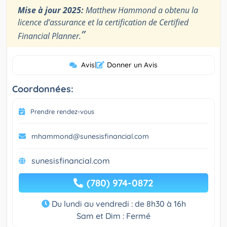
Mise à jour 2025:
Matthew Hammond a obtenu la
licence d’assurance et la certification de Certified
”
Financial Planner.
Avis
|
Donner un Avis
Coordonnées:
Prendre rendez-vous
mhammond@sunesisfinancial.com
sunesisfinancial.com
(780) 974-0872
Du lundi au vendredi : de 8h30 à 16h
Sam et Dim : Fermé