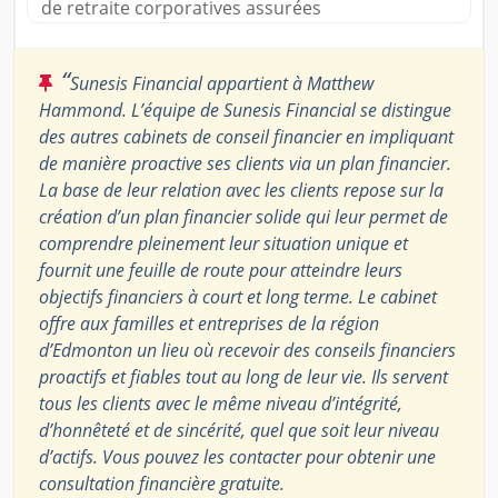
de retraite corporatives assurées
“
Sunesis Financial appartient à Matthew
Hammond. L’équipe de Sunesis Financial se distingue
des autres cabinets de conseil financier en impliquant
de manière proactive ses clients via un plan financier.
La base de leur relation avec les clients repose sur la
création d’un plan financier solide qui leur permet de
comprendre pleinement leur situation unique et
fournit une feuille de route pour atteindre leurs
objectifs financiers à court et long terme. Le cabinet
offre aux familles et entreprises de la région
d’Edmonton un lieu où recevoir des conseils financiers
proactifs et fiables tout au long de leur vie. Ils servent
tous les clients avec le même niveau d’intégrité,
d’honnêteté et de sincérité, quel que soit leur niveau
d’actifs. Vous pouvez les contacter pour obtenir une
consultation financière gratuite.