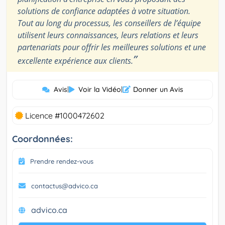
solutions de confiance adaptées à votre situation.
Tout au long du processus, les conseillers de l’équipe
utilisent leurs connaissances, leurs relations et leurs
partenariats pour offrir les meilleures solutions et une
”
excellente expérience aux clients.
Avis
|
Voir la Vidéo
|
Donner un Avis
Licence #1000472602
Coordonnées:
Prendre rendez-vous
contactus@advico.ca
advico.ca