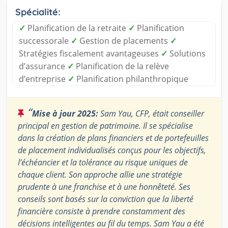
Spécialité:
✓
Planification de la retraite
✓
Planification
successorale
✓
Gestion de placements
✓
Stratégies fiscalement avantageuses
✓
Solutions
d’assurance
✓
Planification de la relève
d’entreprise
✓
Planification philanthropique
“
Mise à jour 2025:
Sam Yau, CFP, était conseiller
principal en gestion de patrimoine. Il se spécialise
dans la création de plans financiers et de portefeuilles
de placement individualisés conçus pour les objectifs,
l’échéancier et la tolérance au risque uniques de
chaque client. Son approche allie une stratégie
prudente à une franchise et à une honnêteté. Ses
conseils sont basés sur la conviction que la liberté
financière consiste à prendre constamment des
décisions intelligentes au fil du temps. Sam Yau a été