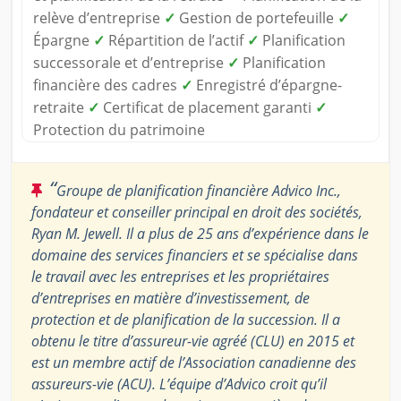
relève d’entreprise
✓
Gestion de portefeuille
✓
Épargne
✓
Répartition de l’actif
✓
Planification
successorale et d’entreprise
✓
Planification
financière des cadres
✓
Enregistré d’épargne-
retraite
✓
Certificat de placement garanti
✓
Protection du patrimoine
“
Groupe de planification financière Advico Inc.,
fondateur et conseiller principal en droit des sociétés,
Ryan M. Jewell. Il a plus de 25 ans d’expérience dans le
domaine des services financiers et se spécialise dans
le travail avec les entreprises et les propriétaires
d’entreprises en matière d’investissement, de
protection et de planification de la succession. Il a
obtenu le titre d’assureur-vie agréé (CLU) en 2015 et
est un membre actif de l’Association canadienne des
assureurs-vie (ACU). L’équipe d’Advico croit qu’il