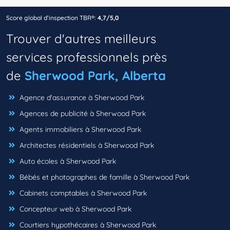
Score global d’inspection TBR®:
4,7/5,0
Trouver d'autres meilleurs
services professionnels près
de
Sherwood Park, Alberta
Agence d'assurance à Sherwood Park
Agences de publicité à Sherwood Park
Agents immobiliers à Sherwood Park
Architectes résidentiels à Sherwood Park
Auto écoles à Sherwood Park
Bébés et photographes de famille à Sherwood Park
Cabinets comptables à Sherwood Park
Concepteur web à Sherwood Park
Courtiers hypothécaires à Sherwood Park