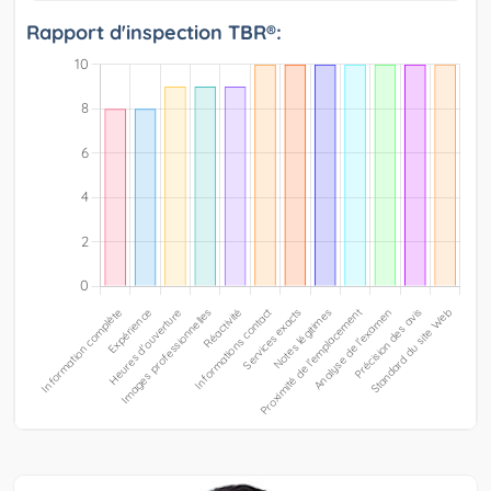
Rapport d'inspection TBR®: