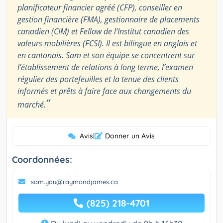
planificateur financier agréé (CFP), conseiller en
gestion financière (FMA), gestionnaire de placements
canadien (CIM) et Fellow de l’Institut canadien des
valeurs mobilières (FCSI). Il est bilingue en anglais et
en cantonais. Sam et son équipe se concentrent sur
l’établissement de relations à long terme, l’examen
régulier des portefeuilles et la tenue des clients
informés et prêts à faire face aux changements du
”
marché.
Avis
|
Donner un Avis
Coordonnées:
sam.yau@raymondjames.ca
(825) 218-4701