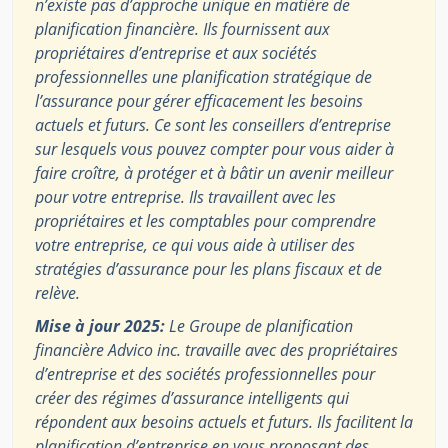
n’existe pas d’approche unique en matière de
planification financière. Ils fournissent aux
propriétaires d’entreprise et aux sociétés
professionnelles une planification stratégique de
l’assurance pour gérer efficacement les besoins
actuels et futurs. Ce sont les conseillers d’entreprise
sur lesquels vous pouvez compter pour vous aider à
faire croître, à protéger et à bâtir un avenir meilleur
pour votre entreprise. Ils travaillent avec les
propriétaires et les comptables pour comprendre
votre entreprise, ce qui vous aide à utiliser des
stratégies d’assurance pour les plans fiscaux et de
relève.
Mise à jour 2025:
Le Groupe de planification
financière Advico inc. travaille avec des propriétaires
d’entreprise et des sociétés professionnelles pour
créer des régimes d’assurance intelligents qui
répondent aux besoins actuels et futurs. Ils facilitent la
planification d’entreprise en vous proposant des