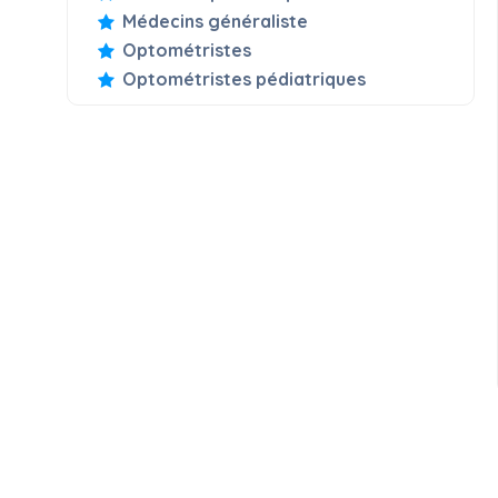
Médecins généraliste
Optométristes
Optométristes pédiatriques