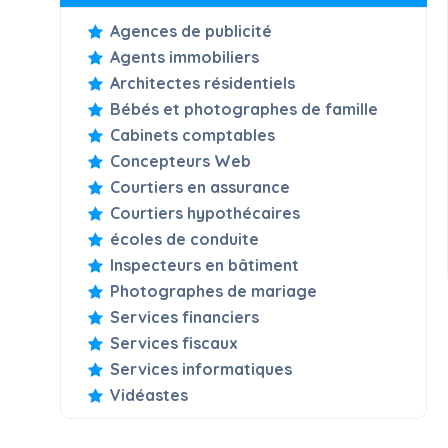
Agences de publicité
Agents immobiliers
Architectes résidentiels
Bébés et photographes de famille
Cabinets comptables
Concepteurs Web
Courtiers en assurance
Courtiers hypothécaires
écoles de conduite
Inspecteurs en bâtiment
Photographes de mariage
Services financiers
Services fiscaux
Services informatiques
Vidéastes