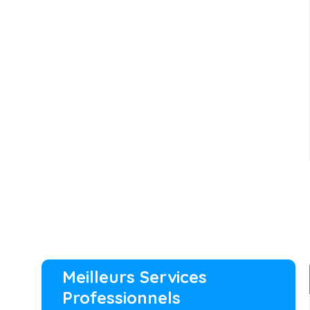
Meilleurs Services
Professionnels