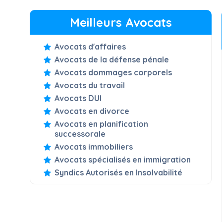
Meilleurs Avocats
Avocats d'affaires
Avocats de la défense pénale
Avocats dommages corporels
Avocats du travail
Avocats DUI
Avocats en divorce
Avocats en planification
successorale
Avocats immobiliers
Avocats spécialisés en immigration
Syndics Autorisés en Insolvabilité