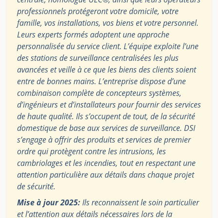
professionnels protégeront votre domicile, votre
famille, vos installations, vos biens et votre personnel.
Leurs experts formés adoptent une approche
personnalisée du service client. L’équipe exploite l’une
des stations de surveillance centralisées les plus
avancées et veille à ce que les biens des clients soient
entre de bonnes mains. L’entreprise dispose d’une
combinaison complète de concepteurs systèmes,
d’ingénieurs et d’installateurs pour fournir des services
de haute qualité. Ils s’occupent de tout, de la sécurité
domestique de base aux services de surveillance. DSI
s’engage à offrir des produits et services de premier
ordre qui protègent contre les intrusions, les
cambriolages et les incendies, tout en respectant une
attention particulière aux détails dans chaque projet
de sécurité.
Mise à jour 2025:
Ils reconnaissent le soin particulier
et l’attention aux détails nécessaires lors de la