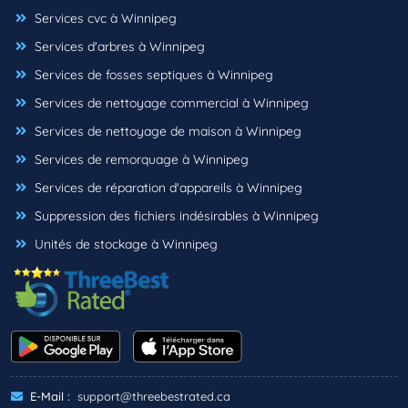
Services cvc à Winnipeg
Services d'arbres à Winnipeg
Services de fosses septiques à Winnipeg
Services de nettoyage commercial à Winnipeg
Services de nettoyage de maison à Winnipeg
Services de remorquage à Winnipeg
Services de réparation d'appareils à Winnipeg
Suppression des fichiers indésirables à Winnipeg
Unités de stockage à Winnipeg
E-Mail :
support@threebestrated.ca