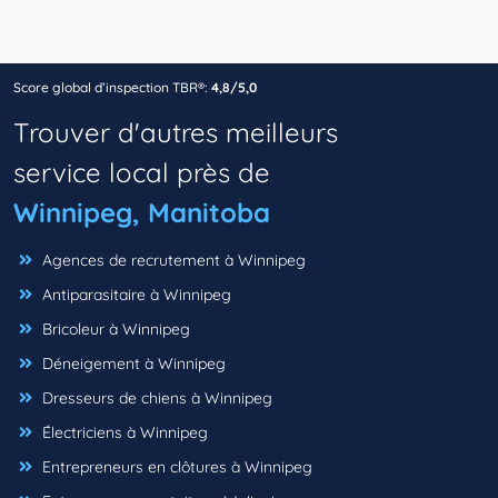
Score global d’inspection TBR®:
4,8/5,0
Trouver d'autres meilleurs
service local près de
Winnipeg, Manitoba
Agences de recrutement à Winnipeg
Antiparasitaire à Winnipeg
Bricoleur à Winnipeg
Déneigement à Winnipeg
Dresseurs de chiens à Winnipeg
Électriciens à Winnipeg
Entrepreneurs en clôtures à Winnipeg