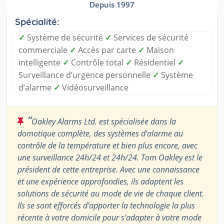
Depuis 1997
Spécialité:
✓
Système de sécurité
✓
Services de sécurité
commerciale
✓
Accès par carte
✓
Maison
intelligente
✓
Contrôle total
✓
Résidentiel
✓
Surveillance d’urgence personnelle
✓
Système
d’alarme
✓
Vidéosurveillance
“
Oakley Alarms Ltd. est spécialisée dans la
domotique complète, des systèmes d’alarme au
contrôle de la température et bien plus encore, avec
une surveillance 24h/24 et 24h/24. Tom Oakley est le
président de cette entreprise. Avec une connaissance
et une expérience approfondies, ils adaptent les
solutions de sécurité au mode de vie de chaque client.
Ils se sont efforcés d’apporter la technologie la plus
récente à votre domicile pour s’adapter à votre mode