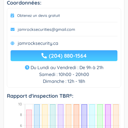
Coordonnées:
Obtenez un devis gratuit
jamrocksecurities@gmail.com
jamrocksecurity.ca
(204) 880-1564
Du Lundi au Vendredi : De 9h à 21h
Samedi : 10h00 - 20h00
Dimanche : 12h - 18h
Rapport d'inspection TBR®: