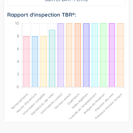
Rapport d'inspection TBR®: