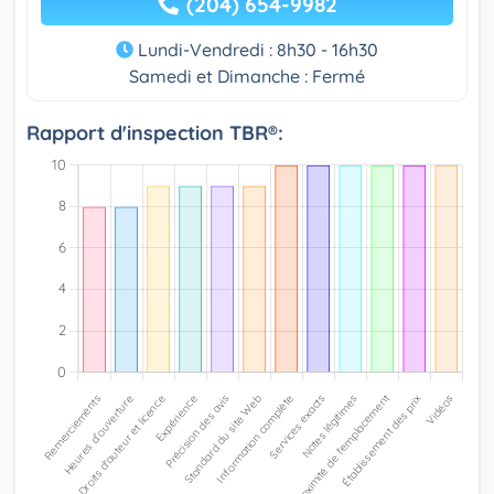
(204) 654-9982
Lundi-Vendredi : 8h30 - 16h30
Samedi et Dimanche : Fermé
Rapport d'inspection TBR®: