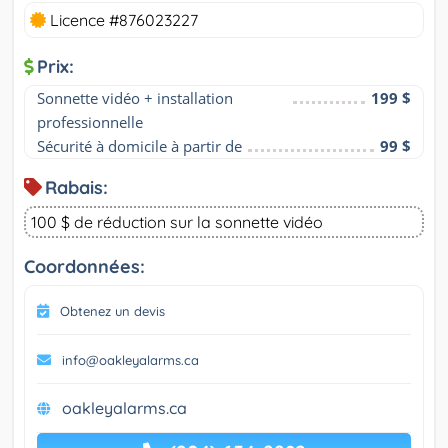
Licence #876023227
Prix:
Sonnette vidéo + installation 
199 $
professionnelle
Sécurité à domicile à partir de
99 $
Rabais:
100 $ de réduction sur la sonnette vidéo
Coordonnées:
Obtenez un devis
info@oakleyalarms.ca
oakleyalarms.ca