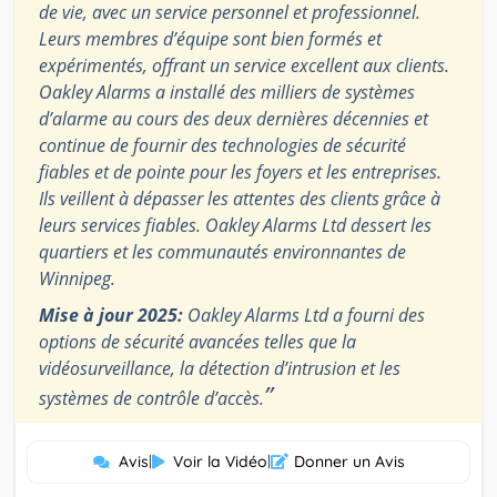
de vie, avec un service personnel et professionnel.
Leurs membres d’équipe sont bien formés et
expérimentés, offrant un service excellent aux clients.
Oakley Alarms a installé des milliers de systèmes
d’alarme au cours des deux dernières décennies et
continue de fournir des technologies de sécurité
fiables et de pointe pour les foyers et les entreprises.
Ils veillent à dépasser les attentes des clients grâce à
leurs services fiables. Oakley Alarms Ltd dessert les
quartiers et les communautés environnantes de
Winnipeg.
Mise à jour 2025:
Oakley Alarms Ltd a fourni des
options de sécurité avancées telles que la
vidéosurveillance, la détection d’intrusion et les
”
systèmes de contrôle d’accès.
Avis
|
Voir la Vidéo
|
Donner un Avis