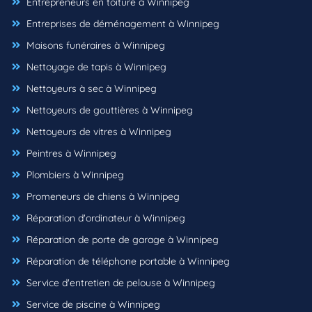
Entrepreneurs en toiture à Winnipeg
Entreprises de déménagement à Winnipeg
Maisons funéraires à Winnipeg
Nettoyage de tapis à Winnipeg
Nettoyeurs à sec à Winnipeg
Nettoyeurs de gouttières à Winnipeg
Nettoyeurs de vitres à Winnipeg
Peintres à Winnipeg
Plombiers à Winnipeg
Promeneurs de chiens à Winnipeg
Réparation d'ordinateur à Winnipeg
Réparation de porte de garage à Winnipeg
Réparation de téléphone portable à Winnipeg
Service d'entretien de pelouse à Winnipeg
Service de piscine à Winnipeg