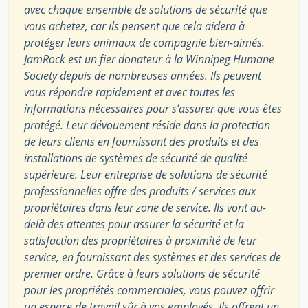
avec chaque ensemble de solutions de sécurité que
vous achetez, car ils pensent que cela aidera à
protéger leurs animaux de compagnie bien-aimés.
JamRock est un fier donateur à la Winnipeg Humane
Society depuis de nombreuses années. Ils peuvent
vous répondre rapidement et avec toutes les
informations nécessaires pour s’assurer que vous êtes
protégé. Leur dévouement réside dans la protection
de leurs clients en fournissant des produits et des
installations de systèmes de sécurité de qualité
supérieure. Leur entreprise de solutions de sécurité
professionnelles offre des produits / services aux
propriétaires dans leur zone de service. Ils vont au-
delà des attentes pour assurer la sécurité et la
satisfaction des propriétaires à proximité de leur
service, en fournissant des systèmes et des services de
premier ordre. Grâce à leurs solutions de sécurité
pour les propriétés commerciales, vous pouvez offrir
un espace de travail sûr à vos employés. Ils offrent un