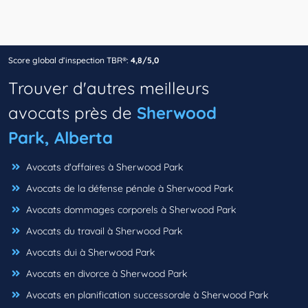
Score global d’inspection TBR®:
4,8/5,0
Trouver d'autres meilleurs
avocats près de
Sherwood
Park, Alberta
Avocats d'affaires à Sherwood Park
Avocats de la défense pénale à Sherwood Park
Avocats dommages corporels à Sherwood Park
Avocats du travail à Sherwood Park
Avocats dui à Sherwood Park
Avocats en divorce à Sherwood Park
Avocats en planification successorale à Sherwood Park