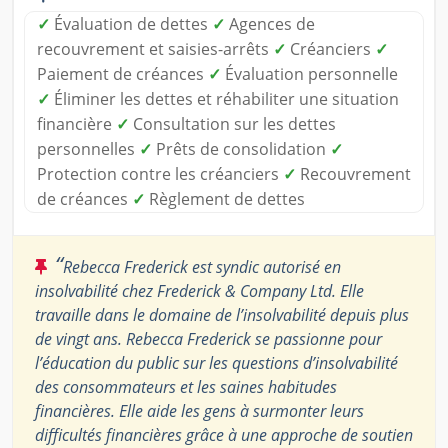
✓
Évaluation de dettes
✓
Agences de
recouvrement et saisies-arrêts
✓
Créanciers
✓
Paiement de créances
✓
Évaluation personnelle
✓
Éliminer les dettes et réhabiliter une situation
financière
✓
Consultation sur les dettes
personnelles
✓
Prêts de consolidation
✓
Protection contre les créanciers
✓
Recouvrement
de créances
✓
Règlement de dettes
“
Rebecca Frederick est syndic autorisé en
insolvabilité chez Frederick & Company Ltd. Elle
travaille dans le domaine de l’insolvabilité depuis plus
de vingt ans. Rebecca Frederick se passionne pour
l’éducation du public sur les questions d’insolvabilité
des consommateurs et les saines habitudes
financières. Elle aide les gens à surmonter leurs
difficultés financières grâce à une approche de soutien