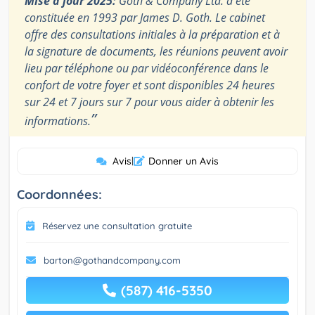
Mise à jour 2025:
Goth & Company Ltd. a été
constituée en 1993 par James D. Goth. Le cabinet
offre des consultations initiales à la préparation et à
la signature de documents, les réunions peuvent avoir
lieu par téléphone ou par vidéoconférence dans le
confort de votre foyer et sont disponibles 24 heures
sur 24 et 7 jours sur 7 pour vous aider à obtenir les
”
informations.
Avis
|
Donner un Avis
Coordonnées:
Réservez une consultation gratuite
barton@gothandcompany.com
(587) 416-5350