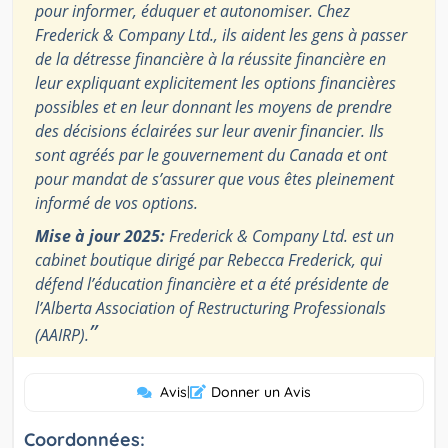
pour informer, éduquer et autonomiser. Chez
Frederick & Company Ltd., ils aident les gens à passer
de la détresse financière à la réussite financière en
leur expliquant explicitement les options financières
possibles et en leur donnant les moyens de prendre
des décisions éclairées sur leur avenir financier. Ils
sont agréés par le gouvernement du Canada et ont
pour mandat de s’assurer que vous êtes pleinement
informé de vos options.
Mise à jour 2025:
Frederick & Company Ltd. est un
cabinet boutique dirigé par Rebecca Frederick, qui
défend l’éducation financière et a été présidente de
l’Alberta Association of Restructuring Professionals
”
(AAIRP).
Avis
|
Donner un Avis
Coordonnées: