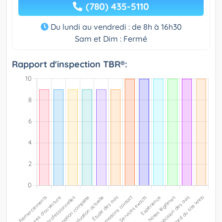
(780) 435-5110
Du lundi au vendredi : de 8h à 16h30
Sam et Dim : Fermé
Rapport d'inspection TBR®: