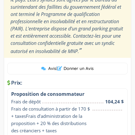
surintendant des faillites du gouvernement fédéral et
ont terminé le Programme de qualification
professionnelle en insolvabilité et en restructuration
(PAIR). L’entreprise dispose d’un grand parking gratuit
et est entièrement accessible. Contactez-les pour une
consultation confidentielle gratuite avec un syndic
”
autorisé en insolvabilité de MNP.
Avis
|
Donner un Avis
Prix:
Proposition de consommateur
Frais de dépôt
104,24 $
Frais de consultation à partir de 170 $ 
+ taxesFrais d’administration de la 
proposition + 20 % des distributions 
des créanciers + taxes