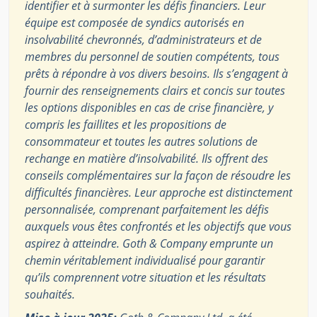
identifier et à surmonter les défis financiers. Leur
équipe est composée de syndics autorisés en
insolvabilité chevronnés, d’administrateurs et de
membres du personnel de soutien compétents, tous
prêts à répondre à vos divers besoins. Ils s’engagent à
fournir des renseignements clairs et concis sur toutes
les options disponibles en cas de crise financière, y
compris les faillites et les propositions de
consommateur et toutes les autres solutions de
rechange en matière d’insolvabilité. Ils offrent des
conseils complémentaires sur la façon de résoudre les
difficultés financières. Leur approche est distinctement
personnalisée, comprenant parfaitement les défis
auxquels vous êtes confrontés et les objectifs que vous
aspirez à atteindre. Goth & Company emprunte un
chemin véritablement individualisé pour garantir
qu’ils comprennent votre situation et les résultats
souhaités.