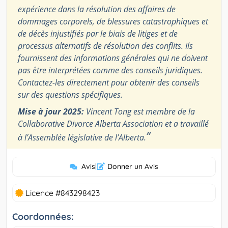
expérience dans la résolution des affaires de
dommages corporels, de blessures catastrophiques et
de décès injustifiés par le biais de litiges et de
processus alternatifs de résolution des conflits. Ils
fournissent des informations générales qui ne doivent
pas être interprétées comme des conseils juridiques.
Contactez-les directement pour obtenir des conseils
sur des questions spécifiques.
Mise à jour 2025:
Vincent Tong est membre de la
Collaborative Divorce Alberta Association et a travaillé
”
à l’Assemblée législative de l’Alberta.
Avis
|
Donner un Avis
Licence #843298423
Coordonnées: