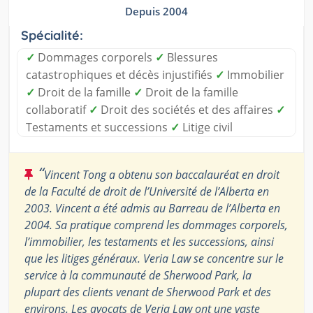
Depuis 2004
Spécialité:
✓
Dommages corporels
✓
Blessures
catastrophiques et décès injustifiés
✓
Immobilier
✓
Droit de la famille
✓
Droit de la famille
collaboratif
✓
Droit des sociétés et des affaires
✓
Testaments et successions
✓
Litige civil
“
Vincent Tong a obtenu son baccalauréat en droit
de la Faculté de droit de l’Université de l’Alberta en
2003. Vincent a été admis au Barreau de l’Alberta en
2004. Sa pratique comprend les dommages corporels,
l’immobilier, les testaments et les successions, ainsi
que les litiges généraux. Veria Law se concentre sur le
service à la communauté de Sherwood Park, la
plupart des clients venant de Sherwood Park et des
environs. Les avocats de Veria Law ont une vaste