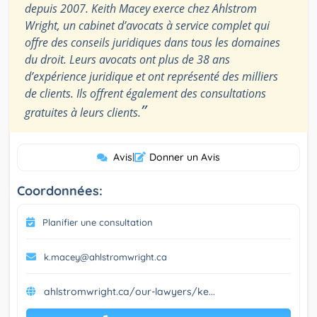
depuis 2007. Keith Macey exerce chez Ahlstrom
Wright, un cabinet d’avocats à service complet qui
offre des conseils juridiques dans tous les domaines
du droit. Leurs avocats ont plus de 38 ans
d’expérience juridique et ont représenté des milliers
de clients. Ils offrent également des consultations
”
gratuites à leurs clients.
Avis
|
Donner un Avis
Coordonnées:
Planifier une consultation
k.macey@ahlstromwright.ca
ahlstromwright.ca/our-lawyers/ke...