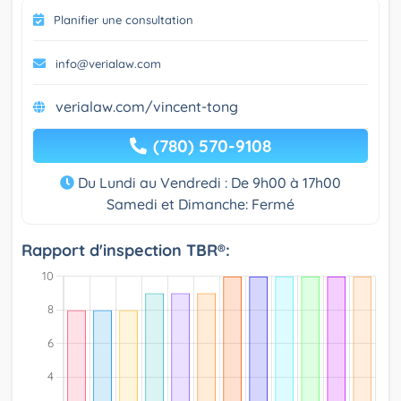
Planifier une consultation
info@verialaw.com
verialaw.com/vincent-tong
(780) 570-9108
Du Lundi au Vendredi : De 9h00 à 17h00
Samedi et Dimanche: Fermé
Rapport d'inspection TBR®: