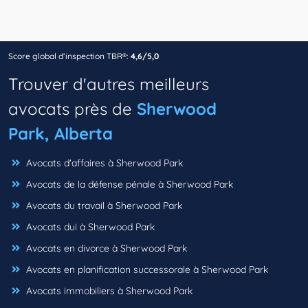
Score global d’inspection TBR®:
4,6/5,0
Trouver d'autres meilleurs
avocats près de
Sherwood
Park, Alberta
Avocats d'affaires à Sherwood Park
Avocats de la défense pénale à Sherwood Park
Avocats du travail à Sherwood Park
Avocats dui à Sherwood Park
Avocats en divorce à Sherwood Park
Avocats en planification successorale à Sherwood Park
Avocats immobiliers à Sherwood Park