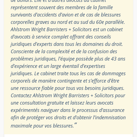
de dollars. Elle et d’autres avocats du cabinet
représentent souvent des membres de la famille
survivants d’accidents d’avion et de cas de blessures
corporelles graves au nord et au sud du 60e parallèle.
Ahlstrom Wright Barristers + Solicitors est un cabinet
d’avocats à service complet offrant des conseils
juridiques d’experts dans tous les domaines du droit.
Consciente de la complexité et de la confusion des
problèmes juridiques, l’équipe possède plus de 43 ans
d’expérience et un large éventail d’expertises
juridiques. Le cabinet traite tous les cas de dommages
corporels de manière contingente et s’efforce d’être
une ressource fiable pour tous vos besoins juridiques.
Contactez Ahlstrom Wright Barristers + Solicitors pour
une consultation gratuite et laissez leurs avocats
expérimentés naviguer dans le processus d’assurance
afin de protéger vos droits et d’obtenir l’indemnisation
”
maximale pour vos blessures.