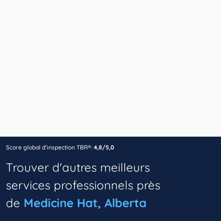
Score global d’inspection TBR®:
4,8/5,0
Trouver d'autres meilleurs
services professionnels près
de
Medicine Hat, Alberta