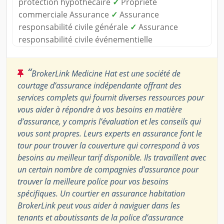
protection hypothécaire
✓
Propriété
commerciale Assurance
✓
Assurance
responsabilité civile générale
✓
Assurance
responsabilité civile événementielle
“
BrokerLink Medicine Hat est une société de
courtage d’assurance indépendante offrant des
services complets qui fournit diverses ressources pour
vous aider à répondre à vos besoins en matière
d’assurance, y compris l’évaluation et les conseils qui
vous sont propres. Leurs experts en assurance font le
tour pour trouver la couverture qui correspond à vos
besoins au meilleur tarif disponible. Ils travaillent avec
un certain nombre de compagnies d’assurance pour
trouver la meilleure police pour vos besoins
spécifiques. Un courtier en assurance habitation
BrokerLink peut vous aider à naviguer dans les
tenants et aboutissants de la police d’assurance