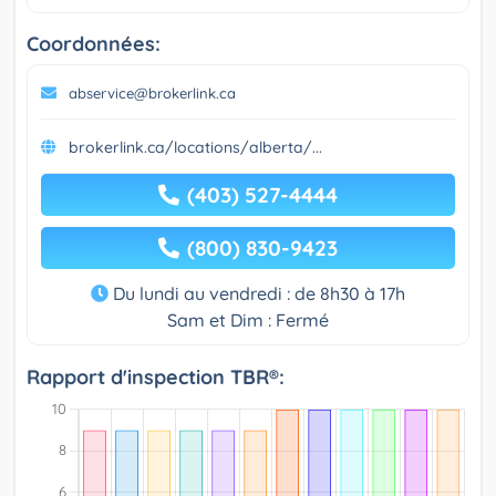
Coordonnées:
abservice@brokerlink.ca
brokerlink.ca/locations/alberta/...
(403) 527-4444
(800) 830-9423
Du lundi au vendredi : de 8h30 à 17h
Sam et Dim : Fermé
Rapport d'inspection TBR®: