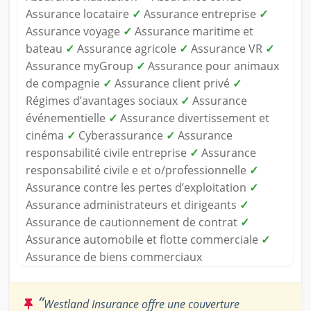
Assurance locataire
✓
Assurance entreprise
✓
Assurance voyage
✓
Assurance maritime et
bateau
✓
Assurance agricole
✓
Assurance VR
✓
Assurance myGroup
✓
Assurance pour animaux
de compagnie
✓
Assurance client privé
✓
Régimes d’avantages sociaux
✓
Assurance
événementielle
✓
Assurance divertissement et
cinéma
✓
Cyberassurance
✓
Assurance
responsabilité civile entreprise
✓
Assurance
responsabilité civile e et o/professionnelle
✓
Assurance contre les pertes d’exploitation
✓
Assurance administrateurs et dirigeants
✓
Assurance de cautionnement de contrat
✓
Assurance automobile et flotte commerciale
✓
Assurance de biens commerciaux
“
Westland Insurance offre une couverture