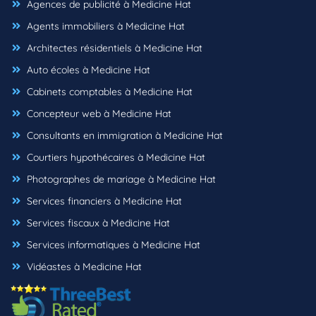
Agences de publicité à Medicine Hat
Agents immobiliers à Medicine Hat
Architectes résidentiels à Medicine Hat
Auto écoles à Medicine Hat
Cabinets comptables à Medicine Hat
Concepteur web à Medicine Hat
Consultants en immigration à Medicine Hat
Courtiers hypothécaires à Medicine Hat
Photographes de mariage à Medicine Hat
Services financiers à Medicine Hat
Services fiscaux à Medicine Hat
Services informatiques à Medicine Hat
Vidéastes à Medicine Hat