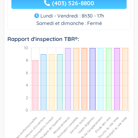
(403) 526-8800
Lundi - Vendredi : 8h30 - 17h
Samedi et dimanche : Fermé
Rapport d'inspection TBR®: