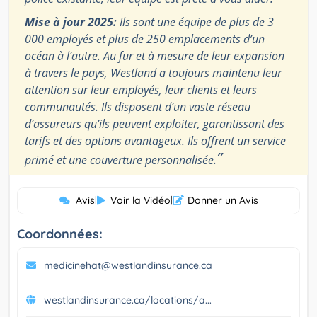
Mise à jour 2025:
Ils sont une équipe de plus de 3
000 employés et plus de 250 emplacements d’un
océan à l’autre. Au fur et à mesure de leur expansion
à travers le pays, Westland a toujours maintenu leur
attention sur leur employés, leur clients et leurs
communautés. Ils disposent d’un vaste réseau
d’assureurs qu’ils peuvent exploiter, garantissant des
tarifs et des options avantageux. Ils offrent un service
”
primé et une couverture personnalisée.
Avis
|
Voir la Vidéo
|
Donner un Avis
Coordonnées:
medicinehat@westlandinsurance.ca
westlandinsurance.ca/locations/a...