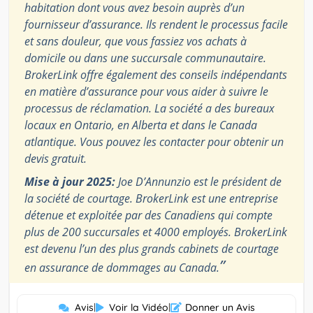
habitation dont vous avez besoin auprès d’un
fournisseur d’assurance. Ils rendent le processus facile
et sans douleur, que vous fassiez vos achats à
domicile ou dans une succursale communautaire.
BrokerLink offre également des conseils indépendants
en matière d’assurance pour vous aider à suivre le
processus de réclamation. La société a des bureaux
locaux en Ontario, en Alberta et dans le Canada
atlantique. Vous pouvez les contacter pour obtenir un
devis gratuit.
Mise à jour 2025:
Joe D’Annunzio est le président de
la société de courtage. BrokerLink est une entreprise
détenue et exploitée par des Canadiens qui compte
plus de 200 succursales et 4000 employés. BrokerLink
est devenu l’un des plus grands cabinets de courtage
”
en assurance de dommages au Canada.
Avis
|
Voir la Vidéo
|
Donner un Avis