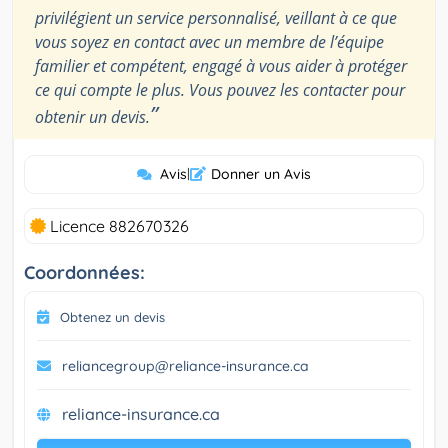
privilégient un service personnalisé, veillant à ce que
vous soyez en contact avec un membre de l’équipe
familier et compétent, engagé à vous aider à protéger
ce qui compte le plus. Vous pouvez les contacter pour
”
obtenir un devis.
Avis
|
Donner un Avis
Licence 882670326
Coordonnées:
Obtenez un devis
reliancegroup@reliance-insurance.ca
reliance-insurance.ca