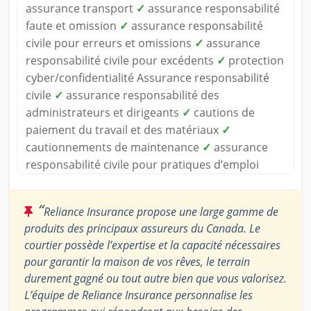
assurance transport
✓
assurance responsabilité
faute et omission
✓
assurance responsabilité
civile pour erreurs et omissions
✓
assurance
responsabilité civile pour excédents
✓
protection
cyber/confidentialité Assurance responsabilité
civile
✓
assurance responsabilité des
administrateurs et dirigeants
✓
cautions de
paiement du travail et des matériaux
✓
cautionnements de maintenance
✓
assurance
responsabilité civile pour pratiques d’emploi
“
Reliance Insurance propose une large gamme de
produits des principaux assureurs du Canada. Le
courtier possède l’expertise et la capacité nécessaires
pour garantir la maison de vos rêves, le terrain
durement gagné ou tout autre bien que vous valorisez.
L’équipe de Reliance Insurance personnalise les