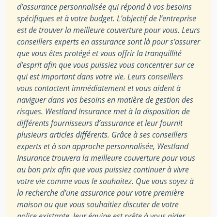
d’assurance personnalisée qui répond à vos besoins
spécifiques et à votre budget. L’objectif de l’entreprise
est de trouver la meilleure couverture pour vous. Leurs
conseillers experts en assurance sont là pour s’assurer
que vous êtes protégé et vous offrir la tranquillité
d’esprit afin que vous puissiez vous concentrer sur ce
qui est important dans votre vie. Leurs conseillers
vous contactent immédiatement et vous aident à
naviguer dans vos besoins en matière de gestion des
risques. Westland Insurance met à la disposition de
différents fournisseurs d’assurance et leur fournit
plusieurs articles différents. Grâce à ses conseillers
experts et à son approche personnalisée, Westland
Insurance trouvera la meilleure couverture pour vous
au bon prix afin que vous puissiez continuer à vivre
votre vie comme vous le souhaitez. Que vous soyez à
la recherche d’une assurance pour votre première
maison ou que vous souhaitiez discuter de votre
police existante, leur équipe est prête à vous aider.