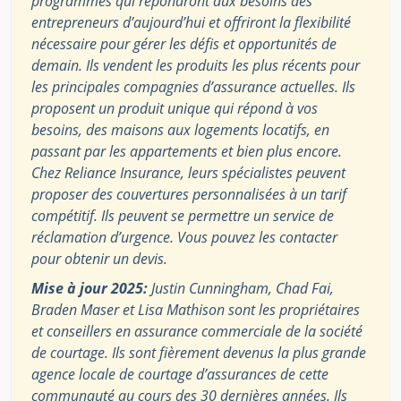
programmes qui répondront aux besoins des
entrepreneurs d’aujourd’hui et offriront la flexibilité
nécessaire pour gérer les défis et opportunités de
demain. Ils vendent les produits les plus récents pour
les principales compagnies d’assurance actuelles. Ils
proposent un produit unique qui répond à vos
besoins, des maisons aux logements locatifs, en
passant par les appartements et bien plus encore.
Chez Reliance Insurance, leurs spécialistes peuvent
proposer des couvertures personnalisées à un tarif
compétitif. Ils peuvent se permettre un service de
réclamation d’urgence. Vous pouvez les contacter
pour obtenir un devis.
Mise à jour 2025:
Justin Cunningham, Chad Fai,
Braden Maser et Lisa Mathison sont les propriétaires
et conseillers en assurance commerciale de la société
de courtage. Ils sont fièrement devenus la plus grande
agence locale de courtage d’assurances de cette
communauté au cours des 30 dernières années. Ils