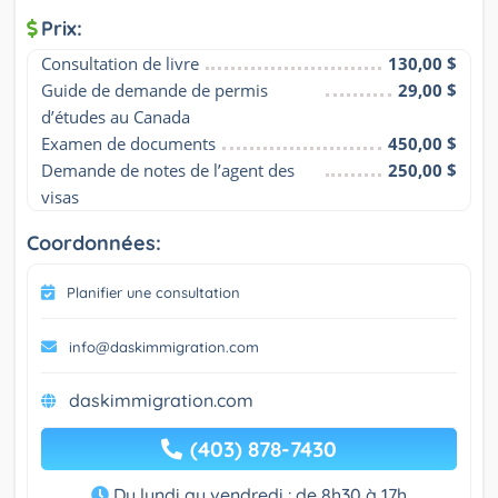
Prix:
Consultation de livre
130,00 $
Guide de demande de permis 
29,00 $
d’études au Canada
Examen de documents
450,00 $
Demande de notes de l’agent des 
250,00 $
visas
Coordonnées:
Planifier une consultation
info@daskimmigration.com
daskimmigration.com
(403) 878-7430
Du lundi au vendredi : de 8h30 à 17h