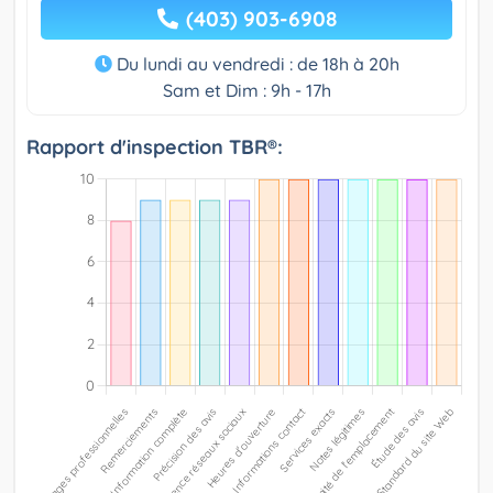
(403) 903-6908
Du lundi au vendredi : de 18h à 20h
Sam et Dim : 9h - 17h
Rapport d'inspection TBR®: