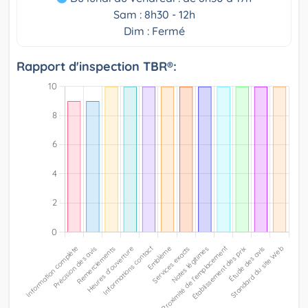
Sam : 8h30 - 12h
Dim : Fermé
Rapport d'inspection TBR®: