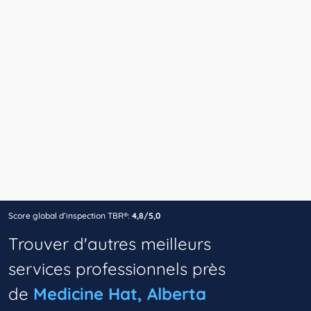
Score global d’inspection TBR®:
4,8/5,0
Trouver d'autres meilleurs
services professionnels près
de
Medicine Hat, Alberta