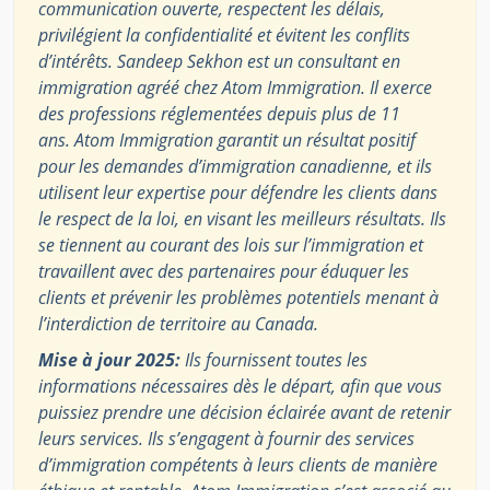
communication ouverte, respectent les délais,
privilégient la confidentialité et évitent les conflits
d’intérêts. Sandeep Sekhon est un consultant en
immigration agréé chez Atom Immigration. Il exerce
des professions réglementées depuis plus de 11
ans. Atom Immigration garantit un résultat positif
pour les demandes d’immigration canadienne, et ils
utilisent leur expertise pour défendre les clients dans
le respect de la loi, en visant les meilleurs résultats. Ils
se tiennent au courant des lois sur l’immigration et
travaillent avec des partenaires pour éduquer les
clients et prévenir les problèmes potentiels menant à
l’interdiction de territoire au Canada.
Mise à jour 2025:
Ils fournissent toutes les
informations nécessaires dès le départ, afin que vous
puissiez prendre une décision éclairée avant de retenir
leurs services. Ils s’engagent à fournir des services
d’immigration compétents à leurs clients de manière