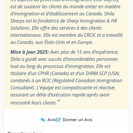
est de soutenir les clients du monde entier en matière
d’immigration et d’établissement au Canada. Shila
Sharps est la fondatrice de Sharp Immigration & HR
Solutions. Elle offre des services à des clients
internationaux. Elle est membre du CRCIC et a travaillé
au Canada, aux États-Unis et en Europe.
Mise à jour 2025:
Avec plus de 15 ans d’expérience,
Shila a guidé avec succès d’innombrables personnes
tout au long du processus d’immigration. Elle est
titulaire d’un CPHR (Canada) et d’un SHRM-SCP (USA)
combinés à un RCIC (Regulated Canadian Immigration
Consultant). L’équipe est compatissante et réactive,
assurant un délai d’exécution rapide après avoir
”
rencontré leurs clients.
Avis
|
Donner un Avis