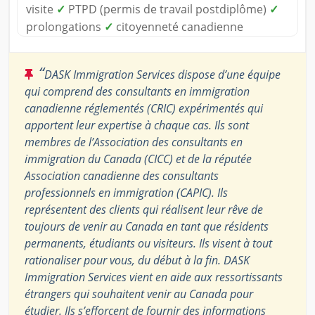
visite
✓
PTPD (permis de travail postdiplôme)
✓
prolongations
✓
citoyenneté canadienne
“
DASK Immigration Services dispose d’une équipe
qui comprend des consultants en immigration
canadienne réglementés (CRIC) expérimentés qui
apportent leur expertise à chaque cas. Ils sont
membres de l’Association des consultants en
immigration du Canada (CICC) et de la réputée
Association canadienne des consultants
professionnels en immigration (CAPIC). Ils
représentent des clients qui réalisent leur rêve de
toujours de venir au Canada en tant que résidents
permanents, étudiants ou visiteurs. Ils visent à tout
rationaliser pour vous, du début à la fin. DASK
Immigration Services vient en aide aux ressortissants
étrangers qui souhaitent venir au Canada pour
étudier. Ils s’efforcent de fournir des informations