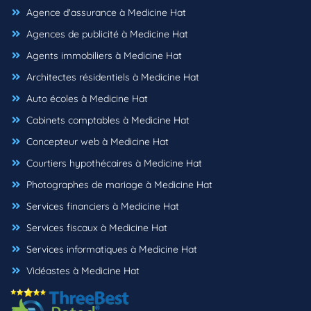
Agence d'assurance à Medicine Hat
Agences de publicité à Medicine Hat
Agents immobiliers à Medicine Hat
Architectes résidentiels à Medicine Hat
Auto écoles à Medicine Hat
Cabinets comptables à Medicine Hat
Concepteur web à Medicine Hat
Courtiers hypothécaires à Medicine Hat
Photographes de mariage à Medicine Hat
Services financiers à Medicine Hat
Services fiscaux à Medicine Hat
Services informatiques à Medicine Hat
Vidéastes à Medicine Hat