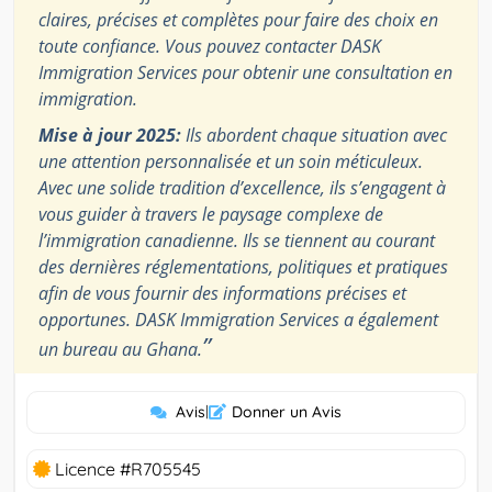
claires, précises et complètes pour faire des choix en
toute confiance. Vous pouvez contacter DASK
Immigration Services pour obtenir une consultation en
immigration.
Mise à jour 2025:
Ils abordent chaque situation avec
une attention personnalisée et un soin méticuleux.
Avec une solide tradition d’excellence, ils s’engagent à
vous guider à travers le paysage complexe de
l’immigration canadienne. Ils se tiennent au courant
des dernières réglementations, politiques et pratiques
afin de vous fournir des informations précises et
opportunes. DASK Immigration Services a également
”
un bureau au Ghana.
Avis
|
Donner un Avis
Licence #R705545