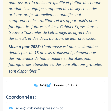
pour assurer la meilleure qualité et finition de chaque
produit. Leur équipe comprend des designers et des
artisans professionnellement qualifiés qui
comprennent les traditions et les opportunités pour
fabriquer les futures cuisines. Cabinet Expressions se
trouve à 10,2 miles de Lethbridge. Ils offrent des
dessins 3D et des devis au cours de leur processus.
Mise à jour 2025:
L’entreprise est dans le domaine
depuis plus de 15 ans. Ils n’utilisent également que
des matériaux de haute qualité et durables pour
fabriquer des ébénisteries. Des consultations gratuites
”
sont disponibles.
Avis
|
Donner un Avis
Coordonnées:
sales@cabinetexpressions.ca