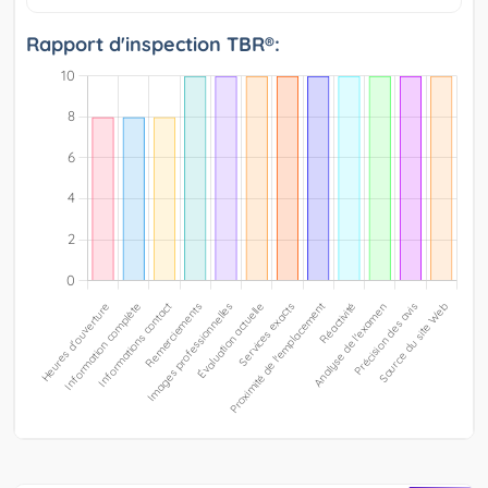
Rapport d'inspection TBR®: