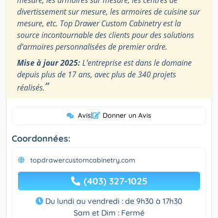
divertissement sur mesure, les armoires de cuisine sur
mesure, etc. Top Drawer Custom Cabinetry est la
source incontournable des clients pour des solutions
d’armoires personnalisées de premier ordre.
Mise à jour 2025:
L’entreprise est dans le domaine
depuis plus de 17 ans, avec plus de 340 projets
”
réalisés.
Avis
|
Donner un Avis
Coordonnées:
topdrawercustomcabinetry.com
(403) 327-1025
Du lundi au vendredi : de 9h30 à 17h30
Sam et Dim : Fermé