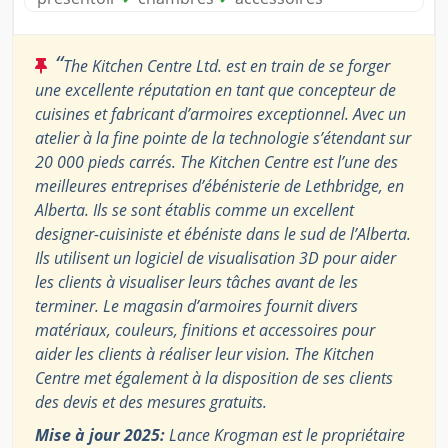
“
The Kitchen Centre Ltd. est en train de se forger
une excellente réputation en tant que concepteur de
cuisines et fabricant d’armoires exceptionnel. Avec un
atelier à la fine pointe de la technologie s’étendant sur
20 000 pieds carrés. The Kitchen Centre est l’une des
meilleures entreprises d’ébénisterie de Lethbridge, en
Alberta. Ils se sont établis comme un excellent
designer-cuisiniste et ébéniste dans le sud de l’Alberta.
Ils utilisent un logiciel de visualisation 3D pour aider
les clients à visualiser leurs tâches avant de les
terminer. Le magasin d’armoires fournit divers
matériaux, couleurs, finitions et accessoires pour
aider les clients à réaliser leur vision. The Kitchen
Centre met également à la disposition de ses clients
des devis et des mesures gratuits.
Mise à jour 2025:
Lance Krogman est le propriétaire