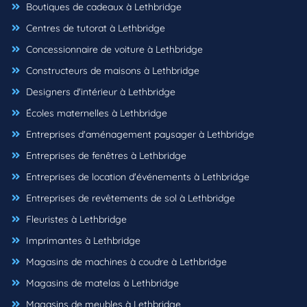
Boutiques de cadeaux à Lethbridge
Centres de tutorat à Lethbridge
Concessionnaire de voiture à Lethbridge
Constructeurs de maisons à Lethbridge
Designers d'intérieur à Lethbridge
Écoles maternelles à Lethbridge
Entreprises d'aménagement paysager à Lethbridge
Entreprises de fenêtres à Lethbridge
Entreprises de location d'événements à Lethbridge
Entreprises de revêtements de sol à Lethbridge
Fleuristes à Lethbridge
Imprimantes à Lethbridge
Magasins de machines à coudre à Lethbridge
Magasins de matelas à Lethbridge
Magasins de meubles à Lethbridge