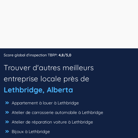
Score global d’inspection TBR®:
4,8/5,0
Trouver d'autres meilleurs
entreprise locale près de
Lethbridge, Alberta
Appartement à louer à Lethbridge
Atelier de carrosserie automobile à Lethbridge
Atelier de réparation voiture à Lethbridge
Bijoux à Lethbridge