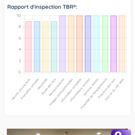
Rapport d'inspection TBR®: