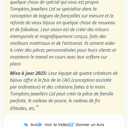
quelque chose de spécial qui vous est propre.
Tompkins Jewellers Ltd se spécialise dans la
conception de bagues de fiançailles sur mesure et la
refonte de vieux bijoux en quelque chose de nouveau
et de fabuleux. Leur vision est de créer des trésors
intemporels et magnifiquement conçus, faits des
meilleurs matériaux et de l’artisanat. Ils aiment aider
à créer des pièces personnalisées pour leurs clients et
maintenir le travail en cours avec leur orfèvre sur
place.
Mise à jour 2025:
Leur équipe de quatre créateurs de
bijoux offre à la fois de la CAO (conception assistée
par ordinateur) et des créations faites à la main.
Tompkins Jewellers Ltd peut créer la pièce de famille
parfaite, le cadeau de pouce, le cadeau de fin
”
d’études, etc.
Avis
|
Voir la Vidéo
|
Donner un Avis