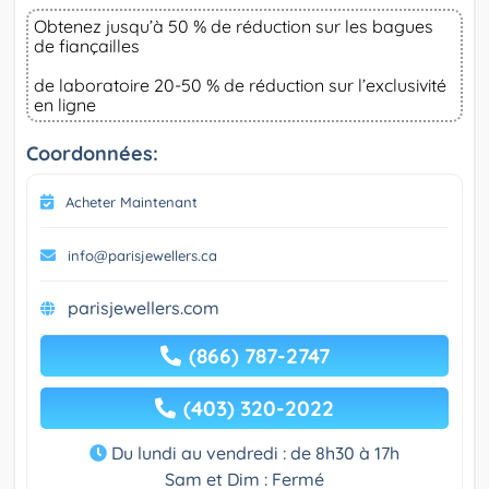
Obtenez jusqu’à 50 % de réduction sur les bagues
de fiançailles
de laboratoire 20-50 % de réduction sur l’exclusivité
en ligne
Coordonnées:
Acheter Maintenant
info@parisjewellers.ca
parisjewellers.com
(866) 787-2747
(403) 320-2022
Du lundi au vendredi : de 8h30 à 17h
Sam et Dim : Fermé