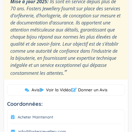
Mise à jour 2025:
Ils sont en service depuis plus de
70 ans. Fosters Jewellery fournit sur place des services
d’orfèvrerie, d’horlogerie, de conception sur mesure et
de documentation d’assurance. Ils apportent une
attention méticuleuse aux détails, garantissant que
chaque bijou répond aux normes les plus élevées de
qualité et de savoir-faire. Leur objectif est de s’établir
comme une autorité de confiance dans l’industrie de
la bijouterie, en fournissant une expertise technique
inégalée et un service exceptionnel qui dépasse
”
constamment les attentes.
Avis
|
Voir la Vidéo
|
Donner un Avis
Coordonnées:
Acheter Maintenant
info@fostersjewellery.com