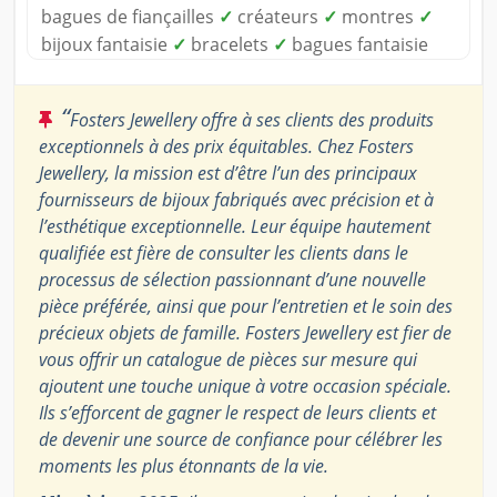
bagues de fiançailles
✓
créateurs
✓
montres
✓
bijoux fantaisie
✓
bracelets
✓
bagues fantaisie
“
Fosters Jewellery offre à ses clients des produits
exceptionnels à des prix équitables. Chez Fosters
Jewellery, la mission est d’être l’un des principaux
fournisseurs de bijoux fabriqués avec précision et à
l’esthétique exceptionnelle. Leur équipe hautement
qualifiée est fière de consulter les clients dans le
processus de sélection passionnant d’une nouvelle
pièce préférée, ainsi que pour l’entretien et le soin des
précieux objets de famille. Fosters Jewellery est fier de
vous offrir un catalogue de pièces sur mesure qui
ajoutent une touche unique à votre occasion spéciale.
Ils s’efforcent de gagner le respect de leurs clients et
de devenir une source de confiance pour célébrer les
moments les plus étonnants de la vie.