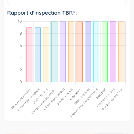
Rapport d'inspection TBR®: