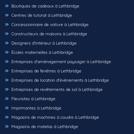
Boutiques de cadeaux à Lethbridge
Centres de tutorat à Lethbridge
Concessionnaire de voiture à Lethbridge
Constructeurs de maisons à Lethbridge
Designers d'intérieur à Lethbridge
Écoles maternelles à Lethbridge
Entreprises d'aménagement paysager à Lethbridge
Entreprises de fenêtres à Lethbridge
Entreprises de location d'événements à Lethbridge
Entreprises de revêtements de sol à Lethbridge
Fleuristes à Lethbridge
Imprimantes à Lethbridge
Magasins de machines à coudre à Lethbridge
Magasins de matelas à Lethbridge