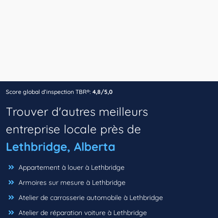
Score global d’inspection TBR®:
4,8/5,0
Trouver d'autres meilleurs
entreprise locale près de
Lethbridge, Alberta
Appartement à louer à Lethbridge
Armoires sur mesure à Lethbridge
Atelier de carrosserie automobile à Lethbridge
Atelier de réparation voiture à Lethbridge