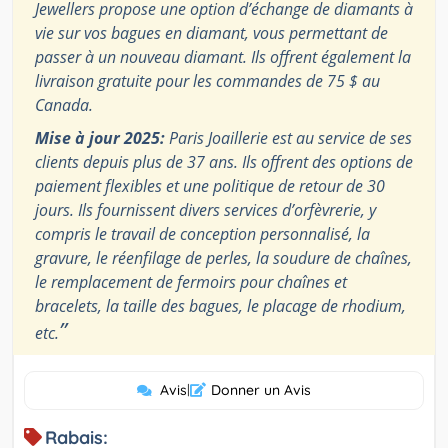
Jewellers propose une option d’échange de diamants à
vie sur vos bagues en diamant, vous permettant de
passer à un nouveau diamant. Ils offrent également la
livraison gratuite pour les commandes de 75 $ au
Canada.
Mise à jour 2025:
Paris Joaillerie est au service de ses
clients depuis plus de 37 ans. Ils offrent des options de
paiement flexibles et une politique de retour de 30
jours. Ils fournissent divers services d’orfèvrerie, y
compris le travail de conception personnalisé, la
gravure, le réenfilage de perles, la soudure de chaînes,
le remplacement de fermoirs pour chaînes et
bracelets, la taille des bagues, le placage de rhodium,
”
etc.
Avis
|
Donner un Avis
Rabais: