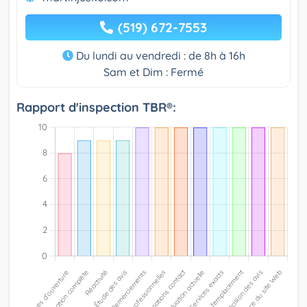
(519) 672-7553
Du lundi au vendredi : de 8h à 16h
Sam et Dim : Fermé
Rapport d'inspection TBR®: