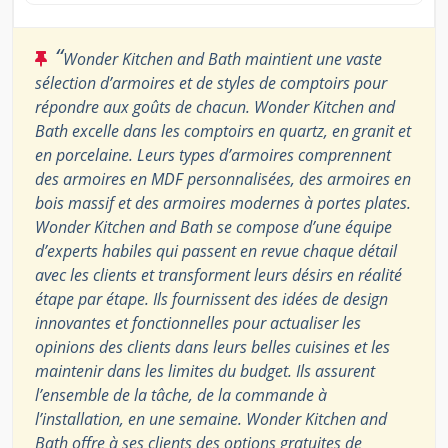
“
Wonder Kitchen and Bath maintient une vaste
sélection d’armoires et de styles de comptoirs pour
répondre aux goûts de chacun. Wonder Kitchen and
Bath excelle dans les comptoirs en quartz, en granit et
en porcelaine. Leurs types d’armoires comprennent
des armoires en MDF personnalisées, des armoires en
bois massif et des armoires modernes à portes plates.
Wonder Kitchen and Bath se compose d’une équipe
d’experts habiles qui passent en revue chaque détail
avec les clients et transforment leurs désirs en réalité
étape par étape. Ils fournissent des idées de design
innovantes et fonctionnelles pour actualiser les
opinions des clients dans leurs belles cuisines et les
maintenir dans les limites du budget. Ils assurent
l’ensemble de la tâche, de la commande à
l’installation, en une semaine. Wonder Kitchen and
Bath offre à ses clients des options gratuites de