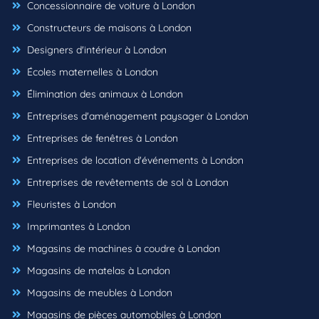
Concessionnaire de voiture à London
Constructeurs de maisons à London
Designers d'intérieur à London
Écoles maternelles à London
Élimination des animaux à London
Entreprises d'aménagement paysager à London
Entreprises de fenêtres à London
Entreprises de location d'événements à London
Entreprises de revêtements de sol à London
Fleuristes à London
Imprimantes à London
Magasins de machines à coudre à London
Magasins de matelas à London
Magasins de meubles à London
Magasins de pièces automobiles à London