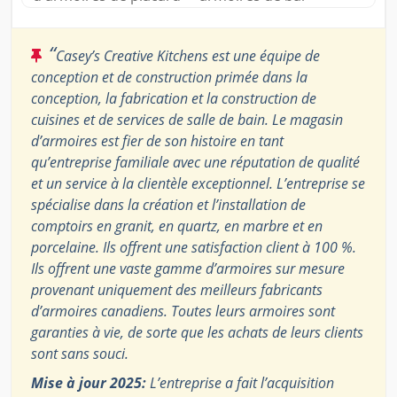
“
Casey’s Creative Kitchens est une équipe de
conception et de construction primée dans la
conception, la fabrication et la construction de
cuisines et de services de salle de bain. Le magasin
d’armoires est fier de son histoire en tant
qu’entreprise familiale avec une réputation de qualité
et un service à la clientèle exceptionnel. L’entreprise se
spécialise dans la création et l’installation de
comptoirs en granit, en quartz, en marbre et en
porcelaine. Ils offrent une satisfaction client à 100 %.
Ils offrent une vaste gamme d’armoires sur mesure
provenant uniquement des meilleurs fabricants
d’armoires canadiens. Toutes leurs armoires sont
garanties à vie, de sorte que les achats de leurs clients
sont sans souci.
Mise à jour 2025:
L’entreprise a fait l’acquisition