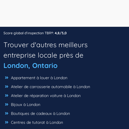
Score global d’inspection TBR®:
4,8/5,0
Trouver d'autres meilleurs
entreprise locale près de
London, Ontario
Appartement à louer à London
Atelier de carrosserie automobile à London
Atelier de réparation voiture à London
Bijoux à London
Boutiques de cadeaux à London
Centres de tutorat à London