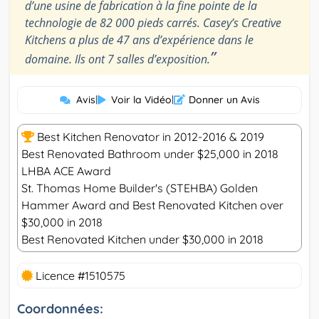
d’une usine de fabrication à la fine pointe de la
technologie de 82 000 pieds carrés. Casey’s Creative
Kitchens a plus de 47 ans d’expérience dans le
”
domaine. Ils ont 7 salles d’exposition.
Avis
|
Voir la Vidéo
|
Donner un Avis
Best Kitchen Renovator in 2012-2016 & 2019
Best Renovated Bathroom under $25,000 in 2018
LHBA ACE Award
St. Thomas Home Builder's (STEHBA) Golden
Hammer Award and Best Renovated Kitchen over
$30,000 in 2018
Best Renovated Kitchen under $30,000 in 2018
Licence #1510575
Coordonnées: