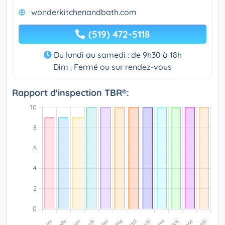
wonderkitchenandbath.com
(519) 472-5118
Du lundi au samedi : de 9h30 à 18h
Dim : Fermé ou sur rendez-vous
Rapport d'inspection TBR®: