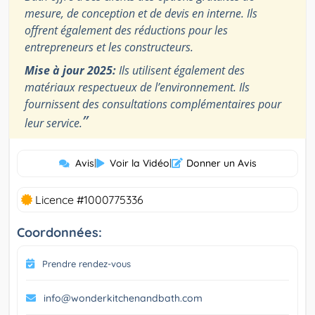
mesure, de conception et de devis en interne. Ils
offrent également des réductions pour les
entrepreneurs et les constructeurs.
Mise à jour 2025:
Ils utilisent également des
matériaux respectueux de l’environnement. Ils
fournissent des consultations complémentaires pour
”
leur service.
Avis
|
Voir la Vidéo
|
Donner un Avis
Licence #1000775336
Coordonnées:
Prendre rendez-vous
info@wonderkitchenandbath.com