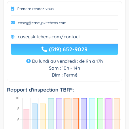
Prendre rendez-vous
casey@caseyskitchens.com
caseyskitchens.com/contact
(519) 652-9029
Du lundi au vendredi : de 9h à 17h
Sam : 10h - 14h
Dim : Fermé
Rapport d'inspection TBR®: