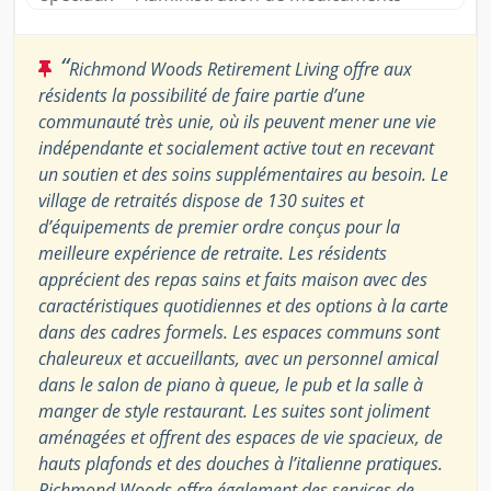
“
Richmond Woods Retirement Living offre aux
résidents la possibilité de faire partie d’une
communauté très unie, où ils peuvent mener une vie
indépendante et socialement active tout en recevant
un soutien et des soins supplémentaires au besoin. Le
village de retraités dispose de 130 suites et
d’équipements de premier ordre conçus pour la
meilleure expérience de retraite. Les résidents
apprécient des repas sains et faits maison avec des
caractéristiques quotidiennes et des options à la carte
dans des cadres formels. Les espaces communs sont
chaleureux et accueillants, avec un personnel amical
dans le salon de piano à queue, le pub et la salle à
manger de style restaurant. Les suites sont joliment
aménagées et offrent des espaces de vie spacieux, de
hauts plafonds et des douches à l’italienne pratiques.
Richmond Woods offre également des services de