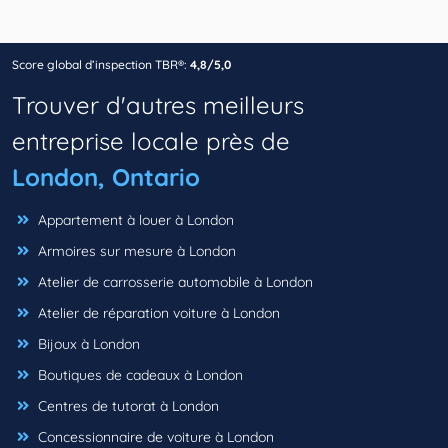
Score global d’inspection TBR®:
4,8/5,0
Trouver d'autres meilleurs
entreprise locale près de
London, Ontario
Appartement à louer à London
Armoires sur mesure à London
Atelier de carrosserie automobile à London
Atelier de réparation voiture à London
Bijoux à London
Boutiques de cadeaux à London
Centres de tutorat à London
Concessionnaire de voiture à London