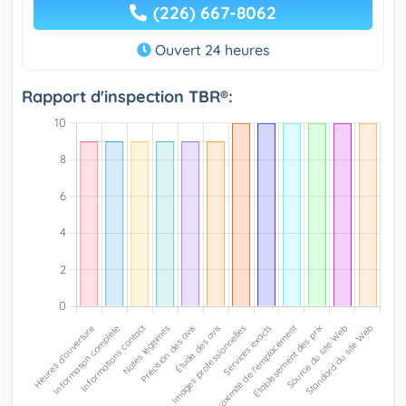
(226) 667-8062
Ouvert 24 heures
Rapport d'inspection TBR®: