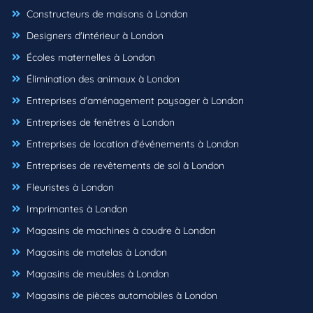
Constructeurs de maisons à London
Designers d'intérieur à London
Écoles maternelles à London
Élimination des animaux à London
Entreprises d'aménagement paysager à London
Entreprises de fenêtres à London
Entreprises de location d'événements à London
Entreprises de revêtements de sol à London
Fleuristes à London
Imprimantes à London
Magasins de machines à coudre à London
Magasins de matelas à London
Magasins de meubles à London
Magasins de pièces automobiles à London