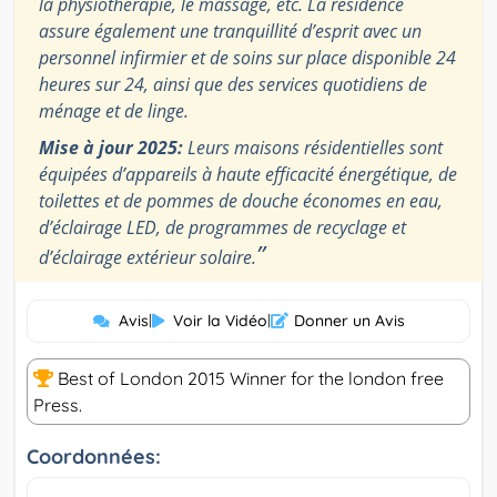
la physiothérapie, le massage, etc. La résidence
assure également une tranquillité d’esprit avec un
personnel infirmier et de soins sur place disponible 24
heures sur 24, ainsi que des services quotidiens de
ménage et de linge.
Mise à jour 2025:
Leurs maisons résidentielles sont
équipées d’appareils à haute efficacité énergétique, de
toilettes et de pommes de douche économes en eau,
d’éclairage LED, de programmes de recyclage et
”
d’éclairage extérieur solaire.
Avis
|
Voir la Vidéo
|
Donner un Avis
Best of London 2015 Winner for the london free
Press.
Coordonnées: