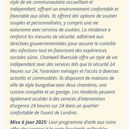
style de vie communautaire accueillant et
indépendant, offrant un environnement confortable et
favorable aux aînés. Ils offrent des options de soutien
souples et personnalisées, y compris une vie
autonome avec services de soutien. La résidence a
renforcé les mesures de sécurité, adhérant aux
directives gouvernementales pour assurer le contrôle
des infections tout en favorisant des expériences
sociales sûres. Chartwell Riverside offre un style de vie
indépendant avec des services tels que la sécurité 24
heures sur 24, l’entretien ménager et l’accès à diverses
activités et commodités. Ils disposent de maisons de
ville de style bungalow avec deux chambres, une
cuisine complète et un garage. Les résidents peuvent
également accéder à des services d’intervention
d’urgence 24 heures sur 24 dans un quartier
confortable de l’ouest de Londres.
Mise à jour 2025:
Leur programme d’aide aux soins