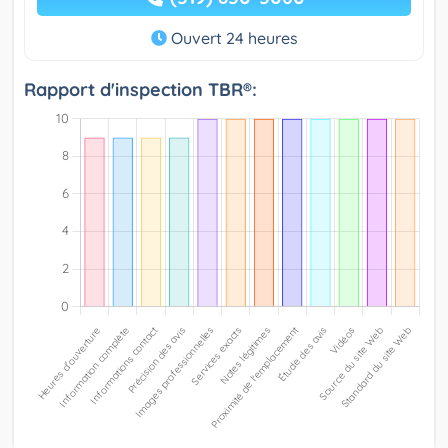
Ouvert 24 heures
Rapport d'inspection TBR®: