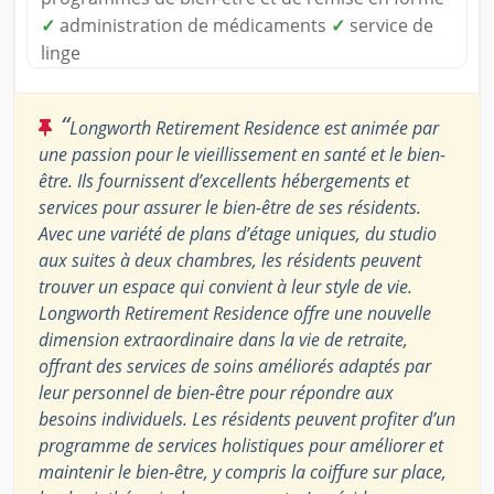
✓
administration de médicaments
✓
service de
linge
“
Longworth Retirement Residence est animée par
une passion pour le vieillissement en santé et le bien-
être. Ils fournissent d’excellents hébergements et
services pour assurer le bien-être de ses résidents.
Avec une variété de plans d’étage uniques, du studio
aux suites à deux chambres, les résidents peuvent
trouver un espace qui convient à leur style de vie.
Longworth Retirement Residence offre une nouvelle
dimension extraordinaire dans la vie de retraite,
offrant des services de soins améliorés adaptés par
leur personnel de bien-être pour répondre aux
besoins individuels. Les résidents peuvent profiter d’un
programme de services holistiques pour améliorer et
maintenir le bien-être, y compris la coiffure sur place,