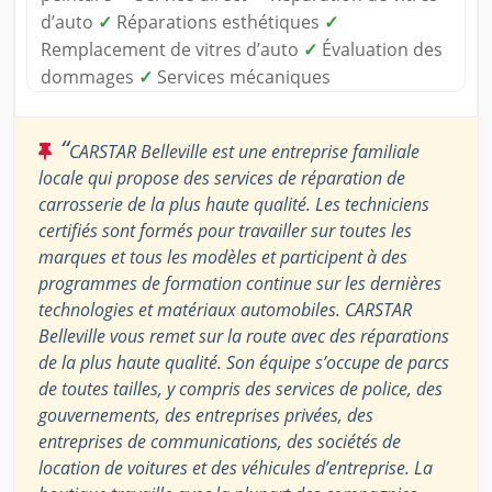
d’auto
✓
Réparations esthétiques
✓
Remplacement de vitres d’auto
✓
Évaluation des
dommages
✓
Services mécaniques
“
CARSTAR Belleville est une entreprise familiale
locale qui propose des services de réparation de
carrosserie de la plus haute qualité. Les techniciens
certifiés sont formés pour travailler sur toutes les
marques et tous les modèles et participent à des
programmes de formation continue sur les dernières
technologies et matériaux automobiles. CARSTAR
Belleville vous remet sur la route avec des réparations
de la plus haute qualité. Son équipe s’occupe de parcs
de toutes tailles, y compris des services de police, des
gouvernements, des entreprises privées, des
entreprises de communications, des sociétés de
location de voitures et des véhicules d’entreprise. La