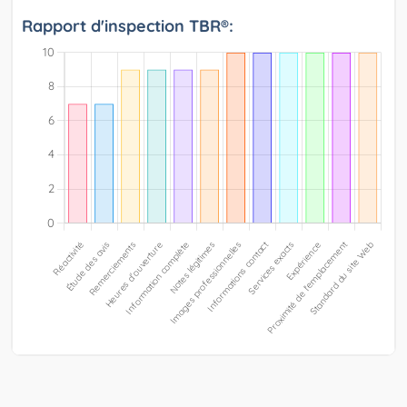
Rapport d'inspection TBR®: