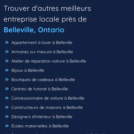
Trouver d'autres meilleurs
entreprise locale près de
Belleville, Ontario
Appartement à louer à Belleville
Armoires sur mesure à Belleville
Atelier de réparation voiture à Belleville
Bijoux à Belleville
Boutiques de cadeaux à Belleville
Centres de tutorat à Belleville
Concessionnaire de voiture à Belleville
Constructeurs de maisons à Belleville
Designers d'intérieur à Belleville
Écoles maternelles à Belleville