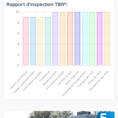
Rapport d'inspection TBR®:
5