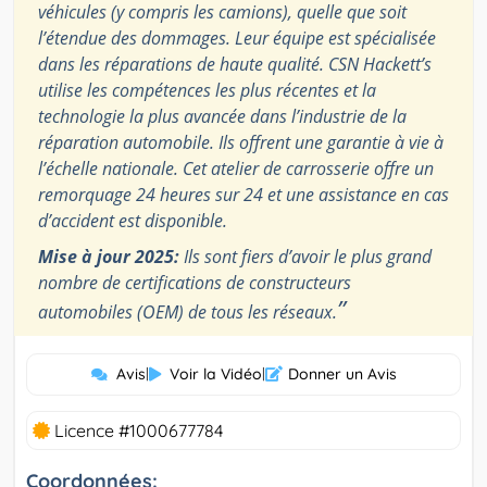
véhicules (y compris les camions), quelle que soit
l’étendue des dommages. Leur équipe est spécialisée
dans les réparations de haute qualité. CSN Hackett’s
utilise les compétences les plus récentes et la
technologie la plus avancée dans l’industrie de la
réparation automobile. Ils offrent une garantie à vie à
l’échelle nationale. Cet atelier de carrosserie offre un
remorquage 24 heures sur 24 et une assistance en cas
d’accident est disponible.
Mise à jour 2025:
Ils sont fiers d’avoir le plus grand
nombre de certifications de constructeurs
”
automobiles (OEM) de tous les réseaux.
Avis
|
Voir la Vidéo
|
Donner un Avis
Licence #1000677784
Coordonnées: