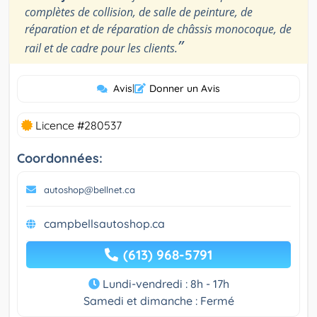
complètes de collision, de salle de peinture, de
réparation et de réparation de châssis monocoque, de
”
rail et de cadre pour les clients.
Avis
|
Donner un Avis
Licence #280537
Coordonnées:
autoshop@bellnet.ca
campbellsautoshop.ca
(613) 968-5791
Lundi-vendredi : 8h - 17h
Samedi et dimanche : Fermé