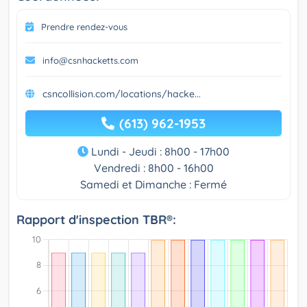
Prendre rendez-vous
info@csnhacketts.com
csncollision.com/locations/hacke...
(613) 962-1953
Lundi - Jeudi : 8h00 - 17h00
Vendredi : 8h00 - 16h00
Samedi et Dimanche : Fermé
Rapport d'inspection TBR®: