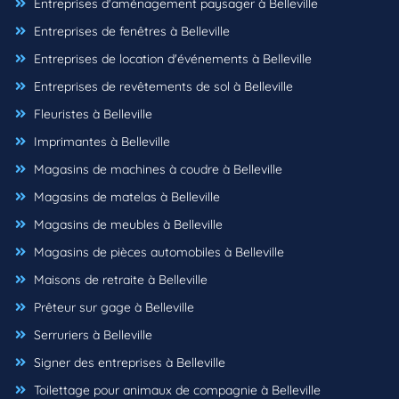
Entreprises d'aménagement paysager à Belleville
Entreprises de fenêtres à Belleville
Entreprises de location d'événements à Belleville
Entreprises de revêtements de sol à Belleville
Fleuristes à Belleville
Imprimantes à Belleville
Magasins de machines à coudre à Belleville
Magasins de matelas à Belleville
Magasins de meubles à Belleville
Magasins de pièces automobiles à Belleville
Maisons de retraite à Belleville
Prêteur sur gage à Belleville
Serruriers à Belleville
Signer des entreprises à Belleville
Toilettage pour animaux de compagnie à Belleville