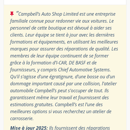
“
Campbell’s Auto Shop Limited est une entreprise
familiale connue pour redonner vie aux voitures. Le
personnel de cette boutique est dévoué à aider ses
clients. Leur équipe se tient à jour avec les dernières
formations et équipements, en utilisant les meilleures
marques pour assurer des réparations de qualité. Les
membres de leur équipe continuent de se former
grâce à la formation d’I-CAR, DE BASF et de
fournisseurs, y compris Chief Automotive Systems.
Qu’il s’agisse d’une égratignure, d’une bosse ou d’un
dommage important causé par une collision, l’atelier
automobile Campbell’s peut s’occuper de tout. Ils
garantissent même leur travail et fournissent des
estimations gratuites. Campbell’s est l’une des
meilleures options si vous recherchez un atelier de
carrosserie.
Mise à jour 2025:
Ils fournissent des réparations