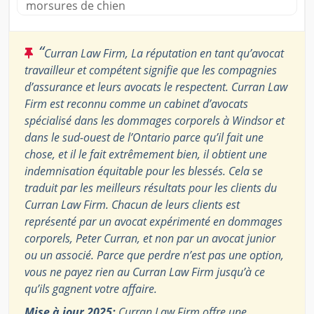
morsures de chien
“
Curran Law Firm, La réputation en tant qu’avocat
travailleur et compétent signifie que les compagnies
d’assurance et leurs avocats le respectent. Curran Law
Firm est reconnu comme un cabinet d’avocats
spécialisé dans les dommages corporels à Windsor et
dans le sud-ouest de l’Ontario parce qu’il fait une
chose, et il le fait extrêmement bien, il obtient une
indemnisation équitable pour les blessés. Cela se
traduit par les meilleurs résultats pour les clients du
Curran Law Firm. Chacun de leurs clients est
représenté par un avocat expérimenté en dommages
corporels, Peter Curran, et non par un avocat junior
ou un associé. Parce que perdre n’est pas une option,
vous ne payez rien au Curran Law Firm jusqu’à ce
qu’ils gagnent votre affaire.
Mise à jour 2025:
Curran Law Firm offre une