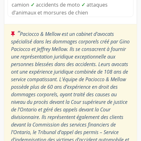
camion
✓
accidents de moto
✓
attaques
d’animaux et morsures de chien
“
Paciocco & Mellow est un cabinet d’avocats
spécialisé dans les dommages corporels créé par Gino
Paciocco et Jeffrey Mellow. Ils se consacrent à fournir
une représentation juridique exceptionnelle aux
personnes blessées dans des accidents. Leurs avocats
ont une expérience juridique combinée de 108 ans de
service compatissant. L’équipe de Paciocco & Mellow
possède plus de 60 ans d’expérience en droit des
dommages corporels, ayant traité des causes au
niveau du procès devant la Cour supérieure de justice
de l’Ontario et géré des appels devant la Cour
divisionnaire. Ils représentent également des clients
devant la Commission des services financiers de
l’Ontario, le Tribunal d’appel des permis – Service
d’indemnisation des victimes d’accident automobile et