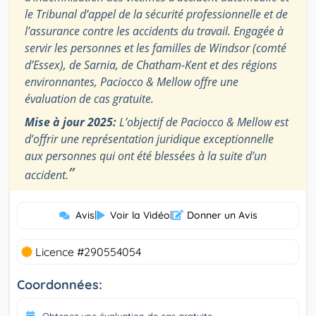
le Tribunal d’appel de la sécurité professionnelle et de
l’assurance contre les accidents du travail. Engagée à
servir les personnes et les familles de Windsor (comté
d’Essex), de Sarnia, de Chatham-Kent et des régions
environnantes, Paciocco & Mellow offre une
évaluation de cas gratuite.
Mise à jour 2025:
L’objectif de Paciocco & Mellow est
d’offrir une représentation juridique exceptionnelle
aux personnes qui ont été blessées à la suite d’un
”
accident.
Avis
|
Voir la Vidéo
|
Donner un Avis
Licence #290554054
Coordonnées:
Obtenez une évaluation de cas gratuite