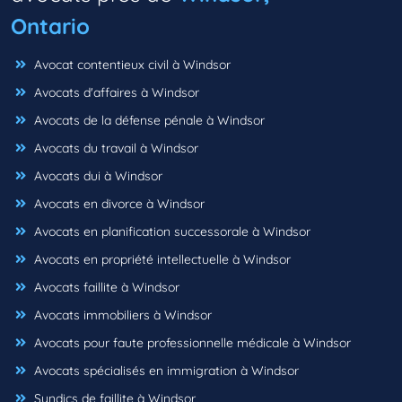
Ontario
Avocat contentieux civil à Windsor
Avocats d'affaires à Windsor
Avocats de la défense pénale à Windsor
Avocats du travail à Windsor
Avocats dui à Windsor
Avocats en divorce à Windsor
Avocats en planification successorale à Windsor
Avocats en propriété intellectuelle à Windsor
Avocats faillite à Windsor
Avocats immobiliers à Windsor
Avocats pour faute professionnelle médicale à Windsor
Avocats spécialisés en immigration à Windsor
Syndics de faillite à Windsor