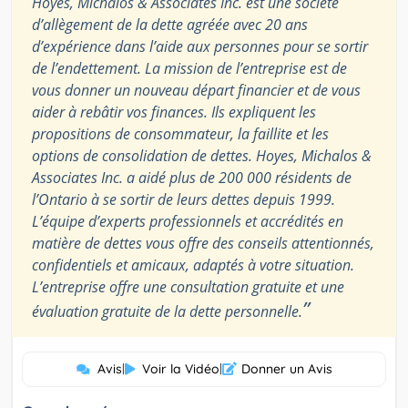
Hoyes, Michalos & Associates Inc. est une société
d’allègement de la dette agréée avec 20 ans
d’expérience dans l’aide aux personnes pour se sortir
de l’endettement. La mission de l’entreprise est de
vous donner un nouveau départ financier et de vous
aider à rebâtir vos finances. Ils expliquent les
propositions de consommateur, la faillite et les
options de consolidation de dettes. Hoyes, Michalos &
Associates Inc. a aidé plus de 200 000 résidents de
l’Ontario à se sortir de leurs dettes depuis 1999.
L’équipe d’experts professionnels et accrédités en
matière de dettes vous offre des conseils attentionnés,
confidentiels et amicaux, adaptés à votre situation.
L’entreprise offre une consultation gratuite et une
”
évaluation gratuite de la dette personnelle.
Avis
|
Voir la Vidéo
|
Donner un Avis