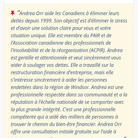
“
Andrea Orr aide les Canadiens à éliminer leurs
dettes depuis 1999. Son objectif est d’éliminer le stress
et d’avoir une solution claire pour vous et votre
situation unique. Elle est membre du PAIR et de
l’Association canadienne des professionnels de
l’insolvabilité et de la réorganisation (ACPIR). Andrea
est gentille et attentionnée et veut sincèrement vous
aider à soulager vos dettes. Elle a travaillé sur la
restructuration financière d’entreprise, mais elle
s’intéresse sincèrement à aider les personnes
endettées dans la région de Windsor. Andrea est une
professionnelle respectée dans sa communauté et a la
réputation à l’échelle nationale de se comporter avec
la plus grande intégrité. C’est une professionnelle
compétente qui a aidé des milliers de personnes à
trouver le chemin du bien-être financier. Andrea Orr
offre une consultation initiale gratuite sur l’aide à