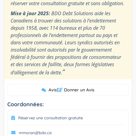
réserver votre consultation gratuite et sans obligation.
Mise à jour 2025:
BDO Debt Solutions aide les
Canadiens à trouver des solutions à l’endettement
depuis 1958, avec 114 bureaux et plus de 70
professionnels de l’endettement partout au pays et
dans votre communauté. Leurs syndics autorisés en
insolvabilité sont autorisés par le gouvernement
fédéral à fournir des propositions de consommateur
et des services de faillite, deux formes législatives
”
d’allègement de la dette.
Avis
|
Donner un Avis
Coordonnées:
Réservez une consultation gratuite
mmoran@bdo.ca