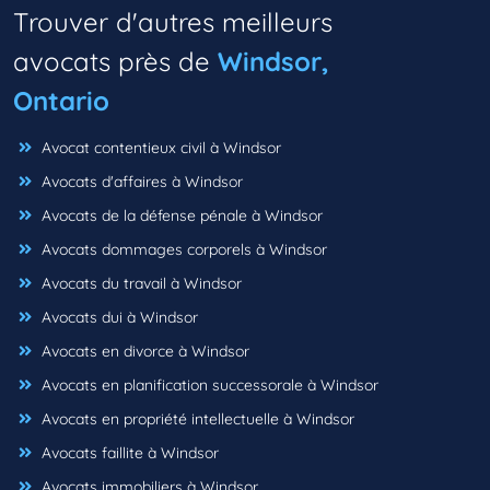
Trouver d'autres meilleurs
avocats près de
Windsor,
Ontario
Avocat contentieux civil à Windsor
Avocats d'affaires à Windsor
Avocats de la défense pénale à Windsor
Avocats dommages corporels à Windsor
Avocats du travail à Windsor
Avocats dui à Windsor
Avocats en divorce à Windsor
Avocats en planification successorale à Windsor
Avocats en propriété intellectuelle à Windsor
Avocats faillite à Windsor
Avocats immobiliers à Windsor