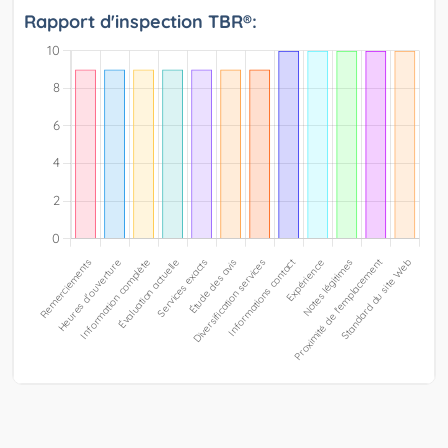
Rapport d'inspection TBR®: