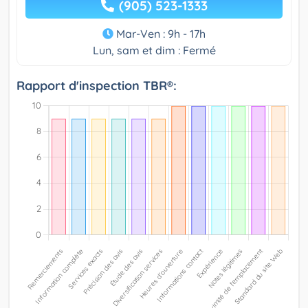
(905) 523-1333
Mar-Ven : 9h - 17h
Lun, sam et dim : Fermé
Rapport d'inspection TBR®: