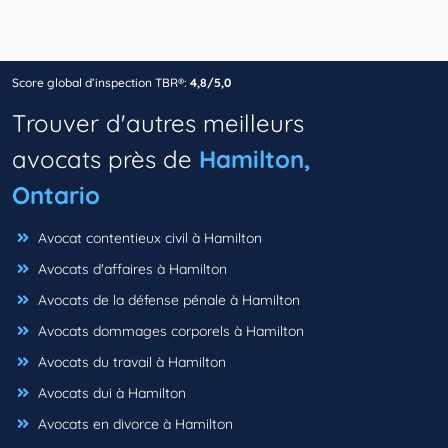
Score global d’inspection TBR®:
4,8/5,0
Trouver d'autres meilleurs
avocats près de
Hamilton,
Ontario
Avocat contentieux civil à Hamilton
Avocats d'affaires à Hamilton
Avocats de la défense pénale à Hamilton
Avocats dommages corporels à Hamilton
Avocats du travail à Hamilton
Avocats dui à Hamilton
Avocats en divorce à Hamilton