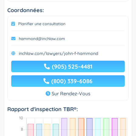
Coordonnées:
Planifier une consultation
hammond@inchlaw.com
inchlaw.com/lawyers/john-f-hammond
(905) 525-4481
(800) 339-6086
Sur Rendez-Vous
Rapport d'inspection TBR®: