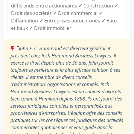
différends entre actionnaires
✓
Construction
✓
Droit des sociétés
✓
Droit commercial
✓
Diffamation
✓
Entreprises autochtones
✓
Baux
et baux
✓
Droit immobilier
“
John F. C. Hammond est directeur général et
président chez Inch Hammond Business Lawyers. Il
exerce le droit depuis plus de 30 ans. John fournit
toujours la meilleure et la plus efficace solution à ses
clients. Il est membre de divers conseils
d’administration, organisations et comités. Inch
Hammond Business Lawyers est un cabinet d’avocats
bien connu à Hamilton depuis 1858. Ils ont fourni des
services juridiques complets et personnalisés aux
propriétaires d’entreprises. L’équipe offre des conseils
pratiques sur les conséquences juridiques des activités
commerciales quotidiennes et vous guide dans la