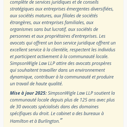
complète de services juridiques et de conseils
stratégiques aux entreprises émergentes diversifiées,
aux sociétés matures, aux filiales de sociétés
étrangères, aux entreprises familiales, aux
organismes sans but lucratif, aux sociétés de
personnes et aux propriétaires d’entreprises. Les
avocats qui offrent un bon service juridique offrent un
excellent service à la clientèle, respectent les individus
et participent activement à la communauté locale.
SimpsonWigle Law LLP attire des avocats prospères
qui souhaitent travailler dans un environnement
dynamique, contribuer à la communauté et produire
un travail de haute qualité.
Mise à jour 2025:
SimpsonWigle Law LLP soutient la
communauté locale depuis plus de 125 ans avec plus
de 30 avocats spécialisés dans des domaines
spécifiques du droit. Le cabinet a des bureaux à
”
Hamilton et à Burlington.