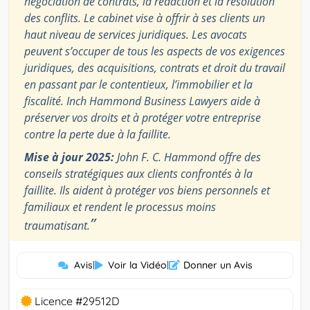
négociation de contrats, la rédaction et la résolution
des conflits. Le cabinet vise à offrir à ses clients un
haut niveau de services juridiques. Les avocats
peuvent s’occuper de tous les aspects de vos exigences
juridiques, des acquisitions, contrats et droit du travail
en passant par le contentieux, l’immobilier et la
fiscalité. Inch Hammond Business Lawyers aide à
préserver vos droits et à protéger votre entreprise
contre la perte due à la faillite.
Mise à jour 2025:
John F. C. Hammond offre des
conseils stratégiques aux clients confrontés à la
faillite. Ils aident à protéger vos biens personnels et
familiaux et rendent le processus moins
”
traumatisant.
Avis
|
Voir la Vidéo
|
Donner un Avis
Licence #29512D