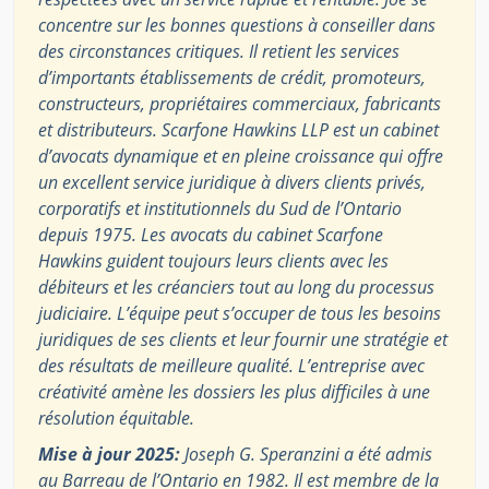
concentre sur les bonnes questions à conseiller dans
des circonstances critiques. Il retient les services
d’importants établissements de crédit, promoteurs,
constructeurs, propriétaires commerciaux, fabricants
et distributeurs. Scarfone Hawkins LLP est un cabinet
d’avocats dynamique et en pleine croissance qui offre
un excellent service juridique à divers clients privés,
corporatifs et institutionnels du Sud de l’Ontario
depuis 1975. Les avocats du cabinet Scarfone
Hawkins guident toujours leurs clients avec les
débiteurs et les créanciers tout au long du processus
judiciaire. L’équipe peut s’occuper de tous les besoins
juridiques de ses clients et leur fournir une stratégie et
des résultats de meilleure qualité. L’entreprise avec
créativité amène les dossiers les plus difficiles à une
résolution équitable.
Mise à jour 2025:
Joseph G. Speranzini a été admis
au Barreau de l’Ontario en 1982. Il est membre de la