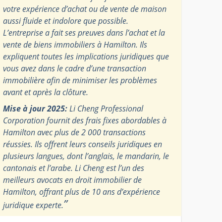
votre expérience d’achat ou de vente de maison
aussi fluide et indolore que possible.
L’entreprise a fait ses preuves dans l’achat et la
vente de biens immobiliers à Hamilton. Ils
expliquent toutes les implications juridiques que
vous avez dans le cadre d’une transaction
immobilière afin de minimiser les problèmes
avant et après la clôture.
Mise à jour 2025:
Li Cheng Professional
Corporation fournit des frais fixes abordables à
Hamilton avec plus de 2 000 transactions
réussies. Ils offrent leurs conseils juridiques en
plusieurs langues, dont l’anglais, le mandarin, le
cantonais et l’arabe. Li Cheng est l’un des
meilleurs avocats en droit immobilier de
Hamilton, offrant plus de 10 ans d’expérience
”
juridique experte.