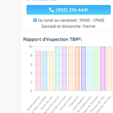
(905) 318-4441
Du lundi au vendredi : 11h00 - 17h00
Samedi et dimanche : Fermé
Rapport d'inspection TBR®: