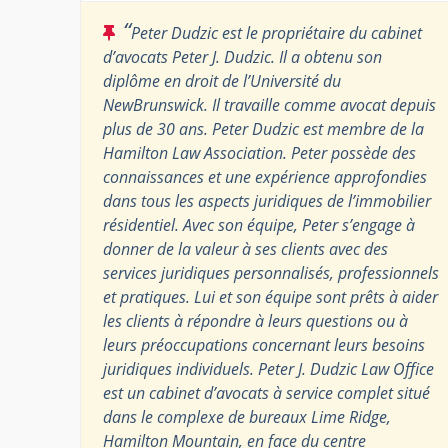
“
Peter Dudzic est le propriétaire du cabinet
d’avocats Peter J. Dudzic. Il a obtenu son
diplôme en droit de l’Université du
NewBrunswick. Il travaille comme avocat depuis
plus de 30 ans. Peter Dudzic est membre de la
Hamilton Law Association. Peter possède des
connaissances et une expérience approfondies
dans tous les aspects juridiques de l’immobilier
résidentiel. Avec son équipe, Peter s’engage à
donner de la valeur à ses clients avec des
services juridiques personnalisés, professionnels
et pratiques. Lui et son équipe sont prêts à aider
les clients à répondre à leurs questions ou à
leurs préoccupations concernant leurs besoins
juridiques individuels. Peter J. Dudzic Law Office
est un cabinet d’avocats à service complet situé
dans le complexe de bureaux Lime Ridge,
Hamilton Mountain, en face du centre