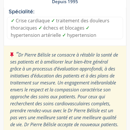
Depuis 1995
Spécialité:
✓
Crise cardiaque
✓
traitement des douleurs
thoraciques
✓
échecs et blocages
✓
hypertension artérielle
✓
hypertension
“
Dr Pierre Bélisle se consacre à rétablir la santé de
ses patients et à améliorer leur bien-être général
grâce à un processus d’évaluation approfondi, à des
initiatives d’éducation des patients et à des plans de
traitement sur mesure. Un engagement inébranlable
envers le respect et la compassion caractérise son
approche des soins aux patients. Pour ceux qui
recherchent des soins cardiovasculaires complets,
prendre rendez-vous avec le Dr Pierre Bélisle est un
pas vers une meilleure santé et une meilleure qualité
de vie. Dr Pierre Bélisle accepte de nouveaux patients.