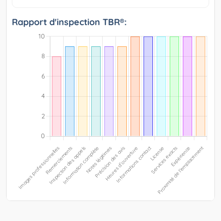
Rapport d'inspection TBR®: