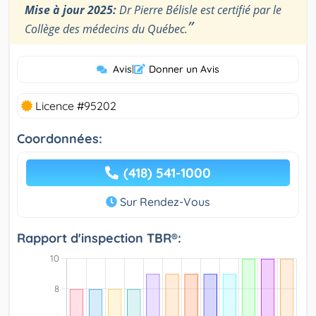
Mise à jour 2025:
Dr Pierre Bélisle est certifié par le
”
Collège des médecins du Québec.
Avis
|
Donner un Avis
Licence #95202
Coordonnées:
(418) 541-1000
Sur Rendez-Vous
Rapport d'inspection TBR®: