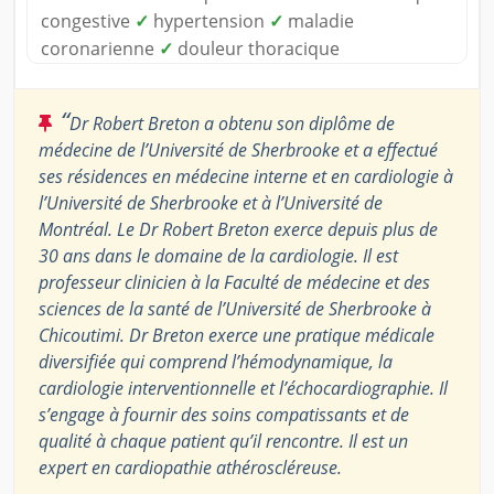
congestive
✓
hypertension
✓
maladie
coronarienne
✓
douleur thoracique
“
Dr Robert Breton a obtenu son diplôme de
médecine de l’Université de Sherbrooke et a effectué
ses résidences en médecine interne et en cardiologie à
l’Université de Sherbrooke et à l’Université de
Montréal. Le Dr Robert Breton exerce depuis plus de
30 ans dans le domaine de la cardiologie. Il est
professeur clinicien à la Faculté de médecine et des
sciences de la santé de l’Université de Sherbrooke à
Chicoutimi. Dr Breton exerce une pratique médicale
diversifiée qui comprend l’hémodynamique, la
cardiologie interventionnelle et l’échocardiographie. Il
s’engage à fournir des soins compatissants et de
qualité à chaque patient qu’il rencontre. Il est un
expert en cardiopathie athéroscléreuse.