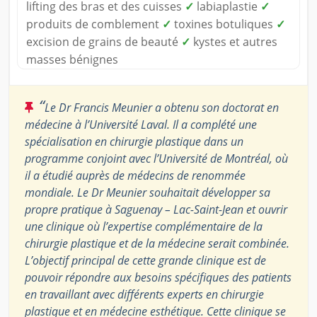
lifting des bras et des cuisses
✓
labiaplastie
✓
produits de comblement
✓
toxines botuliques
✓
excision de grains de beauté
✓
kystes et autres
masses bénignes
“
Le Dr Francis Meunier a obtenu son doctorat en
médecine à l’Université Laval. Il a complété une
spécialisation en chirurgie plastique dans un
programme conjoint avec l’Université de Montréal, où
il a étudié auprès de médecins de renommée
mondiale. Le Dr Meunier souhaitait développer sa
propre pratique à Saguenay – Lac-Saint-Jean et ouvrir
une clinique où l’expertise complémentaire de la
chirurgie plastique et de la médecine serait combinée.
L’objectif principal de cette grande clinique est de
pouvoir répondre aux besoins spécifiques des patients
en travaillant avec différents experts en chirurgie
plastique et en médecine esthétique. Cette clinique se