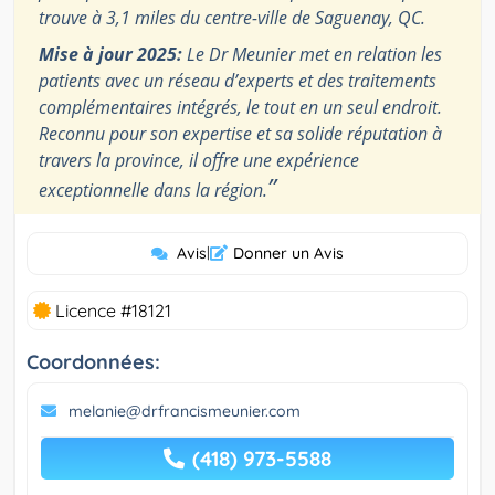
trouve à 3,1 miles du centre-ville de Saguenay, QC.
Mise à jour 2025:
Le Dr Meunier met en relation les
patients avec un réseau d’experts et des traitements
complémentaires intégrés, le tout en un seul endroit.
Reconnu pour son expertise et sa solide réputation à
travers la province, il offre une expérience
”
exceptionnelle dans la région.
Avis
|
Donner un Avis
Licence #18121
Coordonnées:
melanie@drfrancismeunier.com
(418) 973-5588