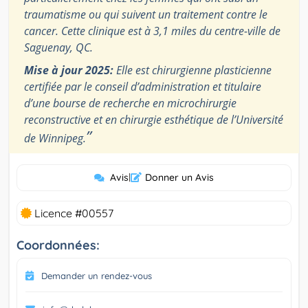
traumatisme ou qui suivent un traitement contre le
cancer. Cette clinique est à 3,1 miles du centre-ville de
Saguenay, QC.
Mise à jour 2025:
Elle est chirurgienne plasticienne
certifiée par le conseil d’administration et titulaire
d’une bourse de recherche en microchirurgie
reconstructive et en chirurgie esthétique de l’Université
”
de Winnipeg.
Avis
|
Donner un Avis
Licence #00557
Coordonnées:
Demander un rendez-vous