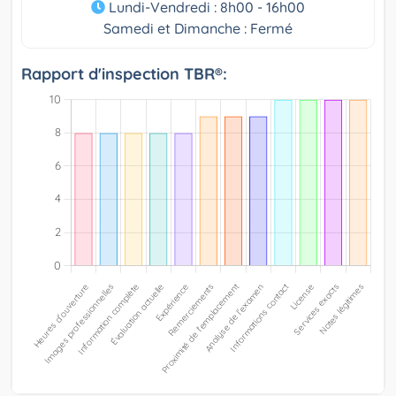
Lundi-Vendredi : 8h00 - 16h00
Samedi et Dimanche : Fermé
Rapport d'inspection TBR®: