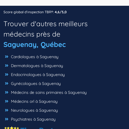
Score global d’inspection TBR®:
4,6/5,0
Trouver d'autres meilleurs
médecins près de
Saguenay, Québec
Cardiologues à Saguenay
Dermatologues à Saguenay
Endocrinologues à Saguenay
Gynécologues à Saguenay
Médecins de soins primaires à Saguenay
Médecins orl à Saguenay
Neurologues à Saguenay
Psychiatres à Saguenay