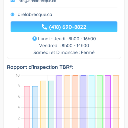
info@drelabrecque.ca
drelabrecque.ca
(418) 690-8822
Lundi - Jeudi : 8h00 - 16h00
Vendredi : 8h00 - 14h00
Samedi et Dimanche : Fermé
Rapport d'inspection TBR®: