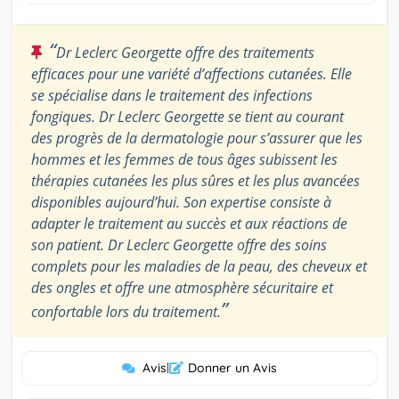
“
Dr Leclerc Georgette offre des traitements
efficaces pour une variété d’affections cutanées. Elle
se spécialise dans le traitement des infections
fongiques. Dr Leclerc Georgette se tient au courant
des progrès de la dermatologie pour s’assurer que les
hommes et les femmes de tous âges subissent les
thérapies cutanées les plus sûres et les plus avancées
disponibles aujourd’hui. Son expertise consiste à
adapter le traitement au succès et aux réactions de
son patient. Dr Leclerc Georgette offre des soins
complets pour les maladies de la peau, des cheveux et
des ongles et offre une atmosphère sécuritaire et
”
confortable lors du traitement.
Avis
|
Donner un Avis