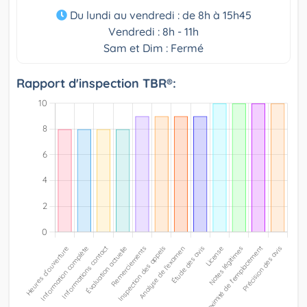
Du lundi au vendredi : de 8h à 15h45
Vendredi : 8h - 11h
Sam et Dim : Fermé
Rapport d'inspection TBR®: