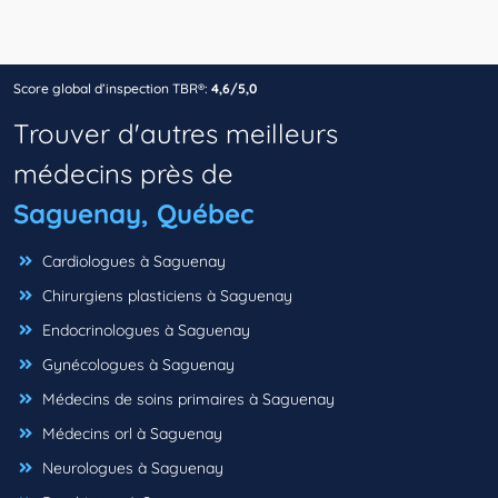
Score global d’inspection TBR®:
4,6/5,0
Trouver d'autres meilleurs
médecins près de
Saguenay, Québec
Cardiologues à Saguenay
Chirurgiens plasticiens à Saguenay
Endocrinologues à Saguenay
Gynécologues à Saguenay
Médecins de soins primaires à Saguenay
Médecins orl à Saguenay
Neurologues à Saguenay