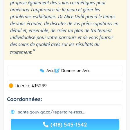
propose également des soins cosmétiques pour
améliorer l’apparence de la peau et gérer les
problèmes esthétiques. Dr Alice Dahl prend le temps
de vous écouter, de discuter de vos préoccupations en
détail et, ensemble, de créer un plan de traitement
individualisé pour votre parcours et de vous fournir
des soins de qualité axés sur les résultats du
”
traitement.
Avis
|
Donner un Avis
Licence #15289
Coordonnées:
sante.gouv.qc.ca/repertoire-ress...
(418) 545-1542