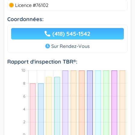
Licence #76102
Coordonnées:
(418) 545-1542
Sur Rendez-Vous
Rapport d'inspection TBR®: