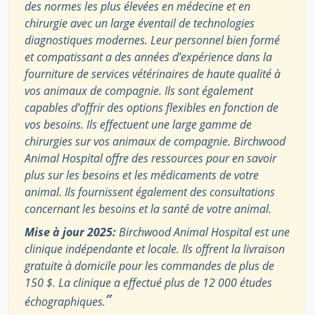
des normes les plus élevées en médecine et en
chirurgie avec un large éventail de technologies
diagnostiques modernes. Leur personnel bien formé
et compatissant a des années d’expérience dans la
fourniture de services vétérinaires de haute qualité à
vos animaux de compagnie. Ils sont également
capables d’offrir des options flexibles en fonction de
vos besoins. Ils effectuent une large gamme de
chirurgies sur vos animaux de compagnie. Birchwood
Animal Hospital offre des ressources pour en savoir
plus sur les besoins et les médicaments de votre
animal. Ils fournissent également des consultations
concernant les besoins et la santé de votre animal.
Mise à jour 2025:
Birchwood Animal Hospital est une
clinique indépendante et locale. Ils offrent la livraison
gratuite à domicile pour les commandes de plus de
150 $. La clinique a effectué plus de 12 000 études
”
échographiques.