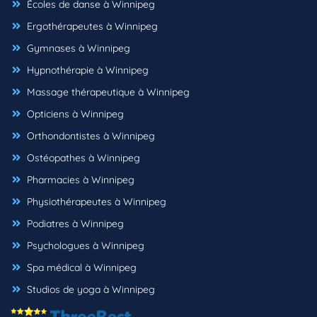
Écoles de danse à Winnipeg
Ergothérapeutes à Winnipeg
Gymnases à Winnipeg
Hypnothérapie à Winnipeg
Massage thérapeutique à Winnipeg
Opticiens à Winnipeg
Orthondontistes à Winnipeg
Ostéopathes à Winnipeg
Pharmacies à Winnipeg
Physiothérapeutes à Winnipeg
Podiatres à Winnipeg
Psychologues à Winnipeg
Spa médical à Winnipeg
Studios de yoga à Winnipeg