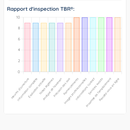
Rapport d'inspection TBR®: