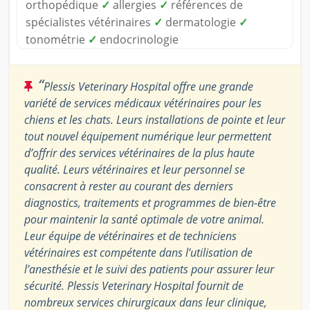
orthopédique
✓
allergies
✓
références de
spécialistes vétérinaires
✓
dermatologie
✓
tonométrie
✓
endocrinologie
“
Plessis Veterinary Hospital offre une grande
variété de services médicaux vétérinaires pour les
chiens et les chats. Leurs installations de pointe et leur
tout nouvel équipement numérique leur permettent
d’offrir des services vétérinaires de la plus haute
qualité. Leurs vétérinaires et leur personnel se
consacrent à rester au courant des derniers
diagnostics, traitements et programmes de bien-être
pour maintenir la santé optimale de votre animal.
Leur équipe de vétérinaires et de techniciens
vétérinaires est compétente dans l’utilisation de
l’anesthésie et le suivi des patients pour assurer leur
sécurité. Plessis Veterinary Hospital fournit de
nombreux services chirurgicaux dans leur clinique,