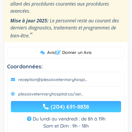
allant des procédures courantes aux procédures
avancées.
Mise à jour 2025:
Le personnel reste au courant des
derniers diagnostics, traitements et programmes de
”
bien-être.
Avis
|
Donner un Avis
Coordonnées:
reception@plessisveterinaryhospi...
plessisveterinaryhospital.ca/ser...
(204) 691-8838
Du lundi au vendredi : de 8h à 19h
Sam et Dim : 9h - 18h