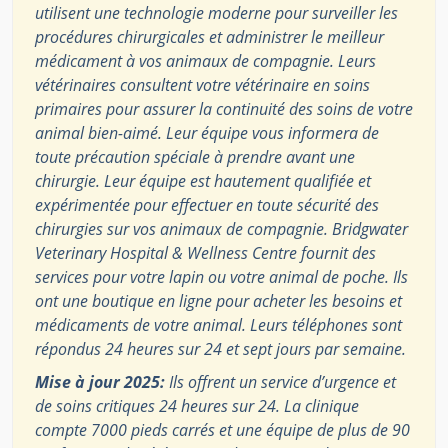
utilisent une technologie moderne pour surveiller les
procédures chirurgicales et administrer le meilleur
médicament à vos animaux de compagnie. Leurs
vétérinaires consultent votre vétérinaire en soins
primaires pour assurer la continuité des soins de votre
animal bien-aimé. Leur équipe vous informera de
toute précaution spéciale à prendre avant une
chirurgie. Leur équipe est hautement qualifiée et
expérimentée pour effectuer en toute sécurité des
chirurgies sur vos animaux de compagnie. Bridgwater
Veterinary Hospital & Wellness Centre fournit des
services pour votre lapin ou votre animal de poche. Ils
ont une boutique en ligne pour acheter les besoins et
médicaments de votre animal. Leurs téléphones sont
répondus 24 heures sur 24 et sept jours par semaine.
Mise à jour 2025:
Ils offrent un service d’urgence et
de soins critiques 24 heures sur 24. La clinique
compte 7000 pieds carrés et une équipe de plus de 90