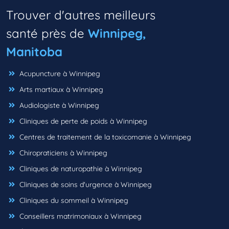
Trouver d'autres meilleurs
santé près de
Winnipeg,
Manitoba
Acupuncture à Winnipeg
Arts martiaux à Winnipeg
Audiologiste à Winnipeg
Cliniques de perte de poids à Winnipeg
Centres de traitement de la toxicomanie à Winnipeg
Chiropraticiens à Winnipeg
Cliniques de naturopathie à Winnipeg
Cliniques de soins d'urgence à Winnipeg
Cliniques du sommeil à Winnipeg
Conseillers matrimoniaux à Winnipeg