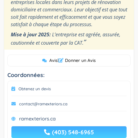
entreprises locales dans leurs projets de rénovation
domiciliaire et commerciaux. Leur objectif est que tout
soit fait rapidement et efficacement et que vous soyez
satisfait à chaque étape du processus.
Mise à jour 2025:
L’entreprise est agréée, assurée,
”
cautionnée et couverte par la CAT.
Avis
|
Donner un Avis
Coordonnées:
Obtenez un devis
contact@ramexteriors.ca
ramexteriors.ca
(403) 548-6965