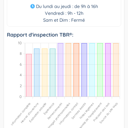
Du lundi au jeudi : de 9h à 16h
Vendredi : 9h - 12h
Sam et Dim : Fermé
Rapport d'inspection TBR®: