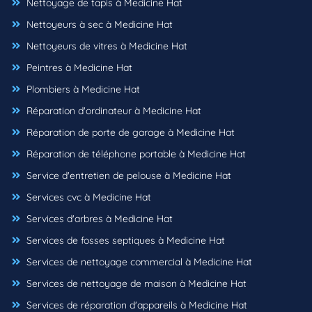
Nettoyage de tapis à Medicine Hat
Nettoyeurs à sec à Medicine Hat
Nettoyeurs de vitres à Medicine Hat
Peintres à Medicine Hat
Plombiers à Medicine Hat
Réparation d'ordinateur à Medicine Hat
Réparation de porte de garage à Medicine Hat
Réparation de téléphone portable à Medicine Hat
Service d'entretien de pelouse à Medicine Hat
Services cvc à Medicine Hat
Services d'arbres à Medicine Hat
Services de fosses septiques à Medicine Hat
Services de nettoyage commercial à Medicine Hat
Services de nettoyage de maison à Medicine Hat
Services de réparation d'appareils à Medicine Hat