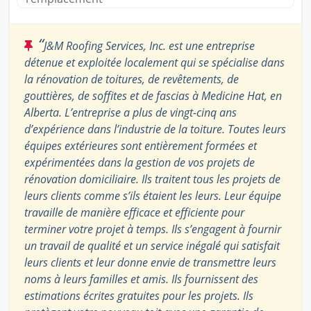
“
J&M Roofing Services, Inc. est une entreprise
détenue et exploitée localement qui se spécialise dans
la rénovation de toitures, de revêtements, de
gouttières, de soffites et de fascias à Medicine Hat, en
Alberta. L’entreprise a plus de vingt-cinq ans
d’expérience dans l’industrie de la toiture. Toutes leurs
équipes extérieures sont entièrement formées et
expérimentées dans la gestion de vos projets de
rénovation domiciliaire. Ils traitent tous les projets de
leurs clients comme s’ils étaient les leurs. Leur équipe
travaille de manière efficace et efficiente pour
terminer votre projet à temps. Ils s’engagent à fournir
un travail de qualité et un service inégalé qui satisfait
leurs clients et leur donne envie de transmettre leurs
noms à leurs familles et amis. Ils fournissent des
estimations écrites gratuites pour les projets. Ils