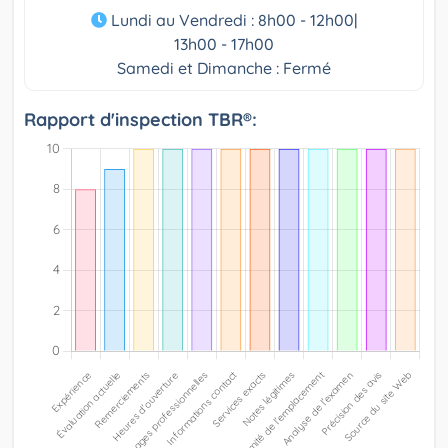
Lundi au Vendredi : 8h00 - 12h00|
13h00 - 17h00
Samedi et Dimanche : Fermé
Rapport d'inspection TBR®: