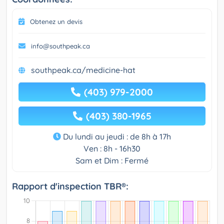
Obtenez un devis
info@southpeak.ca
southpeak.ca/medicine-hat
(403) 979-2000
(403) 380-1965
Du lundi au jeudi : de 8h à 17h
Ven : 8h - 16h30
Sam et Dim : Fermé
Rapport d'inspection TBR®: