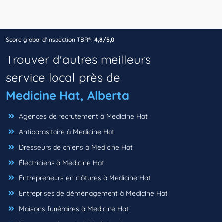
Score global d’inspection TBR®:
4,8/5,0
Trouver d'autres meilleurs
service local près de
Medicine Hat, Alberta
Agences de recrutement à Medicine Hat
Antiparasitaire à Medicine Hat
Dresseurs de chiens à Medicine Hat
Électriciens à Medicine Hat
Entrepreneurs en clôtures à Medicine Hat
Entreprises de déménagement à Medicine Hat
Maisons funéraires à Medicine Hat