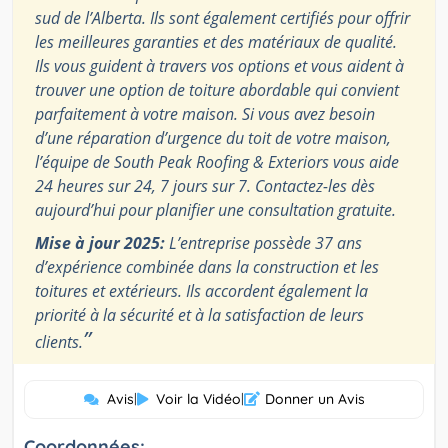
sud de l’Alberta. Ils sont également certifiés pour offrir
les meilleures garanties et des matériaux de qualité.
Ils vous guident à travers vos options et vous aident à
trouver une option de toiture abordable qui convient
parfaitement à votre maison. Si vous avez besoin
d’une réparation d’urgence du toit de votre maison,
l’équipe de South Peak Roofing & Exteriors vous aide
24 heures sur 24, 7 jours sur 7. Contactez-les dès
aujourd’hui pour planifier une consultation gratuite.
Mise à jour 2025:
L’entreprise possède 37 ans
d’expérience combinée dans la construction et les
toitures et extérieurs. Ils accordent également la
priorité à la sécurité et à la satisfaction de leurs
”
clients.
Avis
|
Voir la Vidéo
|
Donner un Avis
Coordonnées: