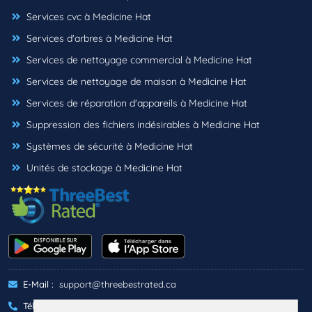
Services cvc à Medicine Hat
Services d'arbres à Medicine Hat
Services de nettoyage commercial à Medicine Hat
Services de nettoyage de maison à Medicine Hat
Services de réparation d'appareils à Medicine Hat
Suppression des fichiers indésirables à Medicine Hat
Systèmes de sécurité à Medicine Hat
Unités de stockage à Medicine Hat
E-Mail :
support@threebestrated.ca
Téléphone :
+1 (833)-488-6888