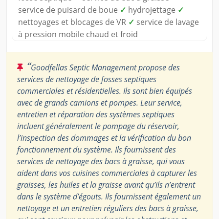
service de puisard de boue
✓
hydrojettage
✓
nettoyages et blocages de VR
✓
service de lavage
à pression mobile chaud et froid
“
Goodfellas Septic Management propose des
services de nettoyage de fosses septiques
commerciales et résidentielles. Ils sont bien équipés
avec de grands camions et pompes. Leur service,
entretien et réparation des systèmes septiques
incluent généralement le pompage du réservoir,
l’inspection des dommages et la vérification du bon
fonctionnement du système. Ils fournissent des
services de nettoyage des bacs à graisse, qui vous
aident dans vos cuisines commerciales à capturer les
graisses, les huiles et la graisse avant qu’ils n’entrent
dans le système d’égouts. Ils fournissent également un
nettoyage et un entretien réguliers des bacs à graisse,