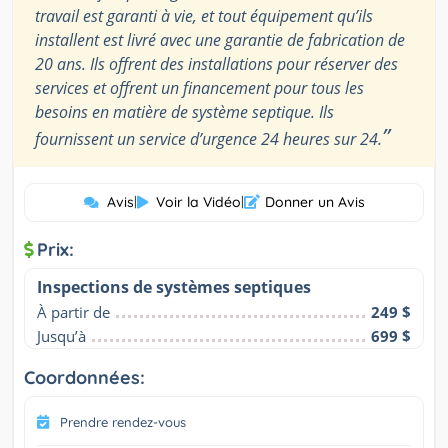
travail est garanti à vie, et tout équipement qu’ils
installent est livré avec une garantie de fabrication de
20 ans. Ils offrent des installations pour réserver des
services et offrent un financement pour tous les
besoins en matière de système septique. Ils
”
fournissent un service d’urgence 24 heures sur 24.
Avis
|
Voir la Vidéo
|
Donner un Avis
Prix:
Inspections de systèmes septiques
À partir de
249 $
Jusqu’à
699 $
Coordonnées:
Prendre rendez-vous