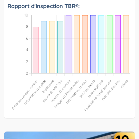
Rapport d'inspection TBR®: