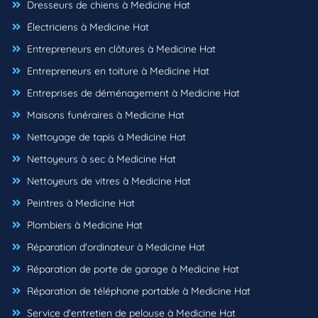
Dresseurs de chiens à Medicine Hat
Électriciens à Medicine Hat
Entrepreneurs en clôtures à Medicine Hat
Entrepreneurs en toiture à Medicine Hat
Entreprises de déménagement à Medicine Hat
Maisons funéraires à Medicine Hat
Nettoyage de tapis à Medicine Hat
Nettoyeurs à sec à Medicine Hat
Nettoyeurs de vitres à Medicine Hat
Peintres à Medicine Hat
Plombiers à Medicine Hat
Réparation d'ordinateur à Medicine Hat
Réparation de porte de garage à Medicine Hat
Réparation de téléphone portable à Medicine Hat
Service d'entretien de pelouse à Medicine Hat