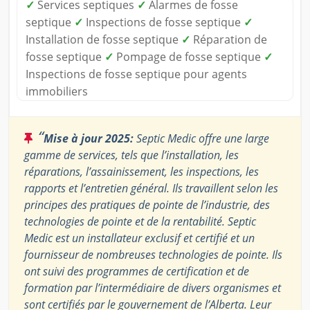
✓
Services septiques
✓
Alarmes de fosse
septique
✓
Inspections de fosse septique
✓
Installation de fosse septique
✓
Réparation de
fosse septique
✓
Pompage de fosse septique
✓
Inspections de fosse septique pour agents
immobiliers
“
Mise à jour 2025:
Septic Medic offre une large
gamme de services, tels que l’installation, les
réparations, l’assainissement, les inspections, les
rapports et l’entretien général. Ils travaillent selon les
principes des pratiques de pointe de l’industrie, des
technologies de pointe et de la rentabilité. Septic
Medic est un installateur exclusif et certifié et un
fournisseur de nombreuses technologies de pointe. Ils
ont suivi des programmes de certification et de
formation par l’intermédiaire de divers organismes et
sont certifiés par le gouvernement de l’Alberta. Leur