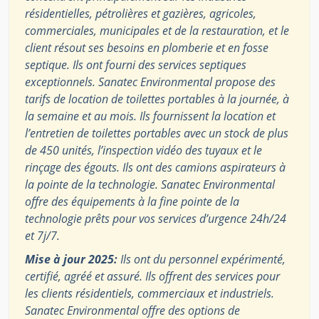
résidentielles, pétrolières et gazières, agricoles,
commerciales, municipales et de la restauration, et le
client résout ses besoins en plomberie et en fosse
septique. Ils ont fourni des services septiques
exceptionnels. Sanatec Environmental propose des
tarifs de location de toilettes portables à la journée, à
la semaine et au mois. Ils fournissent la location et
l’entretien de toilettes portables avec un stock de plus
de 450 unités, l’inspection vidéo des tuyaux et le
rinçage des égouts. Ils ont des camions aspirateurs à
la pointe de la technologie. Sanatec Environmental
offre des équipements à la fine pointe de la
technologie prêts pour vos services d’urgence 24h/24
et 7j/7.
Mise à jour 2025:
Ils ont du personnel expérimenté,
certifié, agréé et assuré. Ils offrent des services pour
les clients résidentiels, commerciaux et industriels.
Sanatec Environmental offre des options de