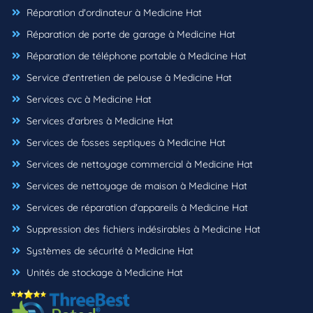
Réparation d'ordinateur à Medicine Hat
Réparation de porte de garage à Medicine Hat
Réparation de téléphone portable à Medicine Hat
Service d'entretien de pelouse à Medicine Hat
Services cvc à Medicine Hat
Services d'arbres à Medicine Hat
Services de fosses septiques à Medicine Hat
Services de nettoyage commercial à Medicine Hat
Services de nettoyage de maison à Medicine Hat
Services de réparation d'appareils à Medicine Hat
Suppression des fichiers indésirables à Medicine Hat
Systèmes de sécurité à Medicine Hat
Unités de stockage à Medicine Hat