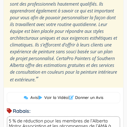
sont des professionnels hautement qualifiés. Ils
apprendront également à savoir ce qui est important
pour vous afin de pouvoir personnaliser la façon dont
ils travaillent avec votre routine quotidienne. Leur
équipe est bien placée pour répondre aux styles
architecturaux uniques et aux exigences esthétiques et
climatiques. Ils s’efforcent d’offrir à leurs clients une
expérience de peinture sans souci basée sur un plan
de projet personnalisé. CertaPro Painters of Southern
Alberta offre des estimations gratuites et des services
de consultation en couleurs pour la peinture intérieure
”
et extérieure.
Avis
|
Voir la Vidéo
|
Donner un Avis
Rabais:
5 % de réduction pour les membres de l’Alberta
Motor Association et les récompenses de l’AMA à