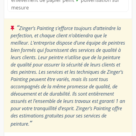
mesure
“
Zinger’s Painting s’efforce toujours d’atteindre la
perfection, et chaque client n’obtiendra que le
meilleur. L’entreprise dispose d’une équipe de peintres
bien formés qui fournissent des services de qualité à
leurs clients. Leur peintre n’utilise que de la peinture
de qualité pour assurer la sécurité de leurs clients et
des peintres. Les services et les techniques de Zinger’s
Painting peuvent être variés, mais ils sont tous
accompagnés de la même promesse de qualité, de
dévouement et de durabilité. Ils sont entièrement
assurés et l’ensemble de leurs travaux est garanti 1 an
pour votre tranquillité d’esprit. Zinger’s Painting offre
des estimations gratuites pour ses services de
”
peinture.