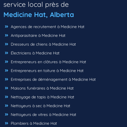
service local près de
Medicine Hat, Alberta
Agences de recrutement à Medicine Hat
Antiparasitaire à Medicine Hat
Dresseurs de chiens à Medicine Hat
Électriciens à Medicine Hat
Entrepreneurs en clôtures à Medicine Hat
Entrepreneurs en toiture à Medicine Hat
Entreprises de déménagement à Medicine Hat
Maisons funéraires à Medicine Hat
Nettoyage de tapis à Medicine Hat
Nettoyeurs à sec à Medicine Hat
Nettoyeurs de vitres à Medicine Hat
Plombiers à Medicine Hat