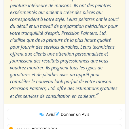
peinture intérieure de maisons. Ils ont des peintres
expérimentés qui aident à créer des pièces qui
correspondent à votre style. Leurs peintres ont le souci
du détail et un travail de préparation méticuleux pour
votre tranquillité d’esprit. Precision Painters, Ltd.
n’utilise que de la peinture de la plus haute qualité
pour fournir des services durables. Leurs techniciens
offrent aux clients une attention personnalisée et
fournissent des résultats professionnels que vous
voudrez montrer. Ils peignent tous les types de
garnitures et de plinthes avec un apprêt pour
compléter le nouveau look parfait de votre maison.
Precision Painters, Ltd. offre des estimations gratuites
”
et des services de consultation en couleurs.
Avis
|
Donner un Avis