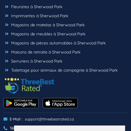
Fleuristes à Sherwood Park
Imprimantes à Sherwood Park
Magasins de matelas à Sherwood Park
Magasins de meubles à Sherwood Park
Magasins de pièces automobiles à Sherwood Park
Maisons de retraite à Sherwood Park
Serruriers à Sherwood Park
Toilettage pour animaux de compagnie à Sherwood Park
E-Mail :
support@threebestrated.ca
Téléphone :
+1 (833)-488-6888