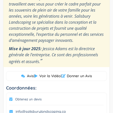
travaillent avec vous pour créer le cadre parfait pour
les souvenirs de plein air de votre famille pour les
années, voire les générations à venir. Salisbury
Landscaping se spécialise dans la conception et la
construction de projets et fournit une qualité
exceptionnelle, l’expertise du personnel et des services
d’aménagement paysager innovants.
Mise à jour 2025:
Jessica Adams est la directrice
générale de l’entreprise. Ce sont des professionnels
”
agréés et assurés.
Avis
|
Voir la Vidéo
|
Donner un Avis
Coordonnées:
Obtenez un devis
info@salisburylandscaping.ca