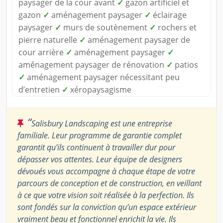
paysager de la cour avant
✓
gazon artificiel et
gazon
✓
aménagement paysager
✓
éclairage
paysager
✓
murs de soutènement
✓
rochers et
pierre naturelle
✓
aménagement paysager de
cour arrière
✓
aménagement paysager
✓
aménagement paysager de rénovation
✓
patios
✓
aménagement paysager nécessitant peu
d’entretien
✓
xéropaysagisme
“
Salisbury Landscaping est une entreprise
familiale. Leur programme de garantie complet
garantit qu’ils continuent à travailler dur pour
dépasser vos attentes. Leur équipe de designers
dévoués vous accompagne à chaque étape de votre
parcours de conception et de construction, en veillant
à ce que votre vision soit réalisée à la perfection. Ils
sont fondés sur la conviction qu’un espace extérieur
vraiment beau et fonctionnel enrichit la vie. Ils