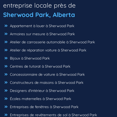
entreprise locale près de
Sherwood Park, Alberta
Appartement à louer à Sherwood Park
Armoires sur mesure à Sherwood Park
Atelier de carrosserie automobile à Sherwood Park
Atelier de réparation voiture à Sherwood Park
Bijoux à Sherwood Park
Centres de tutorat à Sherwood Park
Concessionnaire de voiture à Sherwood Park
Constructeurs de maisons à Sherwood Park
Designers d'intérieur à Sherwood Park
Écoles maternelles à Sherwood Park
Entreprises de fenêtres à Sherwood Park
Entreprises de revêtements de sol à Sherwood Park