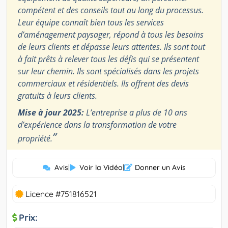
compétent et des conseils tout au long du processus.
Leur équipe connaît bien tous les services
d’aménagement paysager, répond à tous les besoins
de leurs clients et dépasse leurs attentes. Ils sont tout
à fait prêts à relever tous les défis qui se présentent
sur leur chemin. Ils sont spécialisés dans les projets
commerciaux et résidentiels. Ils offrent des devis
gratuits à leurs clients.
Mise à jour 2025:
L’entreprise a plus de 10 ans
d’expérience dans la transformation de votre
”
propriété.
Avis
|
Voir la Vidéo
|
Donner un Avis
Licence #751816521
Prix: