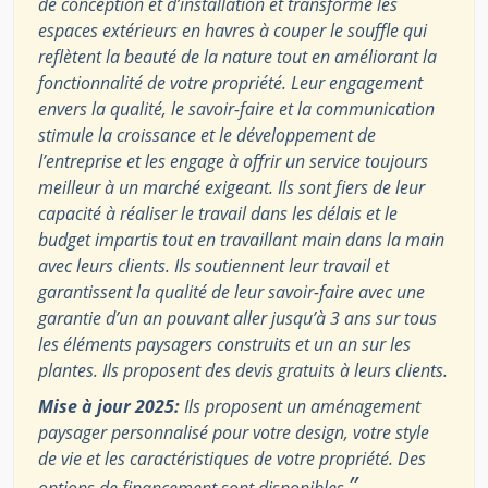
de conception et d’installation et transforme les
espaces extérieurs en havres à couper le souffle qui
reflètent la beauté de la nature tout en améliorant la
fonctionnalité de votre propriété. Leur engagement
envers la qualité, le savoir-faire et la communication
stimule la croissance et le développement de
l’entreprise et les engage à offrir un service toujours
meilleur à un marché exigeant. Ils sont fiers de leur
capacité à réaliser le travail dans les délais et le
budget impartis tout en travaillant main dans la main
avec leurs clients. Ils soutiennent leur travail et
garantissent la qualité de leur savoir-faire avec une
garantie d’un an pouvant aller jusqu’à 3 ans sur tous
les éléments paysagers construits et un an sur les
plantes. Ils proposent des devis gratuits à leurs clients.
Mise à jour 2025:
Ils proposent un aménagement
paysager personnalisé pour votre design, votre style
de vie et les caractéristiques de votre propriété. Des
”
options de financement sont disponibles.