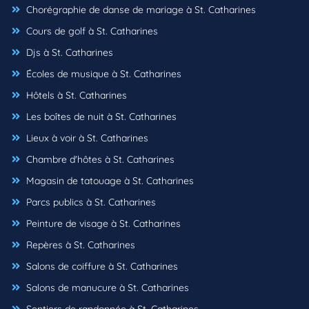
Chorégraphie de danse de mariage à St. Catharines
Cours de golf à St. Catharines
Djs à St. Catharines
Écoles de musique à St. Catharines
Hôtels à St. Catharines
Les boîtes de nuit à St. Catharines
Lieux à voir à St. Catharines
Chambre d'hôtes à St. Catharines
Magasin de tatouage à St. Catharines
Parcs publics à St. Catharines
Peinture de visage à St. Catharines
Repères à St. Catharines
Salons de coiffure à St. Catharines
Salons de manucure à St. Catharines