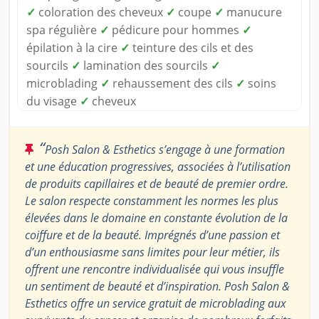
✓
coloration des cheveux
✓
coupe
✓
manucure
spa régulière
✓
pédicure pour hommes
✓
épilation à la cire
✓
teinture des cils et des
sourcils
✓
lamination des sourcils
✓
microblading
✓
rehaussement des cils
✓
soins
du visage
✓
cheveux
“
Posh Salon & Esthetics s’engage à une formation
et une éducation progressives, associées à l’utilisation
de produits capillaires et de beauté de premier ordre.
Le salon respecte constamment les normes les plus
élevées dans le domaine en constante évolution de la
coiffure et de la beauté. Imprégnés d’une passion et
d’un enthousiasme sans limites pour leur métier, ils
offrent une rencontre individualisée qui vous insuffle
un sentiment de beauté et d’inspiration. Posh Salon &
Esthetics offre un service gratuit de microblading aux