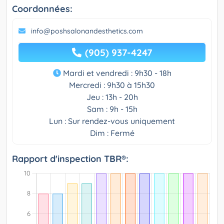
Coordonnées:
info@poshsalonandesthetics.com
(905) 937-4247
Mardi et vendredi : 9h30 - 18h
Mercredi : 9h30 à 15h30
Jeu : 13h - 20h
Sam : 9h - 15h
Lun : Sur rendez-vous uniquement
Dim : Fermé
Rapport d'inspection TBR®: