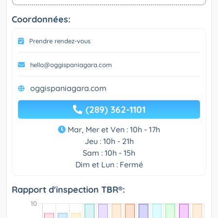
Coordonnées:
Prendre rendez-vous
hello@oggispaniagara.com
oggispaniagara.com
(289) 362-1101
Mar, Mer et Ven : 10h - 17h
Jeu : 10h - 21h
Sam : 10h - 15h
Dim et Lun : Fermé
Rapport d'inspection TBR®: