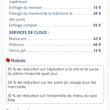
supérieure
Enfilage du menton
15 $
Filetage du menton/de la mâchoire et 
20 $
des joues
Enfilage complet
55 $
SERVICES DE CLOUS :
Manucure
43 $
Pédicure
60 $
Vernis gel
12 $
Rabais:
35 % de réduction sur l’épilation à la cire et le sucre
du bikini n’importe quel jour
20 % de réduction sur les soins du visage tous les
mercredis
10 % de réduction sur l’ensemble du menu du spa
Elite