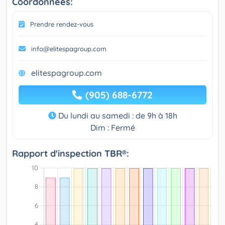
Coordonnées:
Prendre rendez-vous
info@elitespagroup.com
elitespagroup.com
(905) 688-6772
Du lundi au samedi : de 9h à 18h
Dim : Fermé
Rapport d'inspection TBR®: