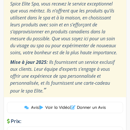
Spice Elite Spa, vous recevez le service exceptionnel
que vous méritez. Ils n’offrent que les produits qu’ils
utilisent dans le spa et à la maison, en choisissant
leurs produits avec soin et en s’efforçant de
s’approvisionner en produits canadiens dans la
mesure du possible. Que vous soyez ici pour un soin
du visage au spa ou pour expérimenter de nouveaux
soins, votre bonheur est de la plus haute importance.
Mise à jour 2025:
Ils fournissent un service exclusif
aux clients. Leur équipe d’experts s’engage à vous
offrir une expérience de spa personnalisée et
personnalisée, et ils fournissent une carte-cadeau
”
pour le spa Elite.
Avis
|
Voir la Vidéo
|
Donner un Avis
Prix: