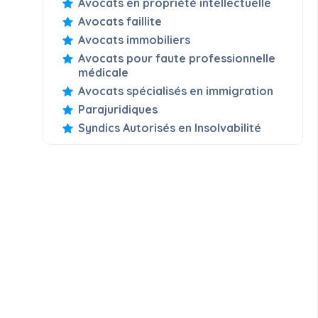
Avocats en propriété intellectuelle
Avocats faillite
Avocats immobiliers
Avocats pour faute professionnelle
médicale
Avocats spécialisés en immigration
Parajuridiques
Syndics Autorisés en Insolvabilité