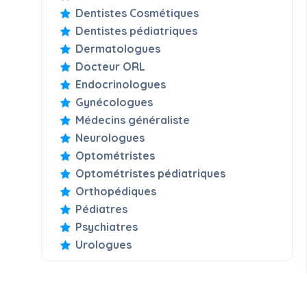
Dentistes Cosmétiques
Dentistes pédiatriques
Dermatologues
Docteur ORL
Endocrinologues
Gynécologues
Médecins généraliste
Neurologues
Optométristes
Optométristes pédiatriques
Orthopédiques
Pédiatres
Psychiatres
Urologues