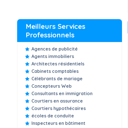
Meilleurs Services
Professionnels
Agences de publicité
Agents immobiliers
Architectes résidentiels
Cabinets comptables
Célébrants de mariage
Concepteurs Web
Consultants en immigration
Courtiers en assurance
Courtiers hypothécaires
écoles de conduite
Inspecteurs en bâtiment