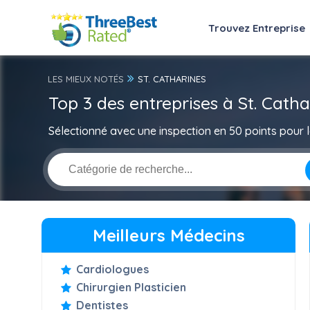
Trouvez Entreprise
LES MIEUX NOTÉS
ST. CATHARINES
Top 3 des entreprises à St. Catha
Sélectionné avec une inspection en 50 points pour la
Meilleurs Médecins
Cardiologues
Chirurgien Plasticien
Dentistes