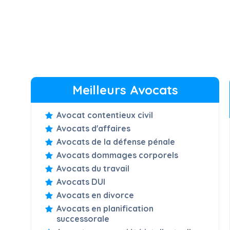
Meilleurs Avocats
Avocat contentieux civil
Avocats d'affaires
Avocats de la défense pénale
Avocats dommages corporels
Avocats du travail
Avocats DUI
Avocats en divorce
Avocats en planification
successorale