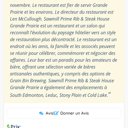
novembre. Le restaurant est fier de servir Grande
Prairie et les environs. Le directeur du restaurant est
Len McCullough. Sawmill Prime Rib & Steak House
Grande Prairie est un restaurant et un salon qui
reconnaît l’évolution du paysage hôtelier vers un style
de restauration plus décontracté. Le restaurant est un
endroit où les amis, la famille et les associés peuvent
se réunir pour célébrer, commémorer et négocier des
affaires. Leur bar est un paradis pour les amateurs de
bière, offrant une sélection variée de bières
artisanales authentiques, y compris des options de
Grain Bin Brewing. Sawmill Prime Rib & Steak House
Grande Prairie a également des emplacements à
”
South Edmonton, Leduc, Stony Plain et Cold Lake.
Avis
|
Donner un Avis
Prix: