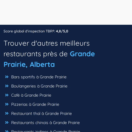
Score global d’inspection TBR®:
4,8/5,0
Trouver d'autres meilleurs
restaurants près de
Grande
Prairie, Alberta
Bars sportifs à Grande Prairie
Boulangeries à Grande Prairie
Café à Grande Prairie
Pizzerias à Grande Prairie
Restaurant thaï à Grande Prairie
Restaurants chinois à Grande Prairie
Restaurants indiens à Grande Prairie