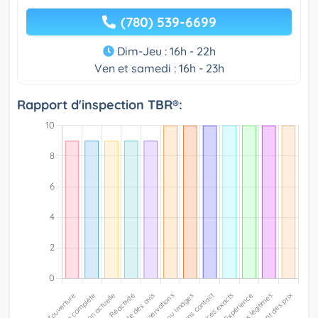
(780) 539-6699
Dim-Jeu : 16h - 22h
Ven et samedi : 16h - 23h
Rapport d'inspection TBR®: