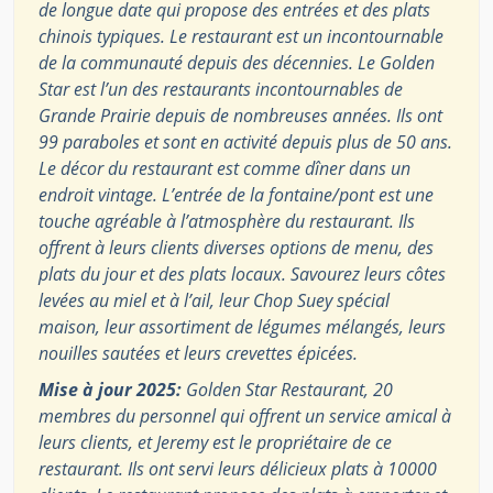
de longue date qui propose des entrées et des plats
chinois typiques. Le restaurant est un incontournable
de la communauté depuis des décennies. Le Golden
Star est l’un des restaurants incontournables de
Grande Prairie depuis de nombreuses années. Ils ont
99 paraboles et sont en activité depuis plus de 50 ans.
Le décor du restaurant est comme dîner dans un
endroit vintage. L’entrée de la fontaine/pont est une
touche agréable à l’atmosphère du restaurant. Ils
offrent à leurs clients diverses options de menu, des
plats du jour et des plats locaux. Savourez leurs côtes
levées au miel et à l’ail, leur Chop Suey spécial
maison, leur assortiment de légumes mélangés, leurs
nouilles sautées et leurs crevettes épicées.
Mise à jour 2025:
Golden Star Restaurant, 20
membres du personnel qui offrent un service amical à
leurs clients, et Jeremy est le propriétaire de ce
restaurant. Ils ont servi leurs délicieux plats à 10000