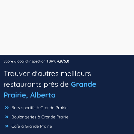
Score global d’inspection TBR®:
4,9/5,0
Trouver d'autres meilleurs
restaurants près de
Grande
Prairie, Alberta
Bars sportifs à Grande Prairie
Boulangeries à Grande Prairie
Café à Grande Prairie