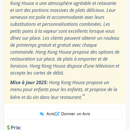
Kong House a une atmosphère agréable et relaxante
et sert des portions massives de plats délicieux. Leur
serveuse est polie et accommodante avec leurs
substitutions et personnalisations combinées. Les
petits pains à la vapeur sont excellents lorsque vous
dînez sur place. Les clients peuvent obtenir un rouleau
de printemps gratuit et gratuit avec chaque
commande. Hong Kong House propose des options de
restauration sur place, de plats à emporter et de
livraison. Hong Kong House dispose d’une télévision et
accepte les cartes de débit.
Mise à jour 2025:
Hong Kong House propose un
menu pour enfants pour les enfants, et propose de la
”
bière et du vin dans leur restaurant.
Avis
|
Donner un Avis
Prix: