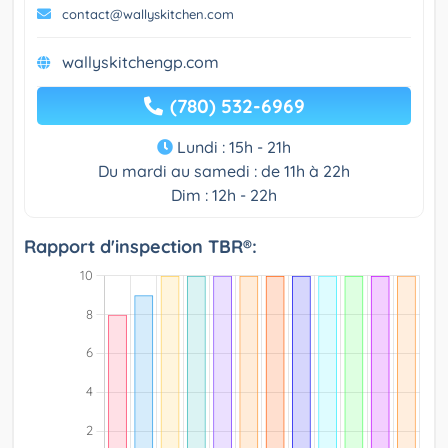
contact@wallyskitchen.com
wallyskitchengp.com
(780) 532-6969
Lundi : 15h - 21h
Du mardi au samedi : de 11h à 22h
Dim : 12h - 22h
Rapport d'inspection TBR®: