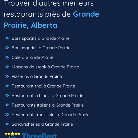
Trouver d'autres meilleurs
restaurants près de
Grande
Prairie, Alberta
Bars sportifs à Grande Prairie
Boulangeries à Grande Prairie
Café à Grande Prairie
Maisons de steak à Grande Prairie
Pizzerias à Grande Prairie
Restaurant thaï à Grande Prairie
Restaurants chinois à Grande Prairie
Restaurants italiens à Grande Prairie
Restaurants mexicains à Grande Prairie
Sandwicheries à Grande Prairie