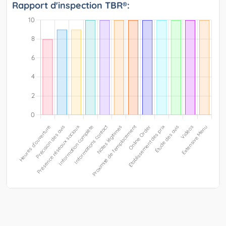
Rapport d'inspection TBR®: