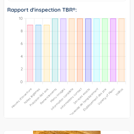
Rapport d'inspection TBR®: