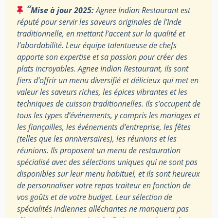
“
Mise à jour 2025:
Agnee Indian Restaurant est
réputé pour servir les saveurs originales de l’Inde
traditionnelle, en mettant l’accent sur la qualité et
l’abordabilité. Leur équipe talentueuse de chefs
apporte son expertise et sa passion pour créer des
plats incroyables. Agnee Indian Restaurant, ils sont
fiers d’offrir un menu diversifié et délicieux qui met en
valeur les saveurs riches, les épices vibrantes et les
techniques de cuisson traditionnelles. Ils s’occupent de
tous les types d’événements, y compris les mariages et
les fiançailles, les événements d’entreprise, les fêtes
(telles que les anniversaires), les réunions et les
réunions. Ils proposent un menu de restauration
spécialisé avec des sélections uniques qui ne sont pas
disponibles sur leur menu habituel, et ils sont heureux
de personnaliser votre repas traiteur en fonction de
vos goûts et de votre budget. Leur sélection de
spécialités indiennes alléchantes ne manquera pas