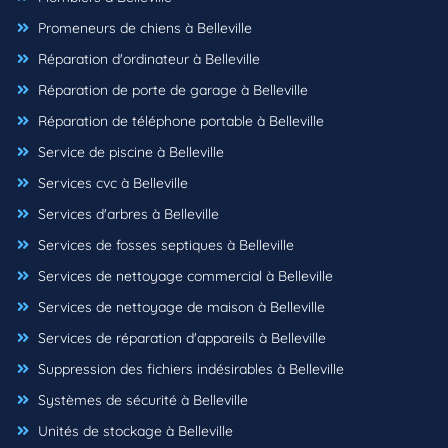
Promeneurs de chiens à Belleville
Réparation d'ordinateur à Belleville
Réparation de porte de garage à Belleville
Réparation de téléphone portable à Belleville
Service de piscine à Belleville
Services cvc à Belleville
Services d'arbres à Belleville
Services de fosses septiques à Belleville
Services de nettoyage commercial à Belleville
Services de nettoyage de maison à Belleville
Services de réparation d'appareils à Belleville
Suppression des fichiers indésirables à Belleville
Systèmes de sécurité à Belleville
Unités de stockage à Belleville