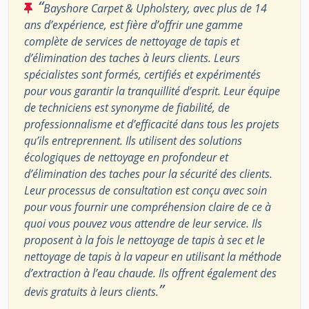
“
Bayshore Carpet & Upholstery, avec plus de 14
ans d’expérience, est fière d’offrir une gamme
complète de services de nettoyage de tapis et
d’élimination des taches à leurs clients. Leurs
spécialistes sont formés, certifiés et expérimentés
pour vous garantir la tranquillité d’esprit. Leur équipe
de techniciens est synonyme de fiabilité, de
professionnalisme et d’efficacité dans tous les projets
qu’ils entreprennent. Ils utilisent des solutions
écologiques de nettoyage en profondeur et
d’élimination des taches pour la sécurité des clients.
Leur processus de consultation est conçu avec soin
pour vous fournir une compréhension claire de ce à
quoi vous pouvez vous attendre de leur service. Ils
proposent à la fois le nettoyage de tapis à sec et le
nettoyage de tapis à la vapeur en utilisant la méthode
d’extraction à l’eau chaude. Ils offrent également des
”
devis gratuits à leurs clients.