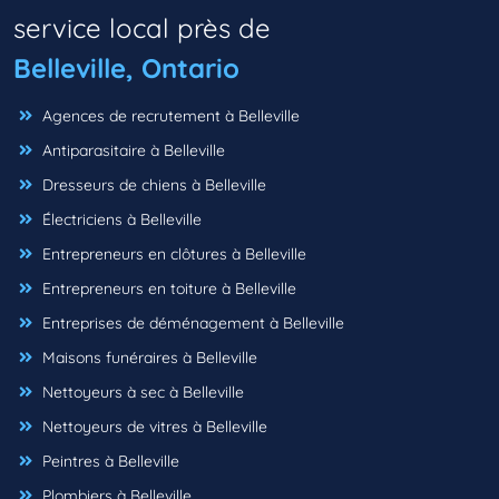
service local près de
Belleville, Ontario
Agences de recrutement à Belleville
Antiparasitaire à Belleville
Dresseurs de chiens à Belleville
Électriciens à Belleville
Entrepreneurs en clôtures à Belleville
Entrepreneurs en toiture à Belleville
Entreprises de déménagement à Belleville
Maisons funéraires à Belleville
Nettoyeurs à sec à Belleville
Nettoyeurs de vitres à Belleville
Peintres à Belleville
Plombiers à Belleville