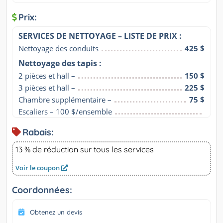
Prix:
SERVICES DE NETTOYAGE – LISTE DE PRIX :
Nettoyage des conduits
425 $
Nettoyage des tapis :
2 pièces et hall –
150 $
3 pièces et hall –
225 $
Chambre supplémentaire –
75 $
Escaliers – 100 $/ensemble
Rabais:
13 % de réduction sur tous les services
Voir le coupon
Coordonnées:
Obtenez un devis