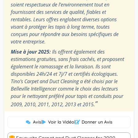
soient respectueux de l’environnement tout en
fournissant des services de qualité, fiables et
rentables. Leurs offres englobent diverses options
visant à protéger les tapis à long terme, toutes
conçues pour répondre aux besoins spécifiques de
votre entreprise.
Mise à jour 2025:
Ils offrent également des
estimations gratuites, sans frais cachés, et proposent
également le ramassage et la livraison. Ils sont
disponibles 24h/24 et 7j/7 et certifiés écologiques.
Tino’s Carpet and Duct Cleaning a été choisi par le
Belleville Intelligencer comme le choix des lecteurs
pour le nettoyant préféré pour tapis et conduits pour
”
2009, 2010, 2011, 2012, 2013 et 2015.
Avis
|
Voir la Vidéo
|
Donner un Avis