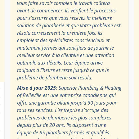
vous faire savoir combien le travail coûtera
avant de commencer. Ils vérifient le processus
pour s’assurer que vous recevez la meilleure
solution de plomberie et que votre problème est
résolu correctement la première fois. Ils
emploient des spécialistes consciencieux et
hautement formés qui sont fiers de fournir le
meilleur service à la clientèle et une attention
optimale aux détails. Leur équipe arrive
toujours à l’heure et reste jusqu’à ce que le
problème de plomberie soit résolu.
Mise à jour 2025:
Superior Plumbing & Heating
of Belleville est une entreprise canadienne qui
offre une garantie allant jusqu’à 90 jours pour
tous ses services. L’entreprise s’occupe des
problèmes de plomberie les plus complexes
depuis plus de 20 ans. Ils disposent d’une
équipe de 85 plombiers formés et qualifiés.