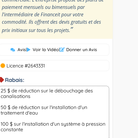
paiement mensuels ou bimensuels par
l’intermédiaire de Financeit pour votre
commodité. Ils offrent des devis gratuits et des
”
prix initiaux sur tous les projets.
Avis
|
Voir la Vidéo
|
Donner un Avis
Licence #2643331
Rabais:
25 $ de réduction sur le débouchage des
canalisations
50 $ de réduction sur l'installation d'un
traitement d'eau
100 $ sur l'installation d'un système à pression
constante