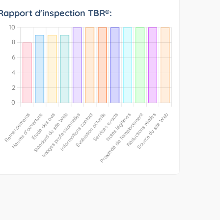
Rapport d'inspection TBR®: