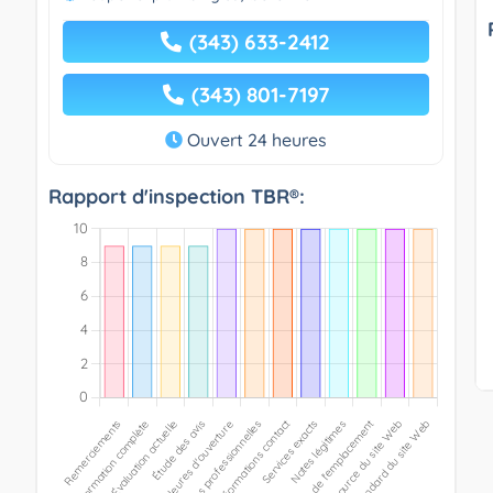
(343) 633-2412
(343) 801-7197
Ouvert 24 heures
Rapport d'inspection TBR®: