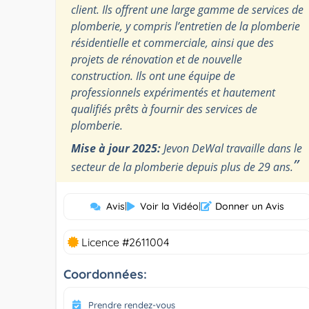
client. Ils offrent une large gamme de services de
plomberie, y compris l’entretien de la plomberie
résidentielle et commerciale, ainsi que des
projets de rénovation et de nouvelle
construction. Ils ont une équipe de
professionnels expérimentés et hautement
qualifiés prêts à fournir des services de
plomberie.
Mise à jour 2025:
Jevon DeWal travaille dans le
”
secteur de la plomberie depuis plus de 29 ans.
Avis
|
Voir la Vidéo
|
Donner un Avis
Licence #2611004
Coordonnées:
Prendre rendez-vous