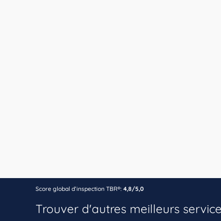
Score global d’inspection TBR®:
4,8/5,0
Trouver d'autres meilleurs servic