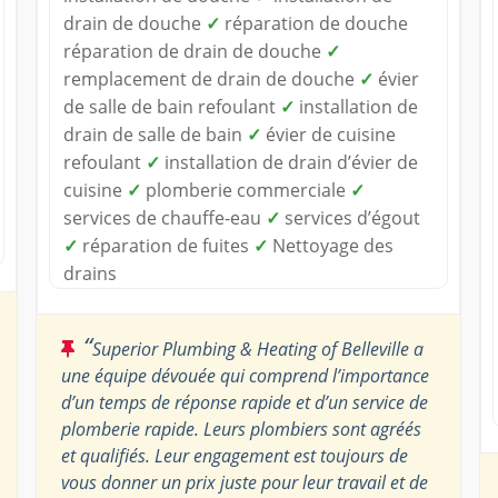
drain de douche
✓
réparation de douche
réparation de drain de douche
✓
remplacement de drain de douche
✓
évier
de salle de bain refoulant
✓
installation de
drain de salle de bain
✓
évier de cuisine
refoulant
✓
installation de drain d’évier de
cuisine
✓
plomberie commerciale
✓
services de chauffe-eau
✓
services d’égout
✓
réparation de fuites
✓
Nettoyage des
drains
“
Superior Plumbing & Heating of Belleville a
une équipe dévouée qui comprend l’importance
d’un temps de réponse rapide et d’un service de
plomberie rapide. Leurs plombiers sont agréés
et qualifiés. Leur engagement est toujours de
vous donner un prix juste pour leur travail et de