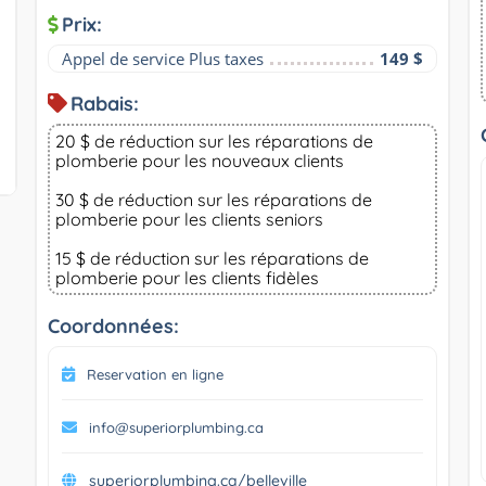
Prix:
Appel de service Plus taxes
149 $
Rabais:
20 $ de réduction sur les réparations de
plomberie pour les nouveaux clients
30 $ de réduction sur les réparations de
plomberie pour les clients seniors
15 $ de réduction sur les réparations de
plomberie pour les clients fidèles
Coordonnées:
Reservation en ligne
info@superiorplumbing.ca
superiorplumbing.ca/belleville