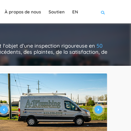
À propos de nous
Soutien
EN
 l'objet d'une inspection rigoureuse en
50
cédents, des plaintes, de la satisfaction, de