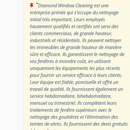
“
Diamond Window Cleaning est une
entreprise primée qui s’occupe du nettoyage
initial très important. Leurs employés
hautement qualifiés et certifiés ont servi des
clients commerciaux, de grande hauteur,
industriels et résidentiels. Ils peuvent nettoyer
les immeubles de grande hauteur de manière
sûre et efficace. Ils garantissent le nettoyage de
vos fenêtres à moindre coût, en utilisant
uniquement les équipements les plus récents
pour fournir un service efficace à leurs clients.
Leur équipe est fiable, ponctuelle et offre un
travail de qualité. Ils fournissent également un
service hebdomadaire, bihebdomadaire,
mensuel ou trimestriel. Ils complètent leurs
traitements de fenêtre supérieurs avec le
nettoyage des gouttières et l’élimination des
teintes de vitres. Ils fournissent des devis gratuits