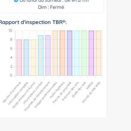
Dim : Fermé
Rapport d'inspection TBR®: