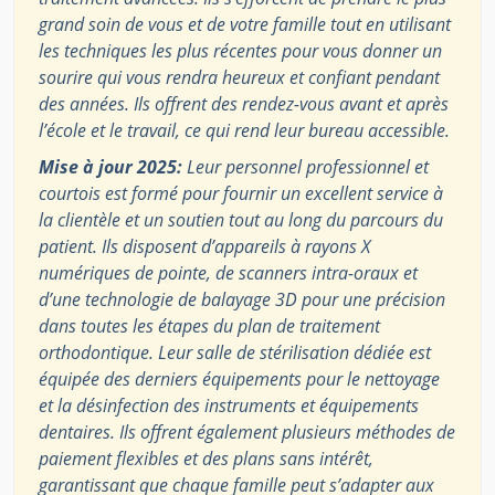
grand soin de vous et de votre famille tout en utilisant
les techniques les plus récentes pour vous donner un
sourire qui vous rendra heureux et confiant pendant
des années. Ils offrent des rendez-vous avant et après
l’école et le travail, ce qui rend leur bureau accessible.
Mise à jour 2025:
Leur personnel professionnel et
courtois est formé pour fournir un excellent service à
la clientèle et un soutien tout au long du parcours du
patient. Ils disposent d’appareils à rayons X
numériques de pointe, de scanners intra-oraux et
d’une technologie de balayage 3D pour une précision
dans toutes les étapes du plan de traitement
orthodontique. Leur salle de stérilisation dédiée est
équipée des derniers équipements pour le nettoyage
et la désinfection des instruments et équipements
dentaires. Ils offrent également plusieurs méthodes de
paiement flexibles et des plans sans intérêt,
garantissant que chaque famille peut s’adapter aux