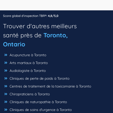
Score global d’inspection TBR®:
4,8/5,0
Trouver d'autres meilleurs
santé près de
Toronto,
Ontario
Acupuncture à Toronto
Arts martiaux à Toronto
Audiologiste à Toronto
Cliniques de perte de poids à Toronto
Centres de traitement de la toxicomanie à Toronto
Chiropraticiens à Toronto
Cliniques de naturopathie à Toronto
Cliniques de soins d'urgence à Toronto