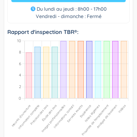
Du lundi au jeudi : 8h00 - 17h00
Vendredi - dimanche : Fermé
Rapport d'inspection TBR®: