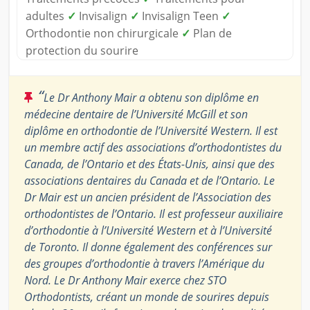
adultes
✓
Invisalign
✓
Invisalign Teen
✓
Orthodontie non chirurgicale
✓
Plan de
protection du sourire
“
Le Dr Anthony Mair a obtenu son diplôme en
médecine dentaire de l’Université McGill et son
diplôme en orthodontie de l’Université Western. Il est
un membre actif des associations d’orthodontistes du
Canada, de l’Ontario et des États-Unis, ainsi que des
associations dentaires du Canada et de l’Ontario. Le
Dr Mair est un ancien président de l’Association des
orthodontistes de l’Ontario. Il est professeur auxiliaire
d’orthodontie à l’Université Western et à l’Université
de Toronto. Il donne également des conférences sur
des groupes d’orthodontie à travers l’Amérique du
Nord. Le Dr Anthony Mair exerce chez STO
Orthodontists, créant un monde de sourires depuis