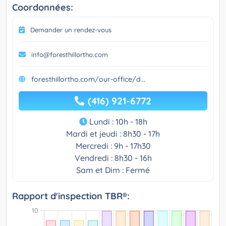
Coordonnées:
Demander un rendez-vous
info@foresthillortho.com
foresthillortho.com/our-office/d...
(416) 921-6772
Lundi : 10h - 18h
Mardi et jeudi : 8h30 - 17h
Mercredi : 9h - 17h30
Vendredi : 8h30 - 16h
Sam et Dim : Fermé
Rapport d'inspection TBR®: