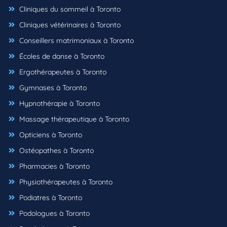
Cliniques du sommeil à Toronto
Cliniques vétérinaires à Toronto
Conseillers matrimoniaux à Toronto
Écoles de danse à Toronto
Ergothérapeutes à Toronto
Gymnases à Toronto
Hypnothérapie à Toronto
Massage thérapeutique à Toronto
Opticiens à Toronto
Ostéopathes à Toronto
Pharmacies à Toronto
Physiothérapeutes à Toronto
Podiatres à Toronto
Podologues à Toronto