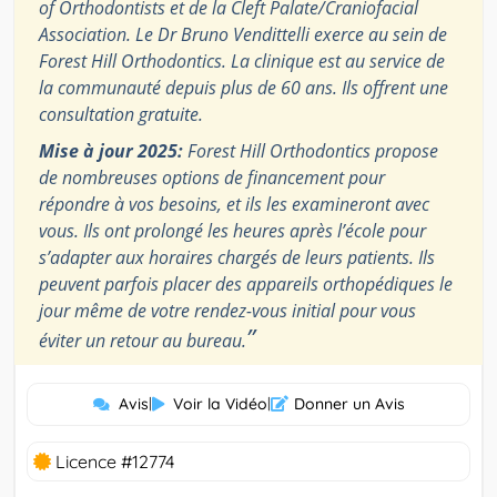
of Orthodontists et de la Cleft Palate/Craniofacial
Association. Le Dr Bruno Vendittelli exerce au sein de
Forest Hill Orthodontics. La clinique est au service de
la communauté depuis plus de 60 ans. Ils offrent une
consultation gratuite.
Mise à jour 2025:
Forest Hill Orthodontics propose
de nombreuses options de financement pour
répondre à vos besoins, et ils les examineront avec
vous. Ils ont prolongé les heures après l’école pour
s’adapter aux horaires chargés de leurs patients. Ils
peuvent parfois placer des appareils orthopédiques le
jour même de votre rendez-vous initial pour vous
”
éviter un retour au bureau.
Avis
|
Voir la Vidéo
|
Donner un Avis
Licence #12774