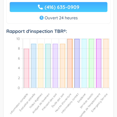
(416) 635-0909
Ouvert 24 heures
Rapport d'inspection TBR®: