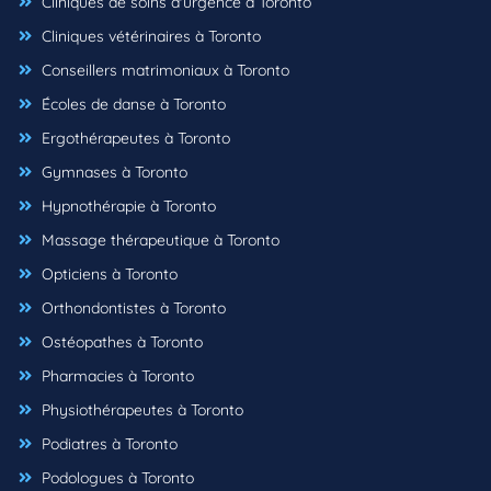
Cliniques de soins d'urgence à Toronto
Cliniques vétérinaires à Toronto
Conseillers matrimoniaux à Toronto
Écoles de danse à Toronto
Ergothérapeutes à Toronto
Gymnases à Toronto
Hypnothérapie à Toronto
Massage thérapeutique à Toronto
Opticiens à Toronto
Orthondontistes à Toronto
Ostéopathes à Toronto
Pharmacies à Toronto
Physiothérapeutes à Toronto
Podiatres à Toronto
Podologues à Toronto