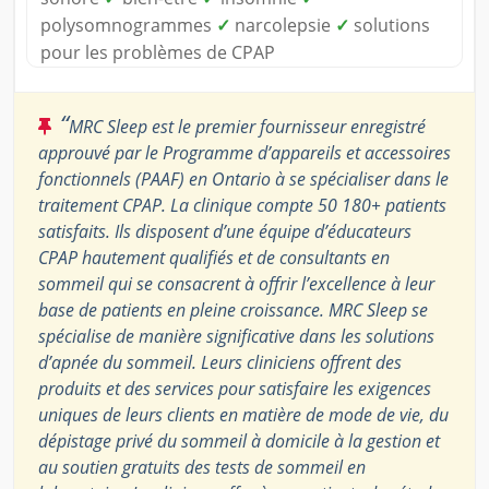
polysomnogrammes
✓
narcolepsie
✓
solutions
pour les problèmes de CPAP
“
MRC Sleep est le premier fournisseur enregistré
approuvé par le Programme d’appareils et accessoires
fonctionnels (PAAF) en Ontario à se spécialiser dans le
traitement CPAP. La clinique compte 50 180+ patients
satisfaits. Ils disposent d’une équipe d’éducateurs
CPAP hautement qualifiés et de consultants en
sommeil qui se consacrent à offrir l’excellence à leur
base de patients en pleine croissance. MRC Sleep se
spécialise de manière significative dans les solutions
d’apnée du sommeil. Leurs cliniciens offrent des
produits et des services pour satisfaire les exigences
uniques de leurs clients en matière de mode de vie, du
dépistage privé du sommeil à domicile à la gestion et
au soutien gratuits des tests de sommeil en