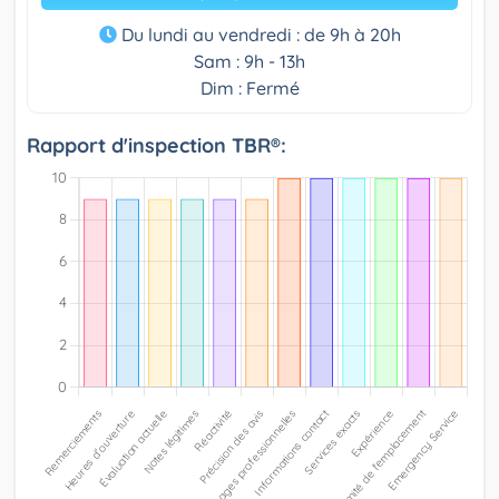
Du lundi au vendredi : de 9h à 20h
Sam : 9h - 13h
Dim : Fermé
Rapport d'inspection TBR®: