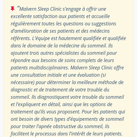
“
Malvern Sleep Clinic s’engage à offrir une
excellente satisfaction aux patients et accueille
régulièrement toutes les questions ou suggestions
d’amélioration de ses patients et des médecins
référents. L’équipe est hautement qualifiée et qualifiée
dans le domaine de la médecine du sommeil. Ils
ajoutent trois autres spécialistes du sommeil pour
répondre aux besoins de soins complets de leurs
patients multidisciplinaires. Malvern Sleep Clinic offre
une consultation initiale et une évaluation (si
nécessaire) pour déterminer la meilleure méthode de
diagnostic et de traitement de votre trouble du
sommeil. Ils diagnostiquent votre trouble du sommeil
et l’expliquent en détail, ainsi que les options de
traitement qu’ils vous proposent. Pour les patients qui
ont besoin de divers types d’équipements de sommeil
pour traiter l’apnée obstructive du sommeil, ils
facilitent le processus dans l’intérêt de leurs patients.