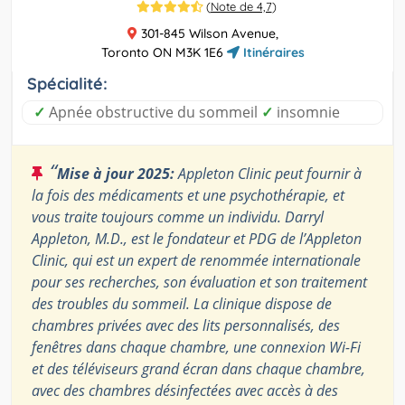
(
Note de 4,7
)
301-845 Wilson Avenue,
Toronto ON M3K 1E6
Itinéraires
Spécialité:
✓
Apnée obstructive du sommeil
✓
insomnie
“
Mise à jour 2025:
Appleton Clinic peut fournir à
la fois des médicaments et une psychothérapie, et
vous traite toujours comme un individu. Darryl
Appleton, M.D., est le fondateur et PDG de l’Appleton
Clinic, qui est un expert de renommée internationale
pour ses recherches, son évaluation et son traitement
des troubles du sommeil. La clinique dispose de
chambres privées avec des lits personnalisés, des
fenêtres dans chaque chambre, une connexion Wi-Fi
et des téléviseurs grand écran dans chaque chambre,
avec des chambres désinfectées avec accès à des