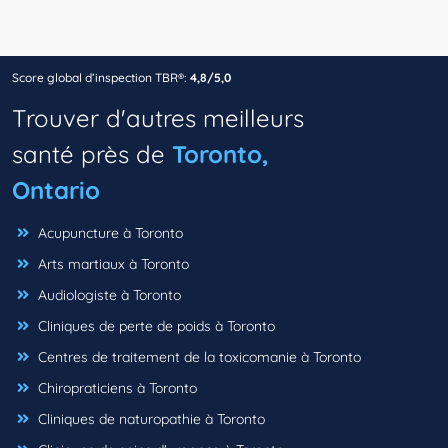
Score global d’inspection TBR®:
4,8/5,0
Trouver d'autres meilleurs
santé près de
Toronto,
Ontario
Acupuncture à Toronto
Arts martiaux à Toronto
Audiologiste à Toronto
Cliniques de perte de poids à Toronto
Centres de traitement de la toxicomanie à Toronto
Chiropraticiens à Toronto
Cliniques de naturopathie à Toronto