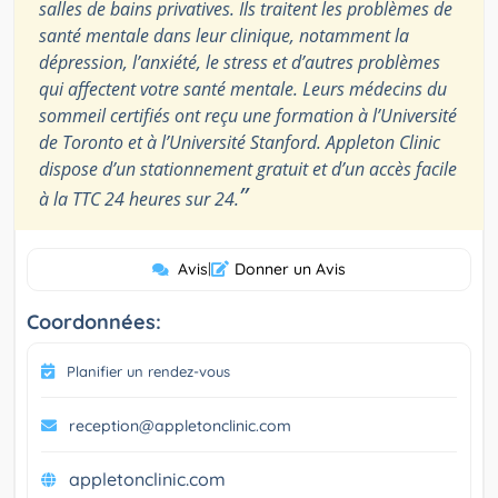
salles de bains privatives. Ils traitent les problèmes de
santé mentale dans leur clinique, notamment la
dépression, l’anxiété, le stress et d’autres problèmes
qui affectent votre santé mentale. Leurs médecins du
sommeil certifiés ont reçu une formation à l’Université
de Toronto et à l’Université Stanford. Appleton Clinic
dispose d’un stationnement gratuit et d’un accès facile
”
à la TTC 24 heures sur 24.
Avis
|
Donner un Avis
Coordonnées:
Planifier un rendez-vous
reception@appletonclinic.com
appletonclinic.com