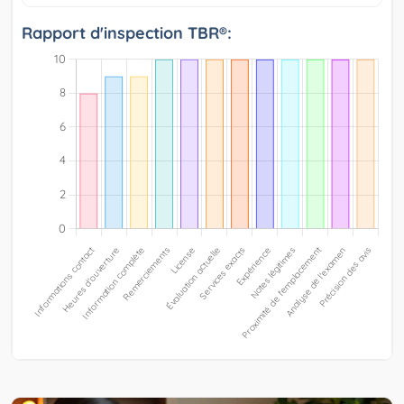
Rapport d'inspection TBR®: