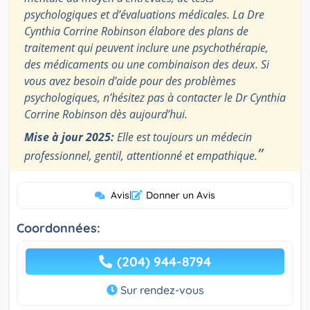
psychologiques et d’évaluations médicales. La Dre
Cynthia Corrine Robinson élabore des plans de
traitement qui peuvent inclure une psychothérapie,
des médicaments ou une combinaison des deux. Si
vous avez besoin d’aide pour des problèmes
psychologiques, n’hésitez pas à contacter le Dr Cynthia
Corrine Robinson dès aujourd’hui.
Mise à jour 2025:
Elle est toujours un médecin
”
professionnel, gentil, attentionné et empathique.
Avis
|
Donner un Avis
Coordonnées:
(204) 944-8794
Sur rendez-vous