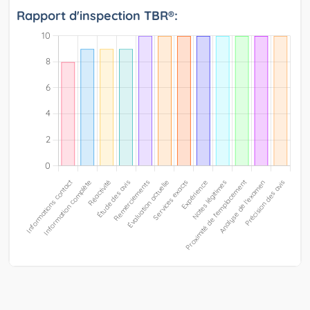
Rapport d'inspection TBR®: