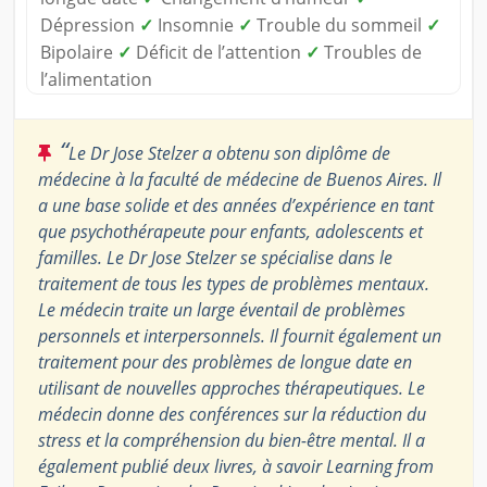
Dépression
✓
Insomnie
✓
Trouble du sommeil
✓
Bipolaire
✓
Déficit de l’attention
✓
Troubles de
l’alimentation
“
Le Dr Jose Stelzer a obtenu son diplôme de
médecine à la faculté de médecine de Buenos Aires. Il
a une base solide et des années d’expérience en tant
que psychothérapeute pour enfants, adolescents et
familles. Le Dr Jose Stelzer se spécialise dans le
traitement de tous les types de problèmes mentaux.
Le médecin traite un large éventail de problèmes
personnels et interpersonnels. Il fournit également un
traitement pour des problèmes de longue date en
utilisant de nouvelles approches thérapeutiques. Le
médecin donne des conférences sur la réduction du
stress et la compréhension du bien-être mental. Il a
également publié deux livres, à savoir Learning from