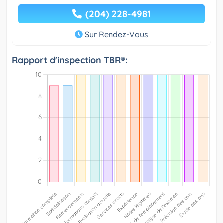
(204) 228-4981
Sur Rendez-Vous
Rapport d'inspection TBR®: