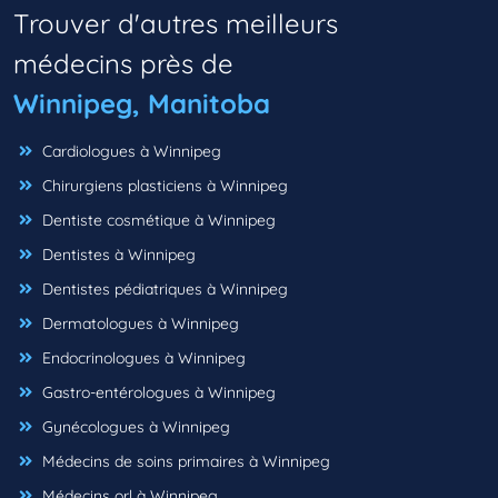
Trouver d'autres meilleurs
médecins près de
Winnipeg, Manitoba
Cardiologues à Winnipeg
Chirurgiens plasticiens à Winnipeg
Dentiste cosmétique à Winnipeg
Dentistes à Winnipeg
Dentistes pédiatriques à Winnipeg
Dermatologues à Winnipeg
Endocrinologues à Winnipeg
Gastro-entérologues à Winnipeg
Gynécologues à Winnipeg
Médecins de soins primaires à Winnipeg
Médecins orl à Winnipeg