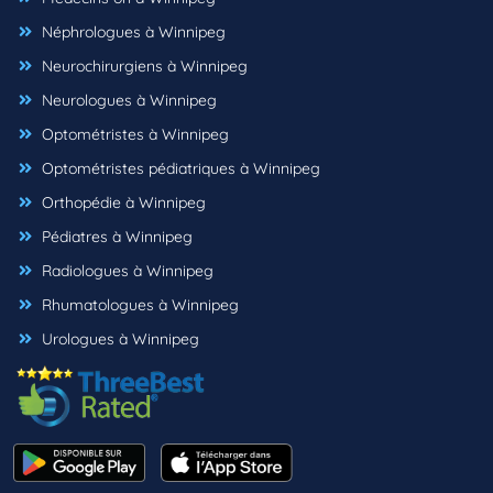
Néphrologues à Winnipeg
Neurochirurgiens à Winnipeg
Neurologues à Winnipeg
Optométristes à Winnipeg
Optométristes pédiatriques à Winnipeg
Orthopédie à Winnipeg
Pédiatres à Winnipeg
Radiologues à Winnipeg
Rhumatologues à Winnipeg
Urologues à Winnipeg