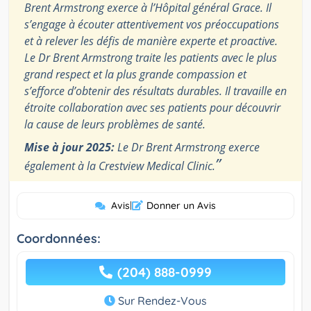
Brent Armstrong exerce à l’Hôpital général Grace. Il
s’engage à écouter attentivement vos préoccupations
et à relever les défis de manière experte et proactive.
Le Dr Brent Armstrong traite les patients avec le plus
grand respect et la plus grande compassion et
s’efforce d’obtenir des résultats durables. Il travaille en
étroite collaboration avec ses patients pour découvrir
la cause de leurs problèmes de santé.
Mise à jour 2025:
Le Dr Brent Armstrong exerce
”
également à la Crestview Medical Clinic.
Avis
|
Donner un Avis
Coordonnées:
(204) 888-0999
Sur Rendez-Vous