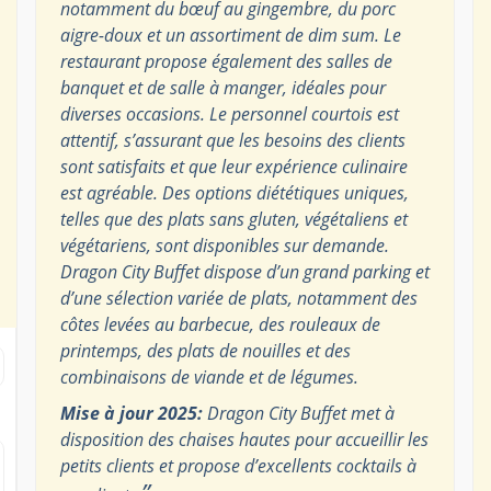
notamment du bœuf au gingembre, du porc
aigre-doux et un assortiment de dim sum. Le
restaurant propose également des salles de
banquet et de salle à manger, idéales pour
diverses occasions. Le personnel courtois est
attentif, s’assurant que les besoins des clients
sont satisfaits et que leur expérience culinaire
est agréable. Des options diététiques uniques,
telles que des plats sans gluten, végétaliens et
végétariens, sont disponibles sur demande.
Dragon City Buffet dispose d’un grand parking et
d’une sélection variée de plats, notamment des
côtes levées au barbecue, des rouleaux de
printemps, des plats de nouilles et des
combinaisons de viande et de légumes.
Mise à jour 2025:
Dragon City Buffet met à
disposition des chaises hautes pour accueillir les
petits clients et propose d’excellents cocktails à