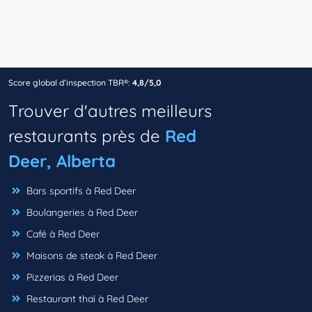
Score global d’inspection TBR®:
4,8/5,0
Trouver d'autres meilleurs
restaurants près de
Red
Deer, Alberta
Bars sportifs à Red Deer
Boulangeries à Red Deer
Café à Red Deer
Maisons de steak à Red Deer
Pizzerias à Red Deer
Restaurant thaï à Red Deer