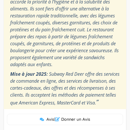
accorde la priorité à l’hygiène et à la salubrité des
aliments. Ils sont fiers d’offrir une alternative à la
restauration rapide traditionnelle, avec des légumes
fraîchement coupés, diverses garnitures, des choix de
protéines et du pain fraîchement cuit. Le restaurant
prépare des repas à partir de légumes fraîchement
coupés, de garnitures, de protéines et de produits de
boulangerie pour créer une expérience savoureuse. Ils
proposent également une variété de sandwichs
adaptés aux enfants.
Mise à jour 2025:
Subway Red Deer offre des services
de commande en ligne, des services de livraison, des
cartes-cadeaux, des offres et des récompenses à ses
clients. Ils acceptent les méthodes de paiement telles
”
que American Express, MasterCard et Visa.
Avis
|
Donner un Avis