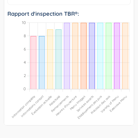
Rapport d'inspection TBR®: