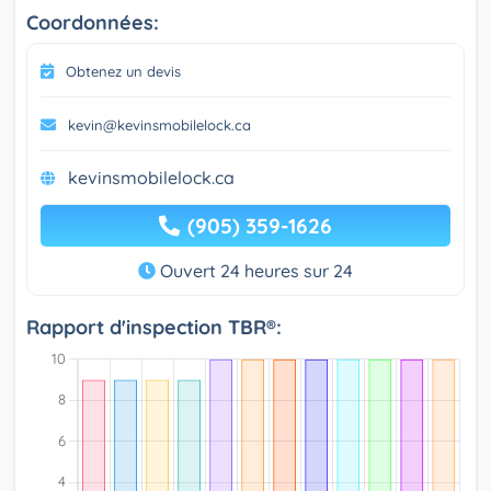
Coordonnées:
Obtenez un devis
kevin@kevinsmobilelock.ca
kevinsmobilelock.ca
(905) 359-1626
Ouvert 24 heures sur 24
Rapport d'inspection TBR®: