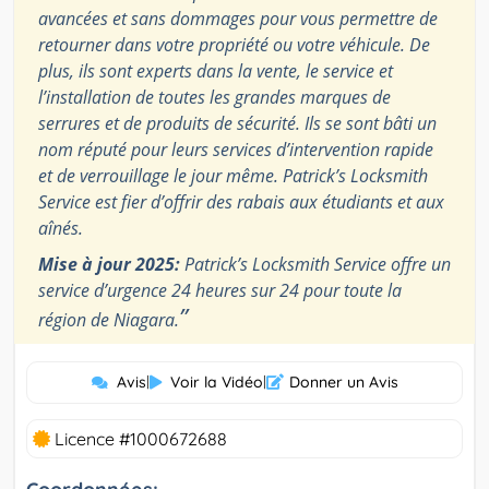
avancées et sans dommages pour vous permettre de
retourner dans votre propriété ou votre véhicule. De
plus, ils sont experts dans la vente, le service et
l’installation de toutes les grandes marques de
serrures et de produits de sécurité. Ils se sont bâti un
nom réputé pour leurs services d’intervention rapide
et de verrouillage le jour même. Patrick’s Locksmith
Service est fier d’offrir des rabais aux étudiants et aux
aînés.
Mise à jour 2025:
Patrick’s Locksmith Service offre un
service d’urgence 24 heures sur 24 pour toute la
”
région de Niagara.
Avis
|
Voir la Vidéo
|
Donner un Avis
Licence #1000672688