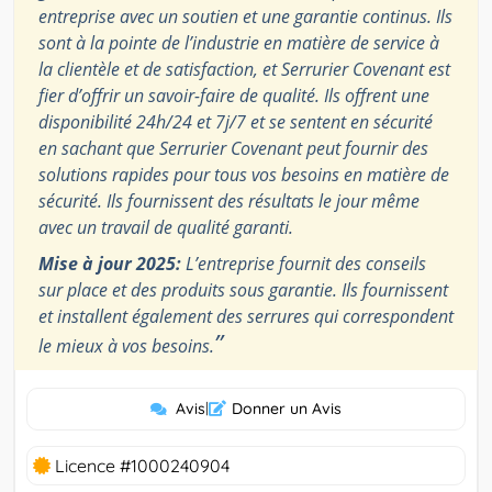
entreprise avec un soutien et une garantie continus. Ils
sont à la pointe de l’industrie en matière de service à
la clientèle et de satisfaction, et Serrurier Covenant est
fier d’offrir un savoir-faire de qualité. Ils offrent une
disponibilité 24h/24 et 7j/7 et se sentent en sécurité
en sachant que Serrurier Covenant peut fournir des
solutions rapides pour tous vos besoins en matière de
sécurité. Ils fournissent des résultats le jour même
avec un travail de qualité garanti.
Mise à jour 2025:
L’entreprise fournit des conseils
sur place et des produits sous garantie. Ils fournissent
et installent également des serrures qui correspondent
”
le mieux à vos besoins.
Avis
|
Donner un Avis
Licence #1000240904