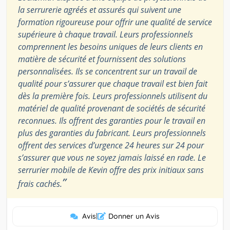
la serrurerie agréés et assurés qui suivent une
formation rigoureuse pour offrir une qualité de service
supérieure à chaque travail. Leurs professionnels
comprennent les besoins uniques de leurs clients en
matière de sécurité et fournissent des solutions
personnalisées. Ils se concentrent sur un travail de
qualité pour s’assurer que chaque travail est bien fait
dès la première fois. Leurs professionnels utilisent du
matériel de qualité provenant de sociétés de sécurité
reconnues. Ils offrent des garanties pour le travail en
plus des garanties du fabricant. Leurs professionnels
offrent des services d’urgence 24 heures sur 24 pour
s’assurer que vous ne soyez jamais laissé en rade. Le
serrurier mobile de Kevin offre des prix initiaux sans
”
frais cachés.
Avis
|
Donner un Avis