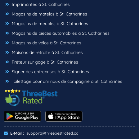
Imprimantes à St. Catharines
Magasins de matelas à St. Catharines
Magasins de meubles à St. Catharines
Magasins de pièces automobiles à St. Catharines
Magasins de vélos à St. Catharines
Maisons de retraite à St. Catharines
Prêteur sur gage à St. Catharines
Signer des entreprises à St. Catharines
Toilettage pour animaux de compagnie à St. Catharines
E-Mail :
support@threebestrated.ca