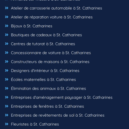
Atelier de carrosserie automobile à St. Catharines
Atelier de réparation voiture à St. Catharines
Bijoux à St. Catharines
Boutiques de cadeaux à St. Catharines
Centres de tutorat à St. Catharines
Concessionnaire de voiture à St. Catharines
Constructeurs de maisons à St. Catharines
Designers d'intérieur à St. Catharines
Écoles maternelles à St. Catharines
Élimination des animaux à St. Catharines
Entreprises d'aménagement paysager à St. Catharines
Entreprises de fenêtres à St. Catharines
Entreprises de revêtements de sol à St. Catharines
Fleuristes à St. Catharines