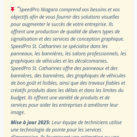
“
SpeedPro Niagara comprend vos besoins et vos
objectifs afin de vous fournir des solutions visuelles
pour augmenter le succès de votre entreprise. Ils
offrent une production de qualité de divers types de
signalisation et des services de conception graphique.
SpeedPro St. Catharines se spécialise dans les
panneaux, les bannières, les salons professionnels, les
graphiques de véhicules et les décalcomanies.
SpeedPro St. Catharines offre des panneaux et des
bannières, des bannières, des graphiques de véhicules
de bon goût et lisibles, ainsi que des travaux fiables et
créatifs produits dans les délais et dans les limites du
budget. Ils offrent une variété de produits et de
services pour aider les entreprises à améliorer leur
image.
Mise à jour 2025:
Leur équipe de techniciens utilise
une technologie de pointe pour les services