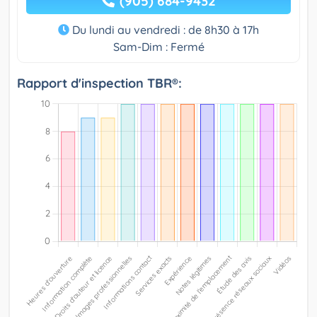
(905) 684-9432
Du lundi au vendredi : de 8h30 à 17h
Sam-Dim : Fermé
Rapport d'inspection TBR®: