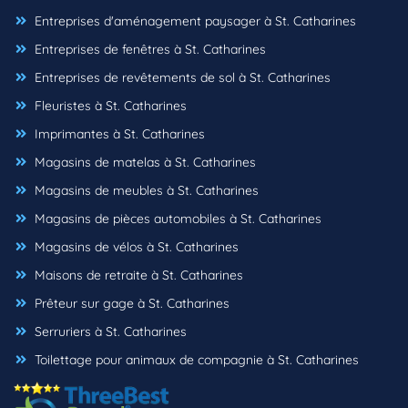
Entreprises d'aménagement paysager à St. Catharines
Entreprises de fenêtres à St. Catharines
Entreprises de revêtements de sol à St. Catharines
Fleuristes à St. Catharines
Imprimantes à St. Catharines
Magasins de matelas à St. Catharines
Magasins de meubles à St. Catharines
Magasins de pièces automobiles à St. Catharines
Magasins de vélos à St. Catharines
Maisons de retraite à St. Catharines
Prêteur sur gage à St. Catharines
Serruriers à St. Catharines
Toilettage pour animaux de compagnie à St. Catharines