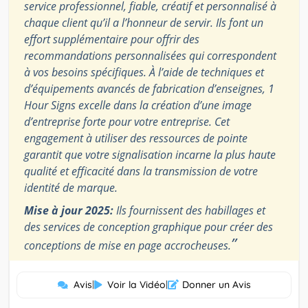
service professionnel, fiable, créatif et personnalisé à
chaque client qu’il a l’honneur de servir. Ils font un
effort supplémentaire pour offrir des
recommandations personnalisées qui correspondent
à vos besoins spécifiques. À l’aide de techniques et
d’équipements avancés de fabrication d’enseignes, 1
Hour Signs excelle dans la création d’une image
d’entreprise forte pour votre entreprise. Cet
engagement à utiliser des ressources de pointe
garantit que votre signalisation incarne la plus haute
qualité et efficacité dans la transmission de votre
identité de marque.
Mise à jour 2025:
Ils fournissent des habillages et
des services de conception graphique pour créer des
”
conceptions de mise en page accrocheuses.
Avis
|
Voir la Vidéo
|
Donner un Avis