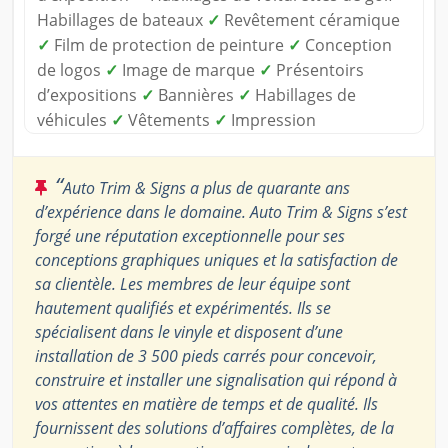
Habillages de bateaux
✓
Revêtement céramique
✓
Film de protection de peinture
✓
Conception
de logos
✓
Image de marque
✓
Présentoirs
d’expositions
✓
Bannières
✓
Habillages de
véhicules
✓
Vêtements
✓
Impression
“
Auto Trim & Signs a plus de quarante ans
d’expérience dans le domaine. Auto Trim & Signs s’est
forgé une réputation exceptionnelle pour ses
conceptions graphiques uniques et la satisfaction de
sa clientèle. Les membres de leur équipe sont
hautement qualifiés et expérimentés. Ils se
spécialisent dans le vinyle et disposent d’une
installation de 3 500 pieds carrés pour concevoir,
construire et installer une signalisation qui répond à
vos attentes en matière de temps et de qualité. Ils
fournissent des solutions d’affaires complètes, de la