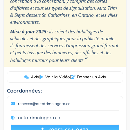
conception à la conception, y compris des cartes
d’affaires et tous les types de signalisation. Auto Trim
& Signs dessert St. Catharines, en Ontario, et les villes
environnantes.
Mise à jour 2025:
Ils créent des habillages de
véhicules et des graphiques pour la publicité mobile.
Ils fournissent des services d’impression grand format
et petits tels que des bannières, des affiches et des
”
habillages muraux pour leurs clients.
Avis
|
Voir la Vidéo
|
Donner un Avis
Coordonnées:
rebecca@autotrimniagara.ca
autotrimniagara.ca