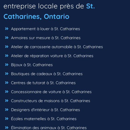
entreprise locale près de
St.
Catharines, Ontario
Appartement à louer à St. Catharines
Armoires sur mesure à St. Catharines
Atelier de carrosserie automobile à St. Catharines
Atelier de réparation voiture à St. Catharines
Bijoux à St. Catharines
Boutiques de cadeaux à St. Catharines
Centres de tutorat à St. Catharines
Concessionnaire de voiture à St. Catharines
Constructeurs de maisons à St. Catharines
Designers d'intérieur à St. Catharines
Écoles maternelles à St. Catharines
Élimination des animaux à St. Catharines