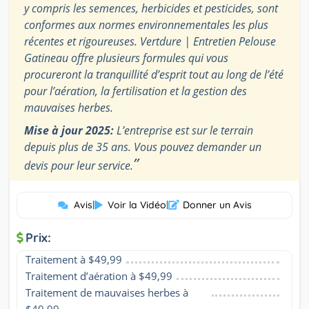
y compris les semences, herbicides et pesticides, sont
conformes aux normes environnementales les plus
récentes et rigoureuses. Vertdure | Entretien Pelouse
Gatineau offre plusieurs formules qui vous
procureront la tranquillité d’esprit tout au long de l’été
pour l’aération, la fertilisation et la gestion des
mauvaises herbes.
Mise à jour 2025:
L’entreprise est sur le terrain
depuis plus de 35 ans. Vous pouvez demander un
”
devis pour leur service.
Avis
|
Voir la Vidéo
|
Donner un Avis
Prix:
Traitement à $49,99
Traitement d’aération à $49,99
Traitement de mauvaises herbes à 