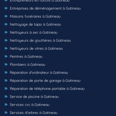
Entrepreneurs en toiture à Gatineau
Entreprises de déménagement à Gatineau
Maisons funéraires à Gatineau
Nettoyage de tapis à Gatineau
Nettoyeurs à sec à Gatineau
Nettoyeurs de gouttières à Gatineau
Nettoyeurs de vitres à Gatineau
Peintres à Gatineau
Plombiers à Gatineau
Réparation d'ordinateur à Gatineau
Réparation de porte de garage à Gatineau
Réparation de téléphone portable à Gatineau
Service de piscine à Gatineau
Services cvc à Gatineau
Services d'arbres à Gatineau