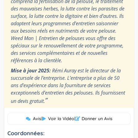
comprend la fertilisation de la pelouse, le traitement
des mauvaises herbes, la lutte contre les parasites de
surface, la lutte contre la digitaire et bien d’autres. Ils
adaptent leurs programmes d’entretien saisonnier
aux besoins réels en nutriments de votre pelouse.
Weed Man | Entretien de pelouses vous offre des
spéciaux sur le renouvellement de votre programme,
des services complémentaires et de nouvelles
références à la clientèle.
Mise à jour 2025:
Rémi Auray est le directeur de la
succursale de l’entreprise. L’entreprise a plus de 50
ans d’expérience dans la fourniture de services
exceptionnels d’entretien des pelouses. Ils fournissent
”
un devis gratuit.
Avis
|
Voir la Vidéo
|
Donner un Avis
Coordonnées: