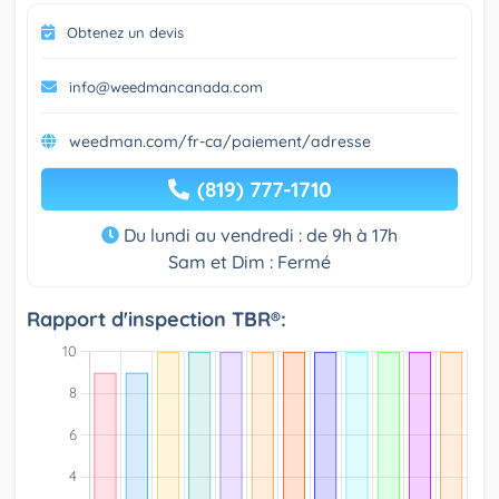
Obtenez un devis
info@weedmancanada.com
weedman.com/fr-ca/paiement/adresse
(819) 777-1710
Du lundi au vendredi : de 9h à 17h
Sam et Dim : Fermé
Rapport d'inspection TBR®: