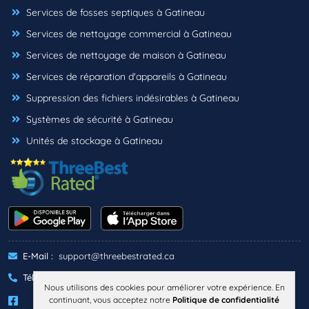
Services de fosses septiques à Gatineau
Services de nettoyage commercial à Gatineau
Services de nettoyage de maison à Gatineau
Services de réparation d'appareils à Gatineau
Suppression des fichiers indésirables à Gatineau
Systèmes de sécurité à Gatineau
Unités de stockage à Gatineau
E-Mail :
support@threebestrated.ca
Téléphone :
+1 (833)-488-6888
Nous utilisons des cookies pour améliorer votre expérience. En
continuant, vous acceptez notre
Politique de confidentialité