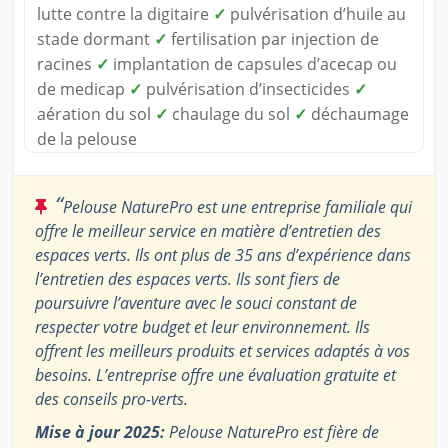
lutte contre la digitaire
✓
pulvérisation d’huile au
stade dormant
✓
fertilisation par injection de
racines
✓
implantation de capsules d’acecap ou
de medicap
✓
pulvérisation d’insecticides
✓
aération du sol
✓
chaulage du sol
✓
déchaumage
de la pelouse
“
Pelouse NaturePro est une entreprise familiale qui
offre le meilleur service en matière d’entretien des
espaces verts. Ils ont plus de 35 ans d’expérience dans
l’entretien des espaces verts. Ils sont fiers de
poursuivre l’aventure avec le souci constant de
respecter votre budget et leur environnement. Ils
offrent les meilleurs produits et services adaptés à vos
besoins. L’entreprise offre une évaluation gratuite et
des conseils pro-verts.
Mise à jour 2025:
Pelouse NaturePro est fière de