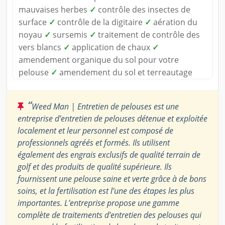
mauvaises herbes
✓
contrôle des insectes de
surface
✓
contrôle de la digitaire
✓
aération du
noyau
✓
sursemis
✓
traitement de contrôle des
vers blancs
✓
application de chaux
✓
amendement organique du sol pour votre
pelouse
✓
amendement du sol et terreautage
“
Weed Man | Entretien de pelouses est une
entreprise d’entretien de pelouses détenue et exploitée
localement et leur personnel est composé de
professionnels agréés et formés. Ils utilisent
également des engrais exclusifs de qualité terrain de
golf et des produits de qualité supérieure. Ils
fournissent une pelouse saine et verte grâce à de bons
soins, et la fertilisation est l’une des étapes les plus
importantes. L’entreprise propose une gamme
complète de traitements d’entretien des pelouses qui