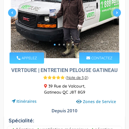
APPELEZ
CONTACTEZ
VERTDURE | ENTRETIEN PELOUSE GATINEAU
(
Note de 5,0
)
39 Rue de Valcourt,
Gatineau QC J8T 8G9
Itinéraires
Zones de Service
Depuis 2010
Spécialité: