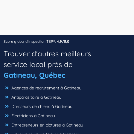
Score global d’inspection TBR®:
4,9/5,0
Trouver d'autres meilleurs
service local près de
Gatineau, Québec
Agences de recrutement à Gatineau
Antiparasitaire à Gatineau
Dresseurs de chiens à Gatineau
Électriciens à Gatineau
Entrepreneurs en clôtures à Gatineau