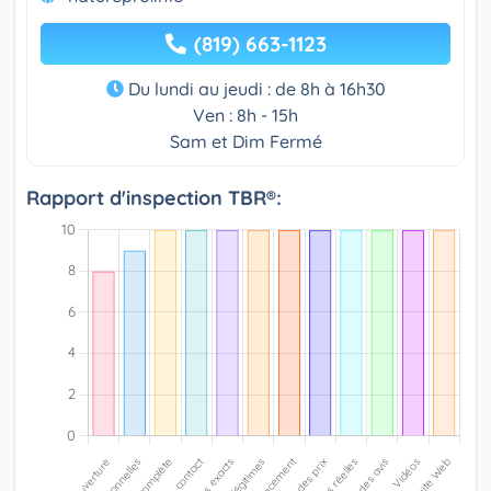
(819) 663-1123
Du lundi au jeudi : de 8h à 16h30
Ven : 8h - 15h
Sam et Dim Fermé
Rapport d'inspection TBR®: