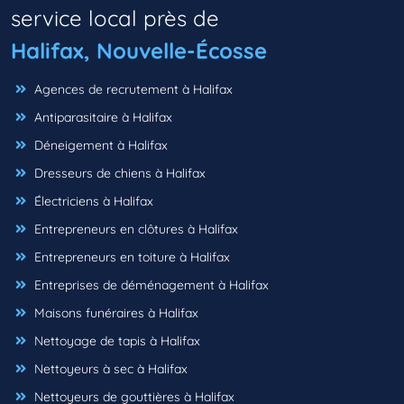
service local près de
Halifax, Nouvelle-Écosse
Agences de recrutement à Halifax
Antiparasitaire à Halifax
Déneigement à Halifax
Dresseurs de chiens à Halifax
Électriciens à Halifax
Entrepreneurs en clôtures à Halifax
Entrepreneurs en toiture à Halifax
Entreprises de déménagement à Halifax
Maisons funéraires à Halifax
Nettoyage de tapis à Halifax
Nettoyeurs à sec à Halifax
Nettoyeurs de gouttières à Halifax