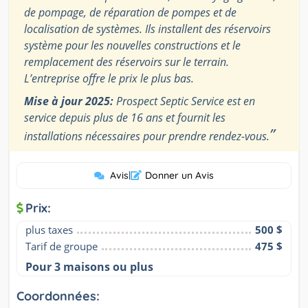
de pompage, de réparation de pompes et de
localisation de systèmes. Ils installent des réservoirs
système pour les nouvelles constructions et le
remplacement des réservoirs sur le terrain.
L’entreprise offre le prix le plus bas.
Mise à jour 2025:
Prospect Septic Service est en
service depuis plus de 16 ans et fournit les
”
installations nécessaires pour prendre rendez-vous.
Avis
|
Donner un Avis
Prix:
plus taxes
500 $
Tarif de groupe
475 $
Pour 3 maisons ou plus
Coordonnées: