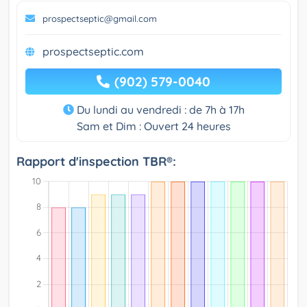
prospectseptic@gmail.com
prospectseptic.com
(902) 579-0040
Du lundi au vendredi : de 7h à 17h
Sam et Dim : Ouvert 24 heures
Rapport d'inspection TBR®: