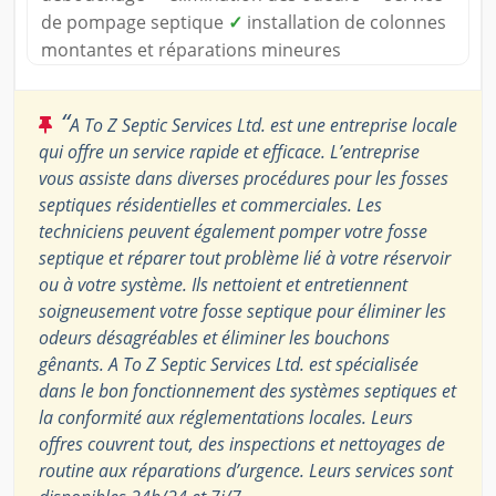
de pompage septique
✓
installation de colonnes
montantes et réparations mineures
“
A To Z Septic Services Ltd. est une entreprise locale
qui offre un service rapide et efficace. L’entreprise
vous assiste dans diverses procédures pour les fosses
septiques résidentielles et commerciales. Les
techniciens peuvent également pomper votre fosse
septique et réparer tout problème lié à votre réservoir
ou à votre système. Ils nettoient et entretiennent
soigneusement votre fosse septique pour éliminer les
odeurs désagréables et éliminer les bouchons
gênants. A To Z Septic Services Ltd. est spécialisée
dans le bon fonctionnement des systèmes septiques et
la conformité aux réglementations locales. Leurs
offres couvrent tout, des inspections et nettoyages de
routine aux réparations d’urgence. Leurs services sont