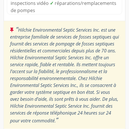
inspections vidéo
✓
réparations/remplacements
de pompes
“
Hilchie Environmental Septic Services Inc. est une
entreprise familiale de services de fosses septiques qui
fournit des services de pompage de fosses septiques
résidentielles et commerciales depuis plus de 70 ans.
Hilchie Environmental Septic Services Inc. offre un
service rapide, fiable et rentable. Ils mettent toujours
l’accent sur la fiabilité, le professionnalisme et la
responsabilité environnementale. Chez Hilchie
Environmental Septic Services Inc., ils se consacrent à
garder votre système septique en bon état. Si vous
avez besoin d’aide, ils sont prêts à vous aider. De plus,
Hilchie Environmental Septic Service Inc. fournit des
services de réponse téléphonique 24 heures sur 24
”
pour votre commodité.