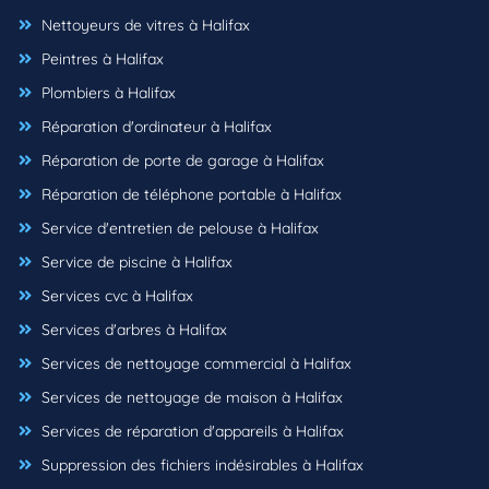
Nettoyeurs de vitres à Halifax
Peintres à Halifax
Plombiers à Halifax
Réparation d'ordinateur à Halifax
Réparation de porte de garage à Halifax
Réparation de téléphone portable à Halifax
Service d'entretien de pelouse à Halifax
Service de piscine à Halifax
Services cvc à Halifax
Services d'arbres à Halifax
Services de nettoyage commercial à Halifax
Services de nettoyage de maison à Halifax
Services de réparation d'appareils à Halifax
Suppression des fichiers indésirables à Halifax