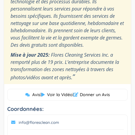
technologie et des processus durables. Ils
personnalisent leurs services pour répondre à vos
besoins spécifiques. Ils fournissent des services de
nettoyage sur une base quotidienne, hebdomadaire et
bihebdomadaire. Ils prennent soin de leurs clients,
vous facilitent la vie et la gardent exempte de germes.
Des devis gratuits sont disponibles.
Mise à jour 2025:
Flores Cleaning Services Inc. a
remporté plus de 19 prix. L’entreprise documente la
transformation des zones nettoyées à travers des
”
photos/vidéos avant et après.
Avis
|
Voir la Vidéo
|
Donner un Avis
Coordonnées:
info@floresclean.com