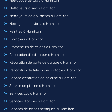
Nettoyage de tapis à Hamilton
Nettoyeurs à sec à Hamilton
Nettoyeurs de gouttières à Hamilton
Nettoyeurs de vitres à Hamilton
Peintres à Hamilton
Plombiers à Hamilton
Promeneurs de chiens à Hamilton
Réparation d'ordinateur à Hamilton
Réparation de porte de garage à Hamilton
Réparation de téléphone portable à Hamilton
Service d'entretien de pelouse à Hamilton
Service de piscine à Hamilton
Services cvc à Hamilton
Services d'arbres à Hamilton
Services de fosses septiques à Hamilton