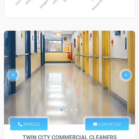
APPELEZ
CONTACTEZ
TWIN CITY COMMERCIAL CLEANERS