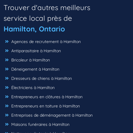
Trouver d'autres meilleurs
service local près de
Hamilton, Ontario
Agences de recrutement à Hamilton
Antiparasitaire à Hamilton
Bricoleur à Hamilton
Déneigement à Hamilton
Dresseurs de chiens à Hamilton
Électriciens à Hamilton
Entrepreneurs en clôtures à Hamilton
Entrepreneurs en toiture à Hamilton
Entreprises de déménagement à Hamilton
Maisons funéraires à Hamilton