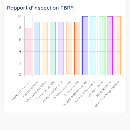
Rapport d'inspection TBR®: