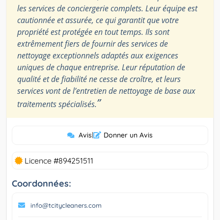
les services de conciergerie complets. Leur équipe est
cautionnée et assurée, ce qui garantit que votre
propriété est protégée en tout temps. Ils sont
extrêmement fiers de fournir des services de
nettoyage exceptionnels adaptés aux exigences
uniques de chaque entreprise. Leur réputation de
qualité et de fiabilité ne cesse de croître, et leurs
services vont de l’entretien de nettoyage de base aux
”
traitements spécialisés.
Avis
|
Donner un Avis
Licence #894251511
Coordonnées:
info@tcitycleaners.com