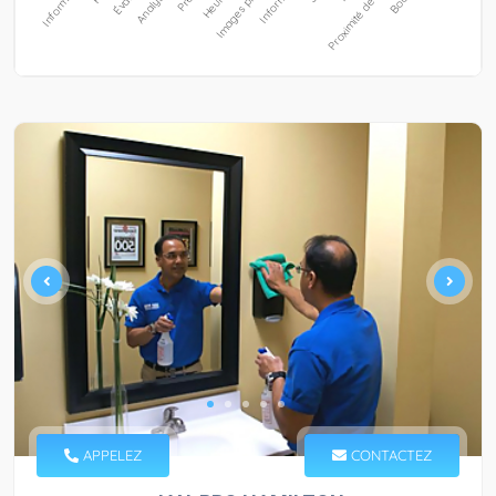
APPELEZ
CONTACTEZ