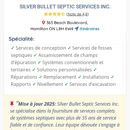
SILVER BULLET SEPTIC SERVICES INC.
(
Note de 4,8
)
363 Beach Boulevard,
Hamilton ON L8H 6W4
Itinéraires
Spécialité:
✓
Services de conception
✓
Services de fosses
septiques
✓
Assainissement de champs
d’épuration
✓
Systèmes conventionnels et
tertiaires
✓
Solutions personnalisées
✓
Réparations
✓
Remplacement
✓
Installations
✓
Rapports
✓
Nivellement
✓
Services d’excavation
“
Mise à jour 2025:
Silver Bullet Septic Services Inc.
se spécialise dans la fourniture de services complets
de systèmes septiques avec plus de 35 ans de service
fiable et de confiance. Leur équipe dévouée s’engage à