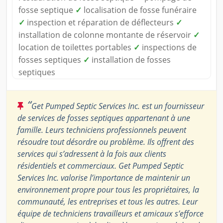
fosse septique
✓
localisation de fosse funéraire
✓
inspection et réparation de déflecteurs
✓
installation de colonne montante de réservoir
✓
location de toilettes portables
✓
inspections de
fosses septiques
✓
installation de fosses
septiques
“
Get Pumped Septic Services Inc. est un fournisseur
de services de fosses septiques appartenant à une
famille. Leurs techniciens professionnels peuvent
résoudre tout désordre ou problème. Ils offrent des
services qui s’adressent à la fois aux clients
résidentiels et commerciaux. Get Pumped Septic
Services Inc. valorise l’importance de maintenir un
environnement propre pour tous les propriétaires, la
communauté, les entreprises et tous les autres. Leur
équipe de techniciens travailleurs et amicaux s’efforce