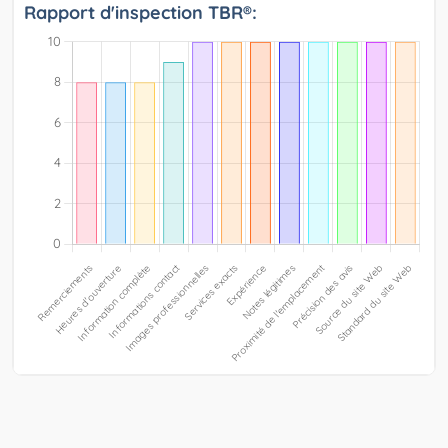
Rapport d'inspection TBR®: