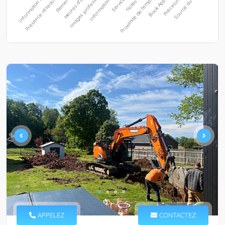
APPELEZ
CONTACTEZ