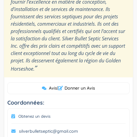
fournir l’excellence en matière de conception,
d’installation et de services de maintenance. Ils
fournissent des services septiques pour des projets
résidentiels, commerciaux et industriels. Ils ont des
professionnels qualifiés et certifiés qui ont l’accent sur
la satisfaction du client. Silver Bullet Septic Services
Inc. offre des prix clairs et compétitifs avec un support
client exceptionnel tout au long du cycle de vie du
projet. Ils desservent également la région du Golden
”
Horseshoe.
Avis
|
Donner un Avis
Coordonnées:
Obtenez un devis
silverbulletseptic@gmail.com