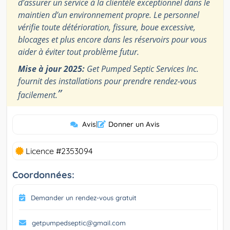
d’assurer un service à la clientèle exceptionnel dans le
maintien d’un environnement propre. Le personnel
vérifie toute détérioration, fissure, boue excessive,
blocages et plus encore dans les réservoirs pour vous
aider à éviter tout problème futur.
Mise à jour 2025:
Get Pumped Septic Services Inc.
fournit des installations pour prendre rendez-vous
”
facilement.
Avis
|
Donner un Avis
Licence #2353094
Coordonnées:
Demander un rendez-vous gratuit
getpumpedseptic@gmail.com