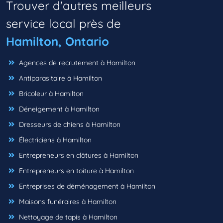
Trouver d'autres meilleurs
service local près de
Hamilton, Ontario
Agences de recrutement à Hamilton
Antiparasitaire à Hamilton
Bricoleur à Hamilton
Déneigement à Hamilton
Dresseurs de chiens à Hamilton
Électriciens à Hamilton
Entrepreneurs en clôtures à Hamilton
Entrepreneurs en toiture à Hamilton
Entreprises de déménagement à Hamilton
Maisons funéraires à Hamilton
Nettoyage de tapis à Hamilton