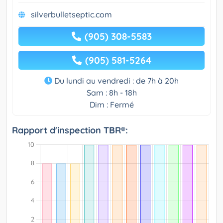
silverbulletseptic.com
(905) 308-5583
(905) 581-5264
Du lundi au vendredi : de 7h à 20h
Sam : 8h - 18h
Dim : Fermé
Rapport d'inspection TBR®: