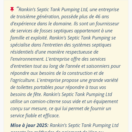
“
Rankin’s Septic Tank Pumping Ltd, une entreprise
de troisième génération, possède plus de 46 ans
d’expérience dans le domaine. Ils sont un fournisseur
de services de fosses septiques appartenant à une
famille et exploité. Rankin’s Septic Tank Pumping se
spécialise dans l’entretien des systèmes septiques
résidentiels d’une manière respectueuse de
l’environnement. L’entreprise offre des services
d’entretien tout au long de l’année et saisonniers pour
répondre aux besoins de la construction et de
l’agriculture. L’entreprise propose une grande variété
de toilettes portables pour répondre à tous vos
besoins de fête. Rankin’s Septic Tank Pumping Ltd
utilise un camion-citerne sous vide et un équipement
conçu sur mesure, ce qui lui permet de fournir un
service fiable et efficace.
Mise à jour 2025:
Rankin’s Septic Tank Pumping Ltd