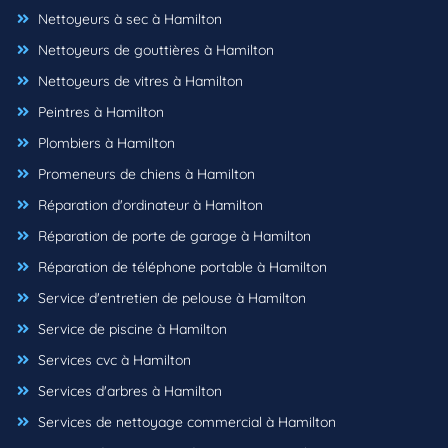
Nettoyeurs à sec à Hamilton
Nettoyeurs de gouttières à Hamilton
Nettoyeurs de vitres à Hamilton
Peintres à Hamilton
Plombiers à Hamilton
Promeneurs de chiens à Hamilton
Réparation d'ordinateur à Hamilton
Réparation de porte de garage à Hamilton
Réparation de téléphone portable à Hamilton
Service d'entretien de pelouse à Hamilton
Service de piscine à Hamilton
Services cvc à Hamilton
Services d'arbres à Hamilton
Services de nettoyage commercial à Hamilton