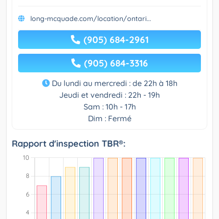
long-mcquade.com/location/ontari...
(905) 684-2961
(905) 684-3316
Du lundi au mercredi : de 22h à 18h
Jeudi et vendredi : 22h - 19h
Sam : 10h - 17h
Dim : Fermé
Rapport d'inspection TBR®: