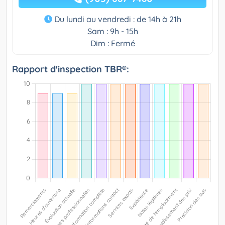
Du lundi au vendredi : de 14h à 21h
Sam : 9h - 15h
Dim : Fermé
Rapport d'inspection TBR®: