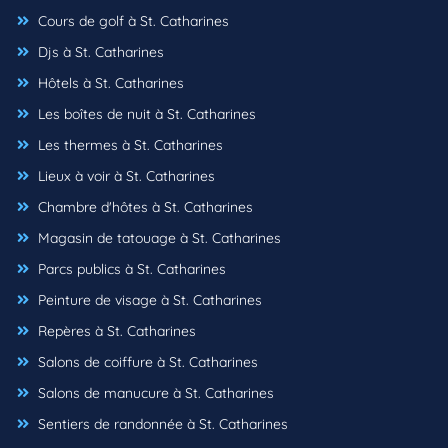
Cours de golf à St. Catharines
Djs à St. Catharines
Hôtels à St. Catharines
Les boîtes de nuit à St. Catharines
Les thermes à St. Catharines
Lieux à voir à St. Catharines
Chambre d'hôtes à St. Catharines
Magasin de tatouage à St. Catharines
Parcs publics à St. Catharines
Peinture de visage à St. Catharines
Repères à St. Catharines
Salons de coiffure à St. Catharines
Salons de manucure à St. Catharines
Sentiers de randonnée à St. Catharines