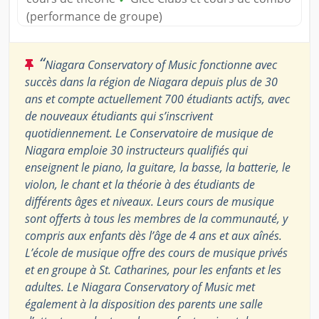
(performance de groupe)
“
Niagara Conservatory of Music fonctionne avec
succès dans la région de Niagara depuis plus de 30
ans et compte actuellement 700 étudiants actifs, avec
de nouveaux étudiants qui s’inscrivent
quotidiennement. Le Conservatoire de musique de
Niagara emploie 30 instructeurs qualifiés qui
enseignent le piano, la guitare, la basse, la batterie, le
violon, le chant et la théorie à des étudiants de
différents âges et niveaux. Leurs cours de musique
sont offerts à tous les membres de la communauté, y
compris aux enfants dès l’âge de 4 ans et aux aînés.
L’école de musique offre des cours de musique privés
et en groupe à St. Catharines, pour les enfants et les
adultes. Le Niagara Conservatory of Music met
également à la disposition des parents une salle