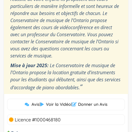
particuliers de manière informelle et sont heureux de
répondre aux besoins et objectifs de chacun. Le
Conservatoire de musique de l’Ontario propose
également des cours de vidéoconférence en direct
avec un professeur du Conservatoire. Vous pouvez
contacter le Conservatoire de musique de l’Ontario si
vous avez des questions concernant les cours ou
services de musique.
Mise à jour 2025:
Le Conservatoire de musique de
l’Ontario propose la location gratuite d’instruments
pour les étudiants qui débutent, ainsi que des services
”
d’accordage de piano abordables.
Avis
|
Voir la Vidéo
|
Donner un Avis
Licence #1000468180