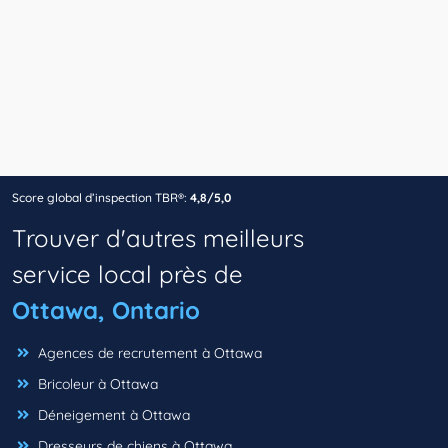
Score global d’inspection TBR®:
4,8/5,0
Trouver d'autres meilleurs
service local près de
Ottawa, Ontario
Agences de recrutement à Ottawa
Bricoleur à Ottawa
Déneigement à Ottawa
Dresseurs de chiens à Ottawa