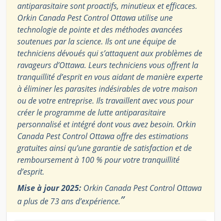
antiparasitaire sont proactifs, minutieux et efficaces.
Orkin Canada Pest Control Ottawa utilise une
technologie de pointe et des méthodes avancées
soutenues par la science. Ils ont une équipe de
techniciens dévoués qui s’attaquent aux problèmes de
ravageurs d’Ottawa. Leurs techniciens vous offrent la
tranquillité d’esprit en vous aidant de manière experte
à éliminer les parasites indésirables de votre maison
ou de votre entreprise. Ils travaillent avec vous pour
créer le programme de lutte antiparasitaire
personnalisé et intégré dont vous avez besoin. Orkin
Canada Pest Control Ottawa offre des estimations
gratuites ainsi qu’une garantie de satisfaction et de
remboursement à 100 % pour votre tranquillité
d’esprit.
Mise à jour 2025:
Orkin Canada Pest Control Ottawa
”
a plus de 73 ans d’expérience.