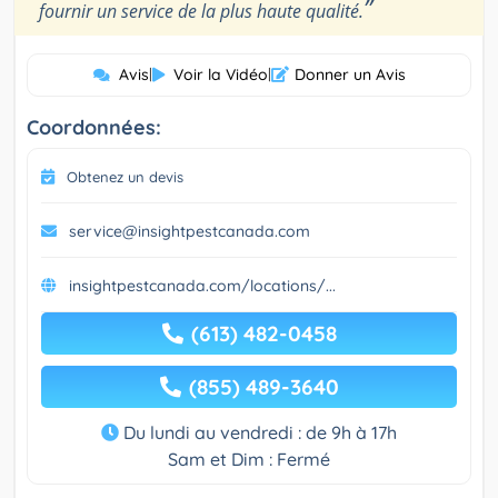
”
fournir un service de la plus haute qualité.
Avis
|
Voir la Vidéo
|
Donner un Avis
Coordonnées:
Obtenez un devis
service@insightpestcanada.com
insightpestcanada.com/locations/...
(613) 482-0458
(855) 489-3640
Du lundi au vendredi : de 9h à 17h
Sam et Dim : Fermé