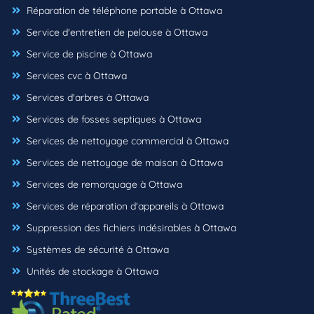
Réparation de téléphone portable à Ottawa
Service d'entretien de pelouse à Ottawa
Service de piscine à Ottawa
Services cvc à Ottawa
Services d'arbres à Ottawa
Services de fosses septiques à Ottawa
Services de nettoyage commercial à Ottawa
Services de nettoyage de maison à Ottawa
Services de remorquage à Ottawa
Services de réparation d'appareils à Ottawa
Suppression des fichiers indésirables à Ottawa
Systèmes de sécurité à Ottawa
Unités de stockage à Ottawa