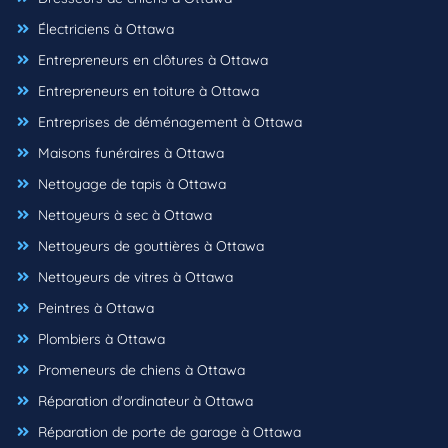
Électriciens à Ottawa
Entrepreneurs en clôtures à Ottawa
Entrepreneurs en toiture à Ottawa
Entreprises de déménagement à Ottawa
Maisons funéraires à Ottawa
Nettoyage de tapis à Ottawa
Nettoyeurs à sec à Ottawa
Nettoyeurs de gouttières à Ottawa
Nettoyeurs de vitres à Ottawa
Peintres à Ottawa
Plombiers à Ottawa
Promeneurs de chiens à Ottawa
Réparation d'ordinateur à Ottawa
Réparation de porte de garage à Ottawa