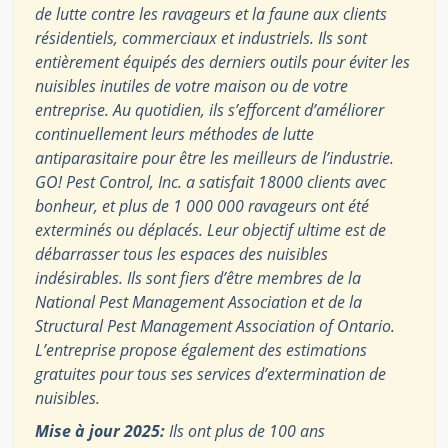
de lutte contre les ravageurs et la faune aux clients
résidentiels, commerciaux et industriels. Ils sont
entièrement équipés des derniers outils pour éviter les
nuisibles inutiles de votre maison ou de votre
entreprise. Au quotidien, ils s’efforcent d’améliorer
continuellement leurs méthodes de lutte
antiparasitaire pour être les meilleurs de l’industrie.
GO! Pest Control, Inc. a satisfait 18000 clients avec
bonheur, et plus de 1 000 000 ravageurs ont été
exterminés ou déplacés. Leur objectif ultime est de
débarrasser tous les espaces des nuisibles
indésirables. Ils sont fiers d’être membres de la
National Pest Management Association et de la
Structural Pest Management Association of Ontario.
L’entreprise propose également des estimations
gratuites pour tous ses services d’extermination de
nuisibles.
Mise à jour 2025:
Ils ont plus de 100 ans