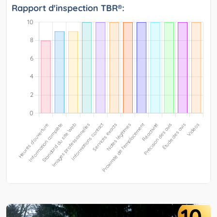
Rapport d'inspection TBR®:
10