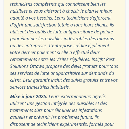
techniciens compétents qui connaissent bien les
nuisibles et vous aideront à choisir le plan le mieux
adapté à vos besoins. Leurs techniciens s’efforcent
d’offrir une satisfaction totale à tous leurs clients. Ils
utilisent des outils de lutte antiparasitaire de pointe
pour éliminer les nuisibles indésirables des maisons
ou des entreprises. L’entreprise crédite également
votre dernier paiement si elle a effectué deux
retraitements entre les visites régulières. Insight Pest
Solutions Ottawa propose des devis gratuits pour tous
ses services de lutte antiparasitaire sur demande du
client. Leur garantie inclut des suivis gratuits entre vos
services trimestriels habituels.
Mise à jour 2025:
Leurs exterminateurs agréés
utilisent une gestion intégrée des nuisibles et des
traitements sûrs pour éliminer les infestations
actuelles et prévenir les problèmes futurs. Ils
disposent de techniciens expérimentés, formés pour