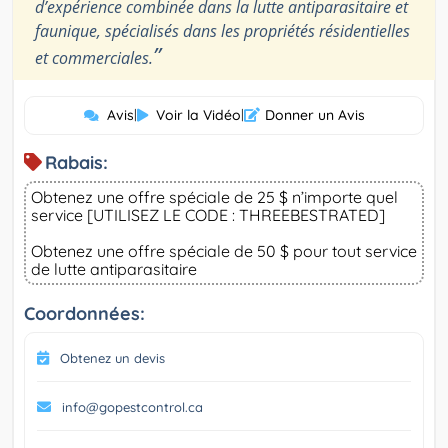
d’expérience combinée dans la lutte antiparasitaire et
faunique, spécialisés dans les propriétés résidentielles
”
et commerciales.
Avis
|
Voir la Vidéo
|
Donner un Avis
Rabais:
Obtenez une offre spéciale de 25 $ n’importe quel
service [UTILISEZ LE CODE : THREEBESTRATED]
Obtenez une offre spéciale de 50 $ pour tout service
de lutte antiparasitaire
Coordonnées:
Obtenez un devis
info@gopestcontrol.ca