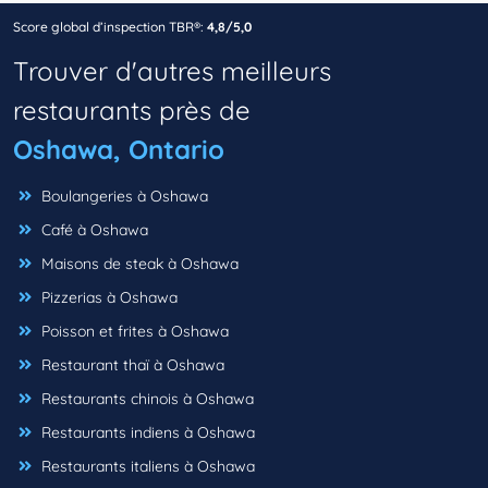
Score global d’inspection TBR®:
4,8/5,0
Trouver d'autres meilleurs
restaurants près de
Oshawa, Ontario
Boulangeries à Oshawa
Café à Oshawa
Maisons de steak à Oshawa
Pizzerias à Oshawa
Poisson et frites à Oshawa
Restaurant thaï à Oshawa
Restaurants chinois à Oshawa
Restaurants indiens à Oshawa
Restaurants italiens à Oshawa