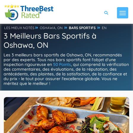
LES MIEUX NOTÉS
OSHAWA, ON
BARS SPORTIFS
EN
3 Meilleurs Bars Sportifs à
Oshawa, ON
Les 3 meilleurs bars sportifs de Oshawa, ON, recommandés
par des experts. Tous nos bars sportifs font l'objet d'une
inspection rigoureuse en
50 Points
, qui comprend la vérification
des commentaires, des évaluations, de la réputation, des
antécédents, des plaintes, de la satisfaction, de la confiance et
du prix - le tout pour assurer l'excellence globale. Vous ne
méritez que le meilleur !