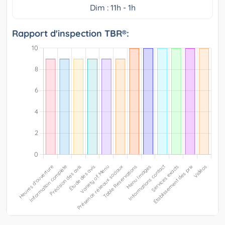
Dim : 11h - 1h
Rapport d'inspection TBR®: