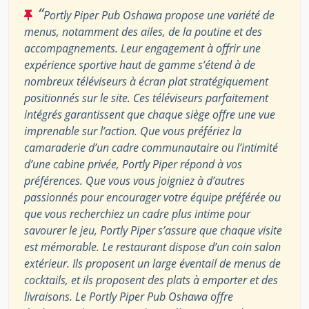
“
Portly Piper Pub Oshawa propose une variété de
menus, notamment des ailes, de la poutine et des
accompagnements. Leur engagement à offrir une
expérience sportive haut de gamme s’étend à de
nombreux téléviseurs à écran plat stratégiquement
positionnés sur le site. Ces téléviseurs parfaitement
intégrés garantissent que chaque siège offre une vue
imprenable sur l’action. Que vous préfériez la
camaraderie d’un cadre communautaire ou l’intimité
d’une cabine privée, Portly Piper répond à vos
préférences. Que vous vous joigniez à d’autres
passionnés pour encourager votre équipe préférée ou
que vous recherchiez un cadre plus intime pour
savourer le jeu, Portly Piper s’assure que chaque visite
est mémorable. Le restaurant dispose d’un coin salon
extérieur. Ils proposent un large éventail de menus de
cocktails, et ils proposent des plats à emporter et des
livraisons. Le Portly Piper Pub Oshawa offre