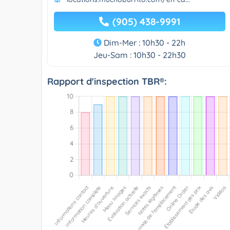
(905) 438-9991
Dim-Mer : 10h30 - 22h
Jeu-Sam : 10h30 - 22h30
Rapport d'inspection TBR®: