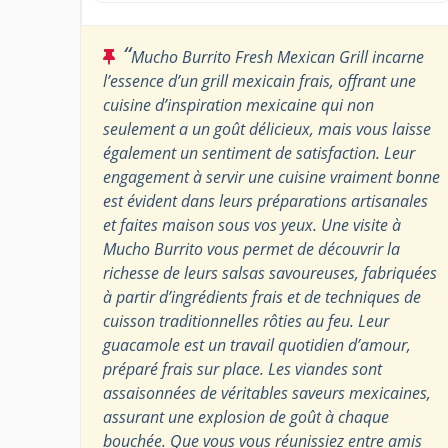
“
Mucho Burrito Fresh Mexican Grill incarne
l’essence d’un grill mexicain frais, offrant une
cuisine d’inspiration mexicaine qui non
seulement a un goût délicieux, mais vous laisse
également un sentiment de satisfaction. Leur
engagement à servir une cuisine vraiment bonne
est évident dans leurs préparations artisanales
et faites maison sous vos yeux. Une visite à
Mucho Burrito vous permet de découvrir la
richesse de leurs salsas savoureuses, fabriquées
à partir d’ingrédients frais et de techniques de
cuisson traditionnelles rôties au feu. Leur
guacamole est un travail quotidien d’amour,
préparé frais sur place. Les viandes sont
assaisonnées de véritables saveurs mexicaines,
assurant une explosion de goût à chaque
bouchée. Que vous vous réunissiez entre amis