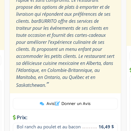
propose des options de plats à emporter et de
livraison qui répondent aux préférences de ses
clients. barBURRITO offre des services de
traiteur pour les événements de ses clients en
toute occasion et fournit des cartes-cadeaux
pour améliorer l’expérience culinaire de ses
clients. Ils proposent un menu enfant pour
accommoder les petits clients. Le restaurant sert
sa délicieuse cuisine mexicaine en Alberta, dans
l’Atlantique, en Colombie-Britannique, au
Manitoba, en Ontario, au Québec et en
”
Saskatchewan.
Avis
|
Donner un Avis
Prix:
Bol ranch au poulet et au bacon
16,49 $