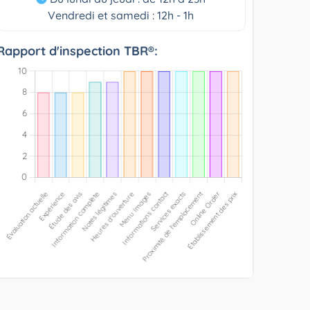
Vendredi et samedi : 12h - 1h
Rapport d'inspection TBR®: